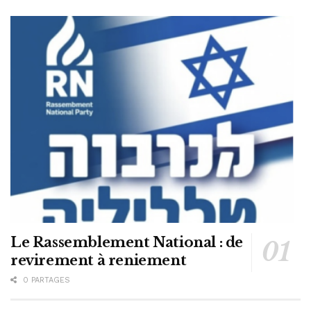
Le Rassemblement National : de
revirement à reniement
0 PARTAGES