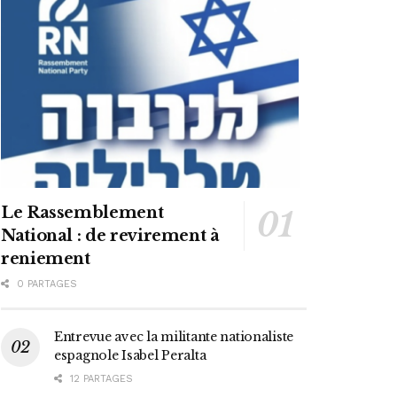
Le Rassemblement
National : de revirement à
reniement
0 PARTAGES
Entrevue avec la militante nationaliste
espagnole Isabel Peralta
12 PARTAGES