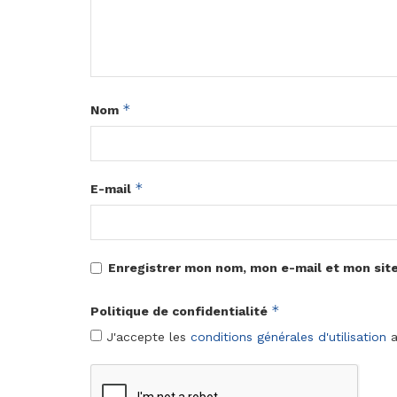
*
Nom
*
E-mail
Enregistrer mon nom, mon e-mail et mon sit
*
Politique de confidentialité
J'accepte les
conditions générales d'utilisation
a