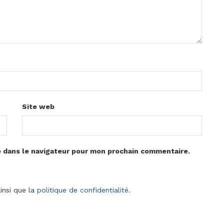
Site web
e dans le navigateur pour mon prochain commentaire.
insi que la
politique de confidentialité
.