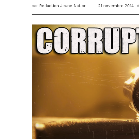
par
Redaction Jeune Nation
21 novembre 2014