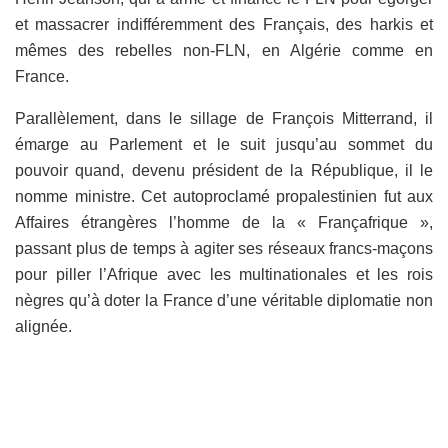
et massacrer indifféremment des Français, des harkis et
mêmes des rebelles non-FLN, en Algérie comme en
France.
Parallèlement, dans le sillage de François Mitterrand, il
émarge au Parlement et le suit jusqu’au sommet du
pouvoir quand, devenu président de la République, il le
nomme ministre. Cet autoproclamé propalestinien fut aux
Affaires étrangères l’homme de la « Françafrique »,
passant plus de temps à agiter ses réseaux francs-maçons
pour piller l’Afrique avec les multinationales et les rois
nègres qu’à doter la France d’une véritable diplomatie non
alignée.