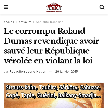
Accueil
Actualité
Actualité française
Le corrompu Roland
Dumas revendique avoir
sauvé leur République
vérolée en violant la loi
par
Redaction Jeune Nation
29 janvier 2015