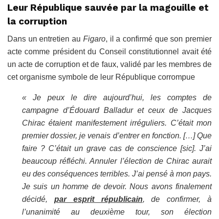
Leur République sauvée par la magouille et
la corruption
Dans un entretien au
Figaro
, il a confirmé que son premier
acte comme président du Conseil constitutionnel avait été
un acte de corruption et de faux, validé par les membres de
cet organisme symbole de leur République corrompue
« Je peux le dire aujourd’hui, les comptes de
campagne d’Édouard Balladur et ceux de Jacques
Chirac étaient manifestement irréguliers. C’était mon
premier dossier, je venais d’entrer en fonction. […] Que
faire ? C’était un grave cas de conscience [sic]. J’ai
beaucoup réfléchi. Annuler l’élection de Chirac aurait
eu des conséquences terribles. J’ai pensé à mon pays.
Je suis un homme de devoir. Nous avons finalement
décidé,
par esprit républicain
, de confirmer, à
l’unanimité au deuxième tour, son élection