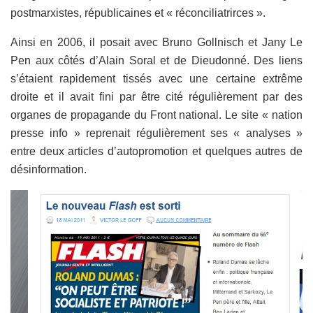
postmarxistes, républicaines et « réconciliatrirces ».
Ainsi en 2006, il posait avec Bruno Gollnisch et Jany Le
Pen aux côtés d’Alain Soral et de Dieudonné. Des liens
s’étaient rapidement tissés avec une certaine extrême
droite et il avait fini par être cité régulièrement par des
organes de propagande du Front national. Le site « nation
presse info » reprenait régulièrement ses « analyses »
entre deux articles d’autopromotion et quelques autres de
désinformation.