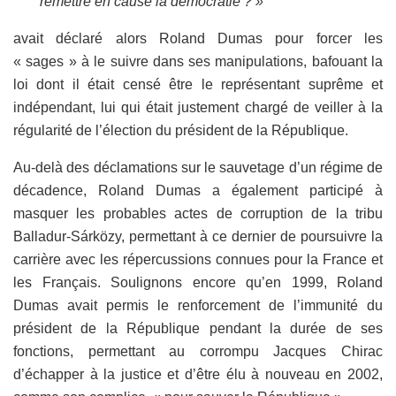
remettre en cause la démocratie ? »
avait déclaré alors Roland Dumas pour forcer les
« sages » à le suivre dans ses manipulations, bafouant la
loi dont il était censé être le représentant suprême et
indépendant, lui qui était justement chargé de veiller à la
régularité de l’élection du président de la République.
Au-delà des déclamations sur le sauvetage d’un régime de
décadence, Roland Dumas a également participé à
masquer les probables actes de corruption de la tribu
Balladur-Sárközy, permettant à ce dernier de poursuivre la
carrière avec les répercussions connues pour la France et
les Français. Soulignons encore qu’en 1999, Roland
Dumas avait permis le renforcement de l’immunité du
président de la République pendant la durée de ses
fonctions, permettant au corrompu Jacques Chirac
d’échapper à la justice et d’être élu à nouveau en 2002,