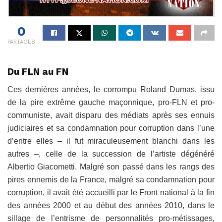
0
PARTAGES
Du FLN au FN
Ces dernières années, le corrompu Roland Dumas, issu
de la pire extrême gauche maçonnique, pro-FLN et pro-
communiste, avait disparu des médiats après ses ennuis
judiciaires et sa condamnation pour corruption dans l’une
d’entre elles – il fut miraculeusement blanchi dans les
autres –, celle de la succession de l’artiste dégénéré
Albertio Giacometti. Malgré son passé dans les rangs des
pires ennemis de la France, malgré sa condamnation pour
corruption, il avait été accueilli par le Front national à la fin
des années 2000 et au début des années 2010, dans le
sillage de l’entrisme de personnalités pro-métissages,