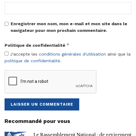
Enregistrer mon nom, mon e-mail et mon site dans le
navigateur pour mon prochain commentaire.
*
Politique de confidentialité
J'accepte les
conditions générales d'utilisation
ainsi que la
politique de confidentialité
.
Recommandé pour vous
Le Rassemblement National : de revirement