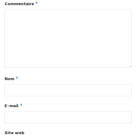
*
Commentaire
*
Nom
*
E-mail
Site web