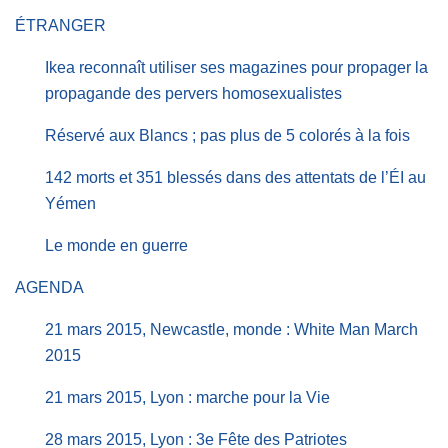
ÉTRANGER
Ikea reconnaît utiliser ses magazines pour propager la
propagande des pervers homosexualistes
Réservé aux Blancs ; pas plus de 5 colorés à la fois
142 morts et 351 blessés dans des attentats de l’ÉI au
Yémen
Le monde en guerre
AGENDA
21 mars 2015, Newcastle, monde : White Man March
2015
21 mars 2015, Lyon : marche pour la Vie
28 mars 2015, Lyon : 3e Fête des Patriotes