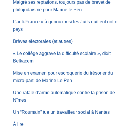
Malgré ses reptations, toujours pas de brevet de
philojudaïsme pour Marine le Pen
L’anti-France « à genoux » si les Juifs quittent notre
pays
Brèves électorales (et autres)
« Le collège aggrave la difficulté scolaire », dixit
Belkacem
Mise en examen pour escroquerie du trésorier du
micro-parti de Marine Le Pen
Une rafale d’arme automatique contre la prison de
Nîmes
Un “Roumain” tue un travailleur social à Nantes
À lire