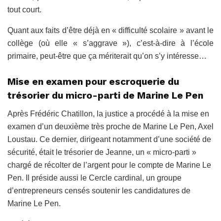
tout court.
Quant aux faits d’être déjà en « difficulté scolaire » avant le
collège (où elle « s’aggrave »), c’est-à-dire à l’école
primaire, peut-être que ça mériterait qu’on s’y intéresse…
Mise en examen pour escroquerie du
trésorier du micro-parti de Marine Le Pen
Après Frédéric Chatillon, la justice a procédé à la mise en
examen d’un deuxième très proche de Marine Le Pen, Axel
Loustau. Ce dernier, dirigeant notamment d’une société de
sécurité, était le trésorier de Jeanne, un « micro-parti »
chargé de récolter de l’argent pour le compte de Marine Le
Pen. Il préside aussi le Cercle cardinal, un groupe
d’entrepreneurs censés soutenir les candidatures de
Marine Le Pen.