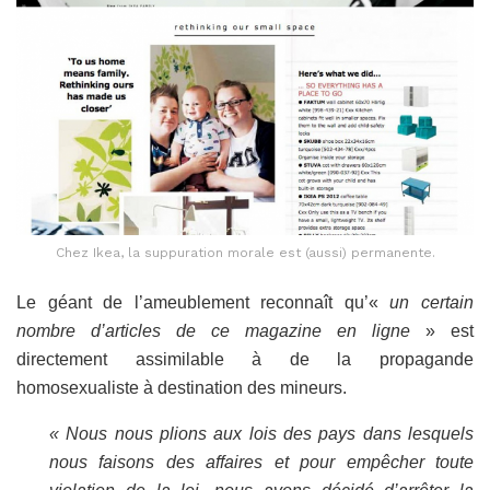
Chez Ikea, la suppuration morale est (aussi) permanente.
Le géant de l’ameublement reconnaît qu’«
un certain
nombre d’articles de ce magazine en ligne
»
est
directement assimilable à de la propagande
homosexualiste à destination des mineurs.
« Nous nous plions aux lois des pays dans lesquels
nous faisons des affaires et pour empêcher toute