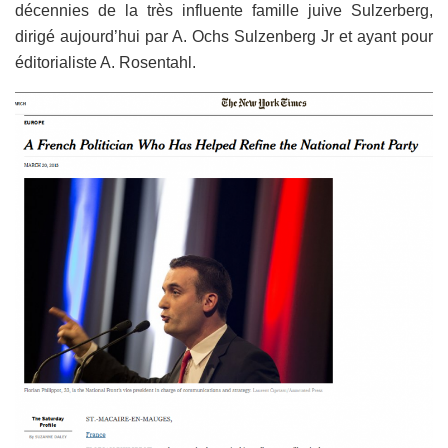
décennies de la très influente famille juive Sulzerberg,
dirigé aujourd’hui par A. Ochs Sulzenberg Jr et ayant pour
éditorialiste A. Rosentahl.