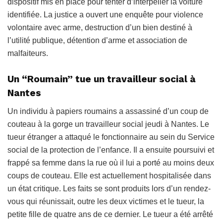
dispositif mis en place pour tenter d’interpeller la voiture
identifiée. La justice a ouvert une enquête pour violence
volontaire avec arme, destruction d’un bien destiné à
l’utilité publique, détention d’arme et association de
malfaiteurs.
Un “Roumain” tue un travailleur social à
Nantes
Un individu à papiers roumains a assassiné d’un coup de
couteau à la gorge un travailleur social jeudi à Nantes. Le
tueur étranger a attaqué le fonctionnaire au sein du Service
social de la protection de l’enfance. Il a ensuite poursuivi et
frappé sa femme dans la rue où il lui a porté au moins deux
coups de couteau. Elle est actuellement hospitalisée dans
un état critique. Les faits se sont produits lors d’un rendez-
vous qui réunissait, outre les deux victimes et le tueur, la
petite fille de quatre ans de ce dernier. Le tueur a été arrêté