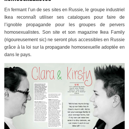
En fermant l’un de ses sites en Russie, le groupe industriel
Ikea reconnaît utiliser ses catalogues pour faire de
l’ignoble propagande pour les groupes de pervers
homosexualistes. Son site et son magazine Ikea Family
(rigoureusement sic) ne seront plus accessibles en Russie
grâce à la loi sur la propagande homosexuelle adoptée en
dans le pays.