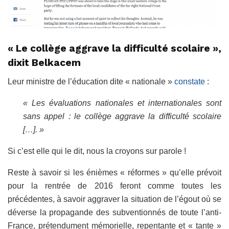
« Le collège aggrave la difficulté scolaire »,
dixit Belkacem
Leur ministre de l’éducation dite « nationale »
constate
:
« Les évaluations nationales et internationales sont
sans appel : le collège aggrave la difficulté scolaire
[…]. »
Si c’est elle qui le dit, nous la croyons sur parole !
Reste à savoir si les énièmes « réformes » qu’elle prévoit
pour la rentrée de 2016 feront comme toutes les
précédentes, à savoir aggraver la situation de l’égout où se
déverse la propagande des subventionnés de toute l’anti-
France, prétendument mémorielle, repentante et « tante »