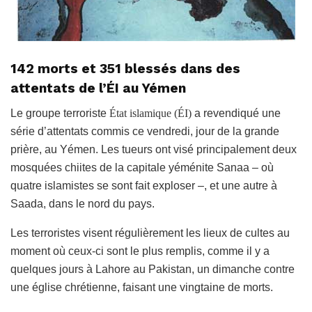
142 morts et 351 blessés dans des
attentats de l’ÉI au Yémen
Le groupe terroriste
État islamique (ÉI)
a revendiqué une
série d’attentats commis ce vendredi, jour de la grande
prière, au Yémen. Les tueurs ont visé principalement deux
mosquées chiites de la capitale yéménite Sanaa – où
quatre islamistes se sont fait exploser –, et une autre à
Saada, dans le nord du pays.
Les terroristes visent régulièrement les lieux de cultes au
moment où ceux-ci sont le plus remplis, comme il y a
quelques jours à Lahore au Pakistan, un dimanche contre
une église chrétienne, faisant une vingtaine de morts.