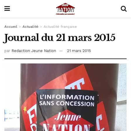
Accueil
Actualité
Actualité française
Journal du 21 mars 2015
par
Redaction Jeune Nation
21 mars 2015