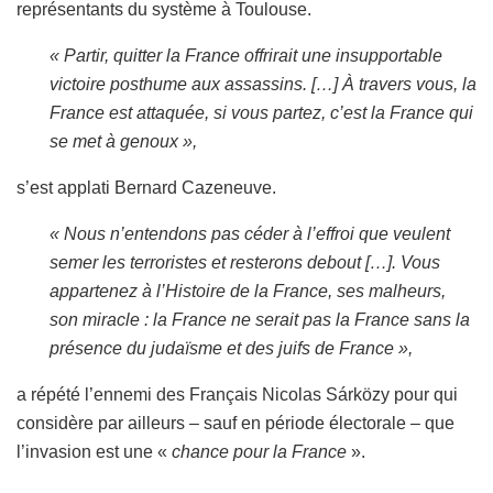
représentants du système à Toulouse.
« Partir, quitter la France offrirait une insupportable
victoire posthume aux assassins. […] À travers vous, la
France est attaquée, si vous partez, c’est la France qui
se met à genoux »,
s’est applati Bernard Cazeneuve.
« Nous n’entendons pas céder à l’effroi que veulent
semer les terroristes et resterons debout […]. Vous
appartenez à l’Histoire de la France, ses malheurs,
son miracle : la France ne serait pas la France sans la
présence du judaïsme et des juifs de France »,
a répété l’ennemi des Français Nicolas Sárközy pour qui
considère par ailleurs – sauf en période électorale – que
l’invasion est une «
chance pour la France
».