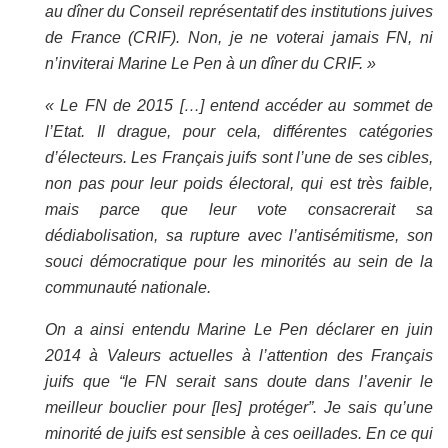
au dîner du Conseil représentatif des institutions juives
de France (CRIF). Non, je ne voterai jamais FN, ni
n’inviterai Marine Le Pen à un dîner du CRIF. »
« Le FN de 2015 […] entend accéder au sommet de
l’Etat. Il drague, pour cela, différentes catégories
d’électeurs. Les Français juifs sont l’une de ses cibles,
non pas pour leur poids électoral, qui est très faible,
mais parce que leur vote consacrerait sa
dédiabolisation, sa rupture avec l’antisémitisme, son
souci démocratique pour les minorités au sein de la
communauté nationale.
On a ainsi entendu Marine Le Pen déclarer en juin
2014 à Valeurs actuelles à l’attention des Français
juifs que “le FN serait sans doute dans l’avenir le
meilleur bouclier pour [les] protéger”. Je sais qu’une
minorité de juifs est sensible à ces oeillades. En ce qui