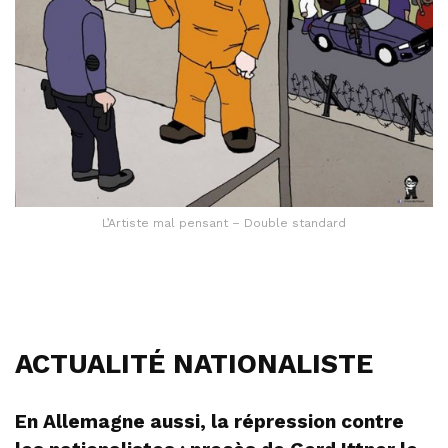
L’Artiste mal pensant – Double standard
ACTUALITÉ NATIONALISTE
En Allemagne aussi, la répression contre