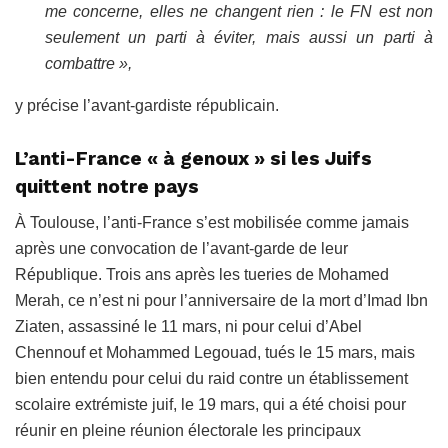
me concerne, elles ne changent rien : le FN est non
seulement un parti à éviter, mais aussi un parti à
combattre »,
y précise l’avant-gardiste républicain.
L’anti-France « à genoux » si les Juifs
quittent notre pays
À Toulouse, l’anti-France s’est mobilisée comme jamais
après une convocation de l’avant-garde de leur
République. Trois ans après les tueries de Mohamed
Merah, ce n’est ni pour l’anniversaire de la mort d’Imad Ibn
Ziaten, assassiné le 11 mars, ni pour celui d’Abel
Chennouf et Mohammed Legouad, tués le 15 mars, mais
bien entendu pour celui du raid contre un établissement
scolaire extrémiste juif, le 19 mars, qui a été choisi pour
réunir en pleine réunion électorale les principaux