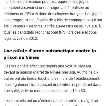
Il a été mis en examen pour escroquerie ; les juges
cherchent à savoir si une arnaque a été réalisée au
détriment de l’État et donc des citoyens français. Les juges
s’interrogent sur la légalité de « kits de campagne » qui ont
été « vendus » de force, et très au-dessus de leur valeur, à
tous les candidats Front national (FN) lors des élections
législatives de 2012.
Une rafale d’arme automatique contre la
prison de Nîmes
Des tirs ont été effectués depuis une voiture passant
devant la maison d’arrêt de Nîmes hier soir. Au moins dix
balles ont été tirées, touchant les murs de l’établissement,
mais également transperçant deux vitres et pénétrant dans
une salle, vide au moment des faits, vers 19 h 30.
Les criminels ont pu s’enfuir sans être arrêtés, malgré un