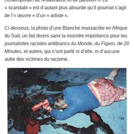
« scandale » est d’autant plus absurde qu’il pourrait s’agir
de l’« œuvre » d’un « artiste ».
Ci-dessous, la photo d’une Blanche massacrée en Afrique
du Sud, un fait divers sans la moindre importance pour les
journalistes racistes antiblancs du
Monde, du Figaro, de 20
Minutes
, et autres, qui n’ont parlé ni d’elle, ni d’aucune
autre des victimes du racisme.