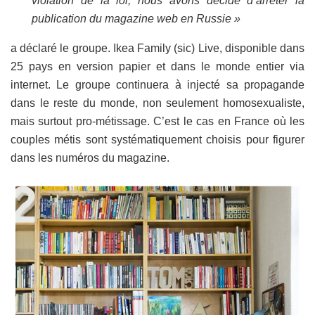
violation de la loi, nous avons décidé d’arrêter la
publication du magazine web en Russie »
a déclaré le groupe. Ikea Family (sic) Live, disponible dans
25 pays en version papier et dans le monde entier via
internet. Le groupe continuera à injecté sa propagande
dans le reste du monde, non seulement homosexualiste,
mais surtout pro-métissage. C’est le cas en France où les
couples métis sont systématiquement choisis pour figurer
dans les numéros du magazine.