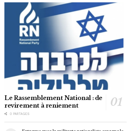
Le Rassemblement National : de
revirement à reniement
0 PARTAGES