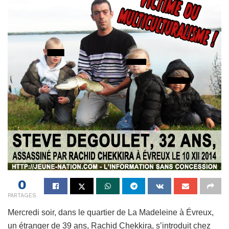
0
PARTAGES
Mercredi soir, dans le quartier de La Madeleine à Évreux,
un étranger de 39 ans, Rachid Chekkira, s’introduit chez