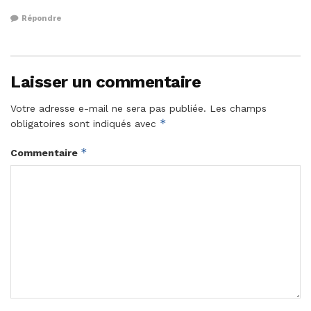
Répondre
Laisser un commentaire
Votre adresse e-mail ne sera pas publiée.
Les champs
*
obligatoires sont indiqués avec
*
Commentaire