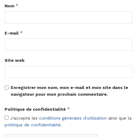
*
Nom
*
E-mail
Site web
Enregistrer mon nom, mon e-mail et mon site dans le
navigateur pour mon prochain commentaire.
*
Politique de confidentialité
J'accepte les
conditions générales d'utilisation
ainsi que la
politique de confidentialité
.