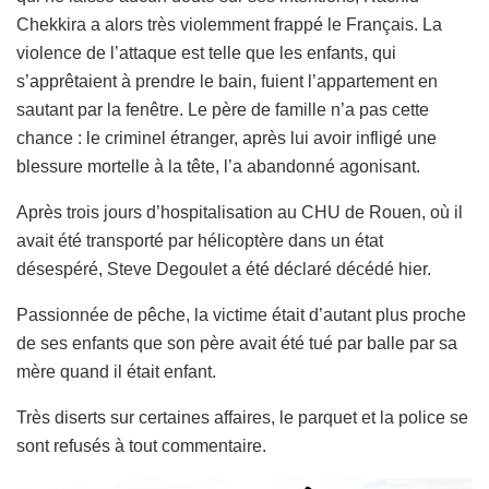
Chekkira a alors très violemment frappé le Français. La
violence de l’attaque est telle que les enfants, qui
s’apprêtaient à prendre le bain, fuient l’appartement en
sautant par la fenêtre. Le père de famille n’a pas cette
chance : le criminel étranger, après lui avoir infligé une
blessure mortelle à la tête, l’a abandonné agonisant.
Après trois jours d’hospitalisation au CHU de Rouen, où il
avait été transporté par hélicoptère dans un état
désespéré, Steve Degoulet a été déclaré décédé hier.
Passionnée de pêche, la victime était d’autant plus proche
de ses enfants que son père avait été tué par balle par sa
mère quand il était enfant.
Très diserts sur certaines affaires, le parquet et la police se
sont refusés à tout commentaire.