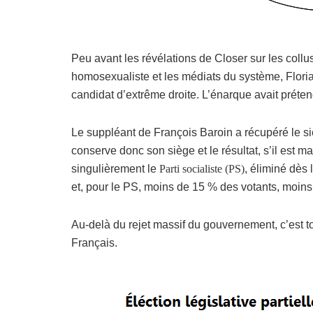
Peu avant les révélations de Closer sur les coll
homosexualiste et les médiats du système, Florian
candidat d’extrême droite. L’énarque avait préten
Le suppléant de François Baroin a récupéré le 
conserve donc son siège et le résultat, s’il est 
singulièrement le
Parti socialiste (PS)
, éliminé dès
et, pour le PS, moins de 15 % des votants, moins 
Au-delà du rejet massif du gouvernement, c’est t
Français.