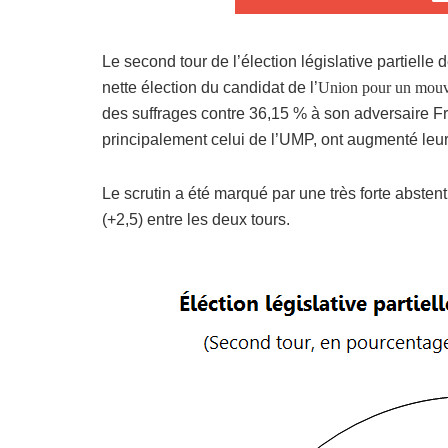
Le second tour de l’élection législative partielle
nette élection du candidat de l’
Union pour un mou
des suffrages contre 36,15 % à son adversaire Fr
principalement celui de l’UMP, ont augmenté leur
Le scrutin a été marqué par une très forte abstent
(+2,5) entre les deux tours.