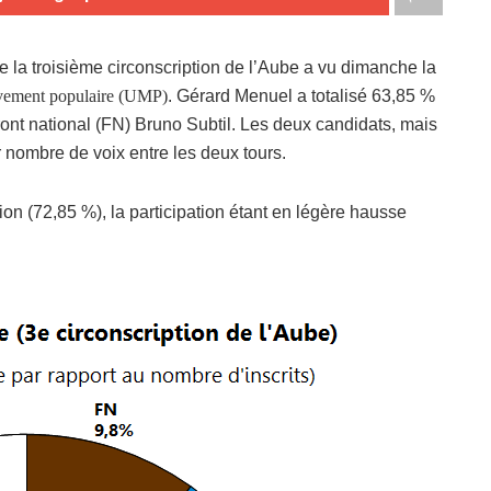
 de la troisième circonscription de l’Aube a vu dimanche la
vement populaire (UMP)
. Gérard Menuel a totalisé 63,85 %
ont national (FN) Bruno Subtil. Les deux candidats, mais
 nombre de voix entre les deux tours.
ion (72,85 %), la participation étant en légère hausse