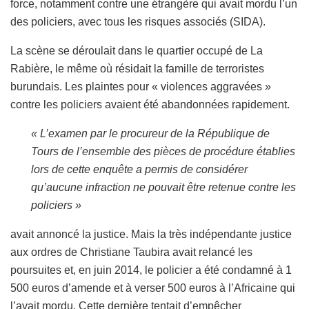
force, notamment contre une étrangère qui avait mordu l’un
des policiers, avec tous les risques associés (SIDA).
La scène se déroulait dans le quartier occupé de La
Rabière, le même où résidait la famille de terroristes
burundais. Les plaintes pour « violences aggravées »
contre les policiers avaient été abandonnées rapidement.
« L’examen par le procureur de la République de
Tours de l’ensemble des pièces de procédure établies
lors de cette enquête a permis de considérer
qu’aucune infraction ne pouvait être retenue contre les
policiers »
avait annoncé la justice. Mais la très indépendante justice
aux ordres de Christiane Taubira avait relancé les
poursuites et, en juin 2014, le policier a été condamné à 1
500 euros d’amende et à verser 500 euros à l’Africaine qui
l’avait mordu. Cette dernière tentait d’empêcher