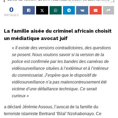
0
PARTAGES
La famille aisée du criminel africain choisit
un médiatique avocat juif
«
Il existe des versions contradictoires, des questions
se posent. Nous voulons savoir si la version de la
police est confirmée par les bandes des caméras de
vidéosurveillance situées à l’extérieur et à l’intérieur
du commissariat. J’espère que le dispositif de
vidéosurveillance n’a pas malencontreusement été
victime d’une défaillance technique. Ce serait
curieux »
a déclaré Jérémie Assous, l’avocat de la famille du
terroriste islamiste Bertrand ‘Bilal’ Nzohabonayo. Ce