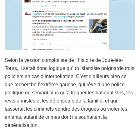
Selon la version complotiste de l’histoire de Joué-lès-
Tours, il serait donc logique qu’un islamiste poignarde trois
policiers en cas d’interpellation. C’est d’ailleurs bien ce
que recherche l’extrême gauche, qui rêve d’une police
politique ne servant plus qu’à traquer les nationalistes, les
révisionnistes et les défenseurs de la famille, et qui
laisserait les criminels vendre des drogues ou violer les
enfants, autant de crimes dont ils souhaitent la
dépénalisation.