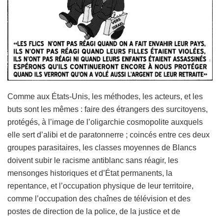
Comme aux États-Unis, les méthodes, les acteurs, et les
buts sont les mêmes : faire des étrangers des surcitoyens,
protégés, à l’image de l’oligarchie cosmopolite auxquels
elle sert d’alibi et de paratonnerre ; coincés entre ces deux
groupes parasitaires, les classes moyennes de Blancs
doivent subir le racisme antiblanc sans réagir, les
mensonges historiques et d’État permanents, la
repentance, et l’occupation physique de leur territoire,
comme l’occupation des chaînes de télévision et des
postes de direction de la police, de la justice et de