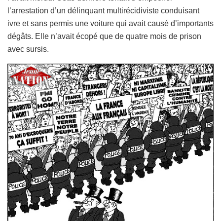
l’arrestation d’un délinquant multirécidiviste conduisant
ivre et sans permis une voiture qui avait causé d’importants
dégâts. Elle n’avait écopé que de quatre mois de prison
avec sursis.