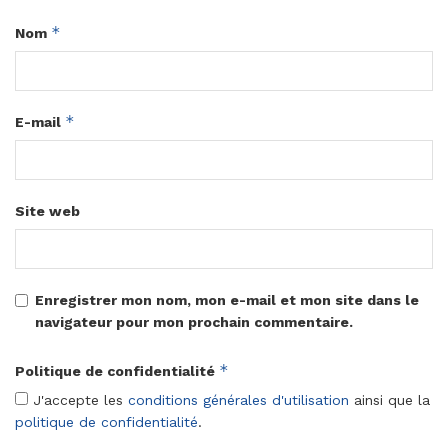
*
Nom
*
E-mail
Site web
Enregistrer mon nom, mon e-mail et mon site dans le
navigateur pour mon prochain commentaire.
*
Politique de confidentialité
J'accepte les
conditions générales d'utilisation
ainsi que la
politique de confidentialité
.