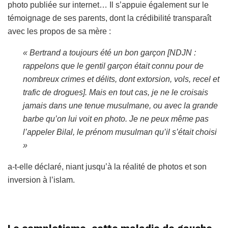
photo publiée sur internet… Il s’appuie également sur le
témoignage de ses parents, dont la crédibilité transparaît
avec les propos de sa mère :
« Bertrand a toujours été un bon garçon [NDJN :
rappelons que le gentil garçon était connu pour de
nombreux crimes et délits, dont extorsion, vols, recel et
trafic de drogues]. Mais en tout cas, je ne le croisais
jamais dans une tenue musulmane, ou avec la grande
barbe qu’on lui voit en photo. Je ne peux même pas
l’appeler Bilal, le prénom musulman qu’il s’était choisi
»
a-t-elle déclaré, niant jusqu’à la réalité de photos et son
inversion à l’islam.