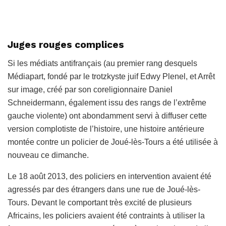
Juges rouges complices
Si les médiats antifrançais (au premier rang desquels
Médiapart, fondé par le trotzkyste juif Edwy Plenel, et Arrêt
sur image, créé par son coreligionnaire Daniel
Schneidermann, également issu des rangs de l’extrême
gauche violente) ont abondamment servi à diffuser cette
version complotiste de l’histoire, une histoire antérieure
montée contre un policier de Joué-lès-Tours a été utilisée à
nouveau ce dimanche.
Le 18 août 2013, des policiers en intervention avaient été
agressés par des étrangers dans une rue de Joué-lès-
Tours. Devant le comportant très excité de plusieurs
Africains, les policiers avaient été contraints à utiliser la