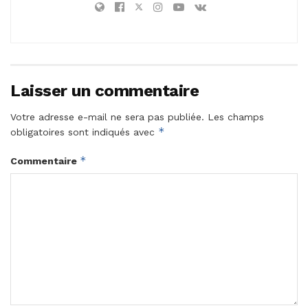
Laisser un commentaire
Votre adresse e-mail ne sera pas publiée.
Les champs
*
obligatoires sont indiqués avec
*
Commentaire