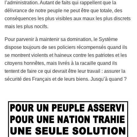
l’administration. Autant de faits qui rappellent que la
délivrance de notre peuple ne peut être que totale, des
conséquences les plus visibles aux maux les plus discrets
mais les plus nocifs.
Pour parvenir à maintenir sa domination, le Système
dispose toujours de ses policiers récompensés quand ils
se montrent violents et haineux contre les patriotes et les
citoyens honnêtes, mais livrés à la racaille quand ils
tentent de faire ce qui devrait être leur travail : assurer la
sécurité des Français et de leurs biens. Jusqu’à quand ?