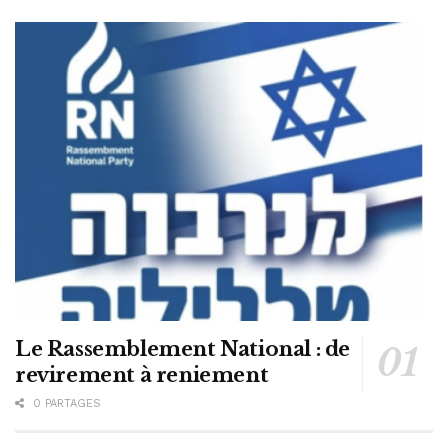
Le Rassemblement National : de
revirement à reniement
0 PARTAGES