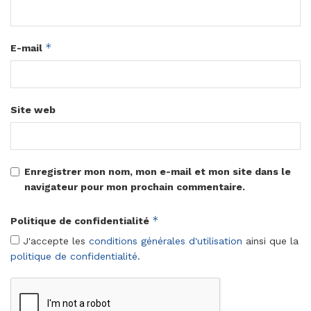
*
E-mail
Site web
Enregistrer mon nom, mon e-mail et mon site dans le
navigateur pour mon prochain commentaire.
*
Politique de confidentialité
J'accepte les
conditions générales d'utilisation
ainsi que la
politique de confidentialité
.