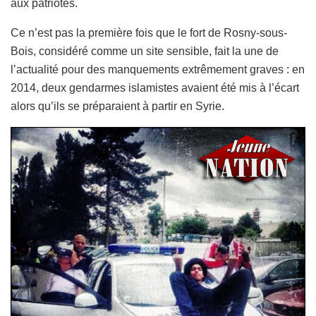
aux patriotes.
Ce n’est pas la première fois que le fort de Rosny-sous-
Bois, considéré comme un site sensible, fait la une de
l’actualité pour des manquements extrêmement graves : en
2014, deux gendarmes islamistes avaient été mis à l’écart
alors qu’ils se préparaient à partir en Syrie.