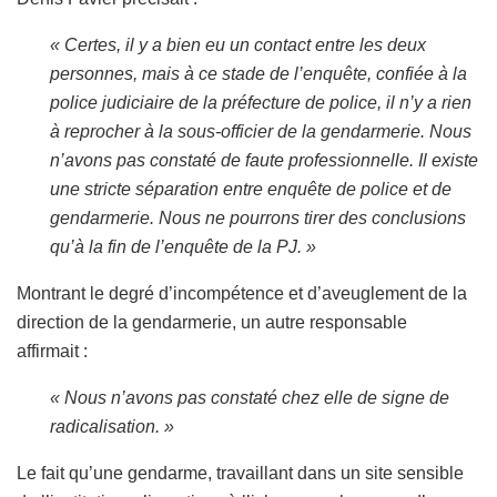
« Certes, il y a bien eu un contact entre les deux
personnes, mais à ce stade de l’enquête, confiée à la
police judiciaire de la préfecture de police, il n’y a rien
à reprocher à la sous-officier de la gendarmerie. Nous
n’avons pas constaté de faute professionnelle. Il existe
une stricte séparation entre enquête de police et de
gendarmerie. Nous ne pourrons tirer des conclusions
qu’à la fin de l’enquête de la PJ. »
Montrant le degré d’incompétence et d’aveuglement de la
direction de la gendarmerie, un autre responsable
affirmait :
« Nous n’avons pas constaté chez elle de signe de
radicalisation. »
Le fait qu’une gendarme, travaillant dans un site sensible