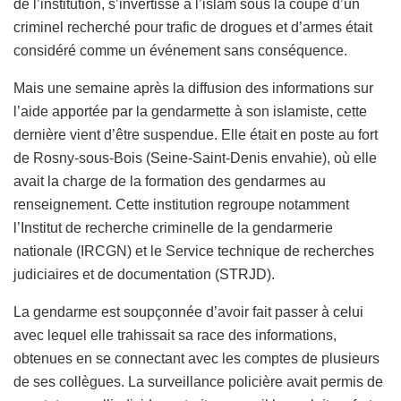
de l’institution, s’invertisse à l’islam sous la coupe d’un
criminel recherché pour trafic de drogues et d’armes était
considéré comme un événement sans conséquence.
Mais une semaine après la diffusion des informations sur
l’aide apportée par la gendarmette à son islamiste, cette
dernière vient d’être suspendue. Elle était en poste au fort
de Rosny-sous-Bois (Seine-Saint-Denis envahie), où elle
avait la charge de la formation des gendarmes au
renseignement. Cette institution regroupe notamment
l’Institut de recherche criminelle de la gendarmerie
nationale (IRCGN) et le Service technique de recherches
judiciaires et de documentation (STRJD).
La gendarme est soupçonnée d’avoir fait passer à celui
avec lequel elle trahissait sa race des informations,
obtenues en se connectant avec les comptes de plusieurs
de ses collègues. La surveillance policière avait permis de