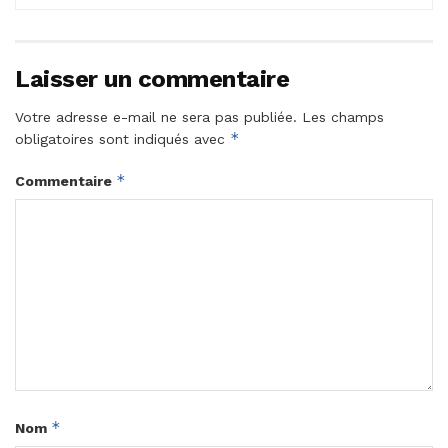
Laisser un commentaire
Votre adresse e-mail ne sera pas publiée.
Les champs
*
obligatoires sont indiqués avec
*
Commentaire
*
Nom