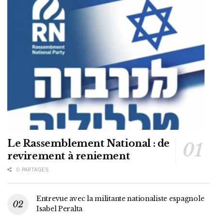
Le Rassemblement National : de
revirement à reniement
0 PARTAGES
Entrevue avec la militante nationaliste espagnole
Isabel Peralta