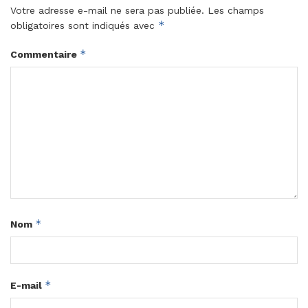
Votre adresse e-mail ne sera pas publiée.
Les champs
*
obligatoires sont indiqués avec
*
Commentaire
*
Nom
*
E-mail