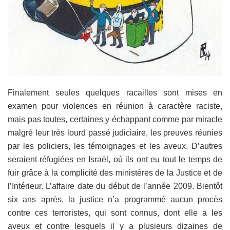
Finalement seules quelques racailles sont mises en
examen pour
violences en réunion à caractère raciste
,
mais pas toutes, certaines y échappant comme par miracle
malgré leur très lourd passé judiciaire, les preuves réunies
par les policiers, les témoignages et les aveux.
D’autres
seraient réfugiées en Israël, où ils ont eu tout le temps de
fuir grâce à la complicité des ministères de la Justice et de
l’Intérieur. L’affaire
date du début de l’année
2009
.
Bientôt
six ans après
, la justice n’a programmé aucun procès
contre ces terroristes,
qui sont connus, dont elle a les
aveux et contre lesquels il y a plusieurs dizaines de