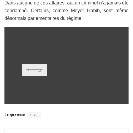
Dans aucune de ces affaires, aucun criminel n’a jamais été
condamné. Certains, comme Meyer Habib, sont même
désormais parlementaires du régime.
Étiquettes:
LDJ