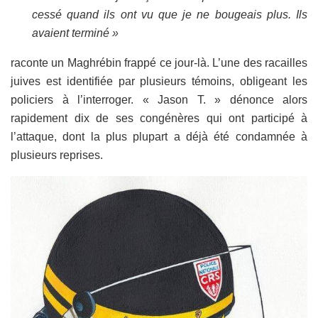
cessé quand ils ont vu que je ne bougeais plus. Ils
avaient terminé »
raconte un Maghrébin frappé ce jour-là. L’une des racailles
juives est identifiée par plusieurs témoins, obligeant les
policiers à l’interroger. « Jason T. » dénonce alors
rapidement dix de ses congénères qui ont participé à
l’attaque, dont la plus plupart a déjà été condamnée à
plusieurs reprises.