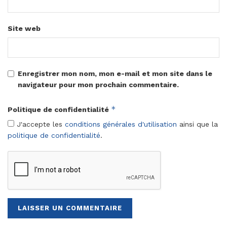
Site web
Enregistrer mon nom, mon e-mail et mon site dans le
navigateur pour mon prochain commentaire.
*
Politique de confidentialité
J'accepte les
conditions générales d'utilisation
ainsi que la
politique de confidentialité
.