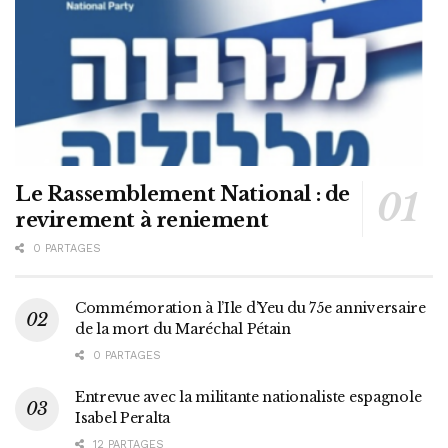
Le Rassemblement National : de
revirement à reniement
0 PARTAGES
Commémoration à l’Ile d’Yeu du 75e anniversaire
de la mort du Maréchal Pétain
0 PARTAGES
Entrevue avec la militante nationaliste espagnole
Isabel Peralta
12 PARTAGES