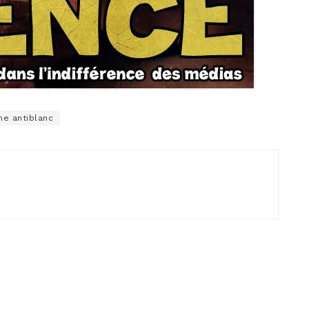
me antiblanc