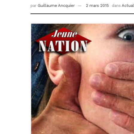
par
Guillaume Ancquier
2 mars 2015
dans
Actual