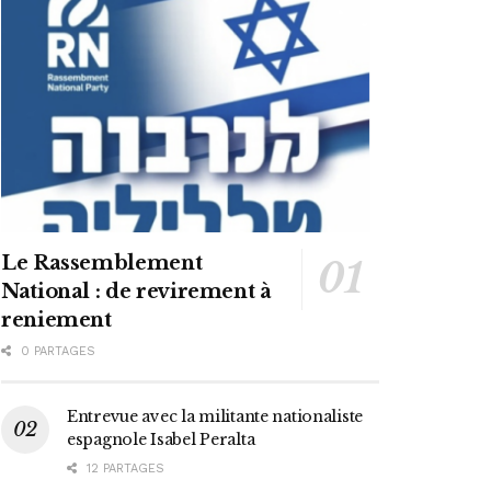
Le Rassemblement
National : de revirement à
reniement
0 PARTAGES
Entrevue avec la militante nationaliste
espagnole Isabel Peralta
12 PARTAGES