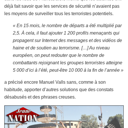
déjà fait savoir que les services de sécurité n’avaient pas
les moyens de surveiller tous les terroristes potentiels.
« En 15 mois, le nombre de départs a été multiplié par
2,5. À cela, il faut ajouter 1 200 profils menaçants qui
propagent sur Internet des messages et des vidéos de
haine et de soutien au terrorisme. […] Au niveau
européen, on peut redouter que le nombre de
combattants rejoignant les groupes terroristes atteigne
5 000 d’ici à l’été, peut-être 10 000 à la fin de l’année »
a précisé encore Manuel Valls sans, comme à son
habitude, apporter d’autres solutions que des constats
désabusés et des phrases creuses.