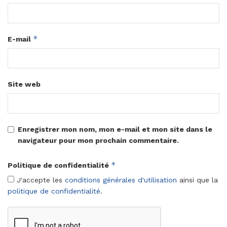
*
E-mail
Site web
Enregistrer mon nom, mon e-mail et mon site dans le
navigateur pour mon prochain commentaire.
*
Politique de confidentialité
J'accepte les
conditions générales d'utilisation
ainsi que la
politique de confidentialité
.