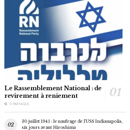
Le Rassemblement National : de
revirement à reniement
0 PARTAGES
30 juillet 1945 : le naufrage de l’USS Indianapolis,
six jours avant Hiroshima