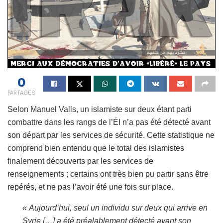
0
PARTAGES
Selon Manuel Valls, un islamiste sur deux étant parti
combattre dans les rangs de l’ÉI n’a pas été détecté avant
son départ par les services de sécurité. Cette statistique ne
comprend bien entendu que le total des islamistes
finalement découverts par les services de
renseignements ; certains ont très bien pu partir sans être
repérés, et ne pas l’avoir été une fois sur place.
« Aujourd’hui, seul un individu sur deux qui arrive en
Syrie […] a été préalablement détecté avant son