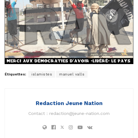
Étiquettes:
islamistes
manuel valls
Redaction Jeune Nation
Contact :
redaction@jeune-nation.com