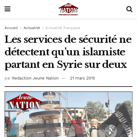
Accueil
Actualité
Actualité française
Les services de sécurité ne
détectent qu’un islamiste
partant en Syrie sur deux
par
Redaction Jeune Nation
21 mars 2015