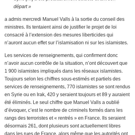
départ »
a admis mercredi Manuel Valls à la sortie du conseil des
ministres. Ils tentaient ainsi de justifier le projet de loi
consacré à l’extension des mesures liberticides qui
n’auront aucun effet sur l’islamisation ni sur les islamistes.
Les services de renseignements, qui confirment donc
n’avoir aucun contrôle de la situation, n’ont découvert que
1 900 islamistes impliqués dans les réseaux islamistes.
Toujours selon les chiffres sous-estimés et partiels des
services de renseignements, 770 islamistes se sont rendus
en Syrie ou en Irak, 420 y seraient toujours et 89 y auraient
été éliminés. Le seul chiffre que Manuel Valls a oublié
d’évoquer, c’est le nombre de criminels formés dans les
rangs des terroristes et « rentrés » en France. Ils seraient
désormais 261, dont plusieurs sont actuellement libres
dans les rues de France, alors même que les autorités ont