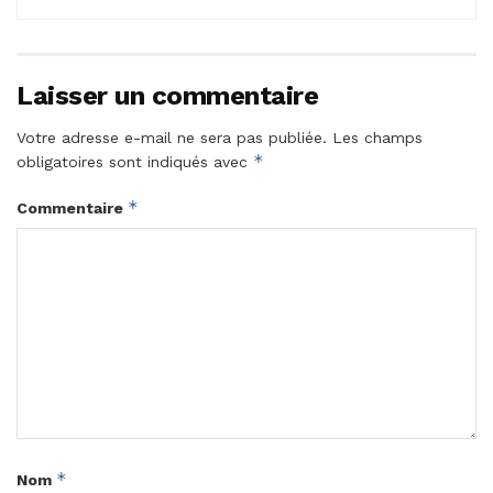
Laisser un commentaire
Votre adresse e-mail ne sera pas publiée.
Les champs
*
obligatoires sont indiqués avec
*
Commentaire
*
Nom