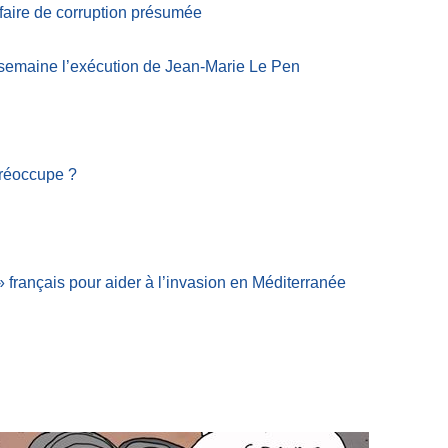
faire de corruption présumée
 semaine l’exécution de Jean-Marie Le Pen
préoccupe ?
» français pour aider à l’invasion en Méditerranée