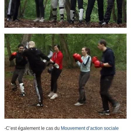
-C’est également le cas du
Mouvement d’action sociale