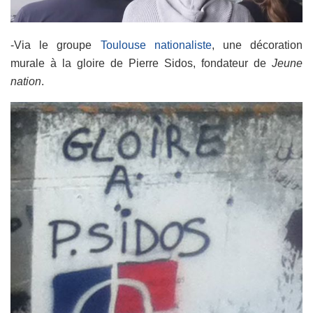
-Via le groupe
Toulouse nationaliste
, une décoration
murale à la gloire de Pierre Sidos, fondateur de
Jeune
nation
.