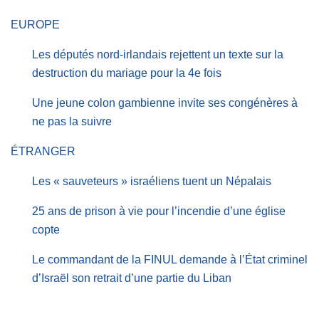
EUROPE
Les députés nord-irlandais rejettent un texte sur la
destruction du mariage pour la 4e fois
Une jeune colon gambienne invite ses congénères à
ne pas la suivre
ÉTRANGER
Les « sauveteurs » israéliens tuent un Népalais
25 ans de prison à vie pour l’incendie d’une église
copte
Le commandant de la FINUL demande à l’État criminel
d’Israël son retrait d’une partie du Liban