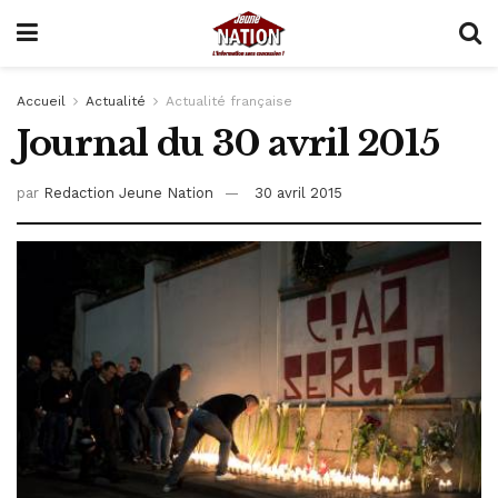
Accueil
Actualité
Actualité française
Journal du 30 avril 2015
par
Redaction Jeune Nation
30 avril 2015