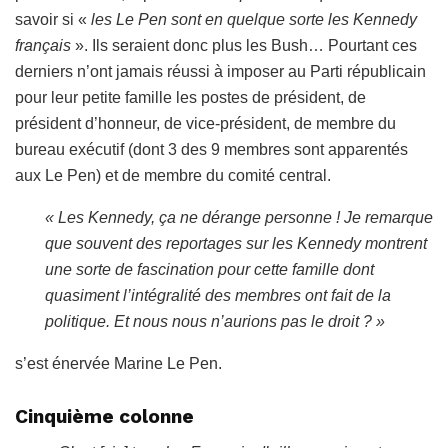
savoir si «
les Le Pen sont en quelque sorte les Kennedy
français
». Ils seraient donc plus les Bush… Pourtant ces
derniers n’ont jamais réussi à imposer au Parti républicain
pour leur petite famille les postes de président, de
président d’honneur, de vice-président, de membre du
bureau exécutif (dont 3 des 9 membres sont apparentés
aux Le Pen) et de membre du comité central.
« Les Kennedy, ça ne dérange personne ! Je remarque
que souvent des reportages sur les Kennedy montrent
une sorte de fascination pour cette famille dont
quasiment l’intégralité des membres ont fait de la
politique. Et nous nous n’aurions pas le droit ? »
s’est énervée Marine Le Pen.
Cinquième colonne