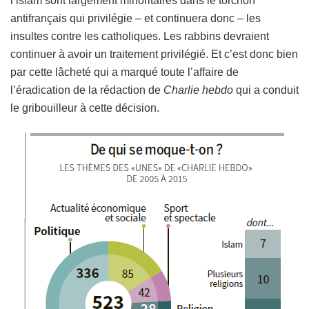
l’islam sont largement minoritaires dans le torchon
antifrançais qui privilégie – et continuera donc – les
insultes contre les catholiques. Les rabbins devraient
continuer à avoir un traitement privilégié. Et c’est donc bien
par cette lâcheté qui a marqué toute l’affaire de
l’éradication de la rédaction de
Charlie hebdo
qui a conduit
le gribouilleur à cette décision.