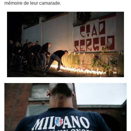
mémoire de leur camarade.