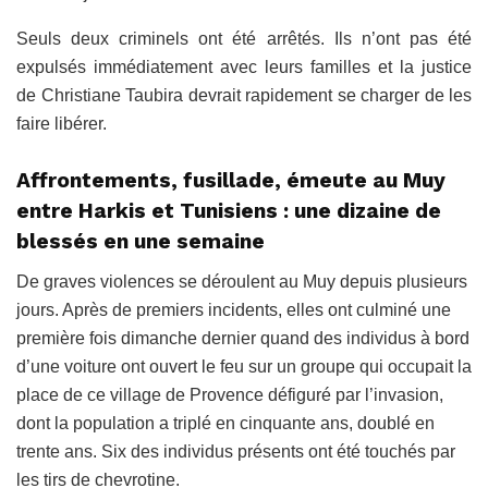
Seuls deux criminels ont été arrêtés. Ils n’ont pas été
expulsés immédiatement avec leurs familles et la justice
de Christiane Taubira devrait rapidement se charger de les
faire libérer.
Affrontements, fusillade, émeute au Muy
entre Harkis et Tunisiens : une dizaine de
blessés en une semaine
De graves violences se déroulent au Muy depuis plusieurs
jours. Après de premiers incidents, elles ont culminé une
première fois dimanche dernier quand des individus à bord
d’une voiture ont ouvert le feu sur un groupe qui occupait la
place de ce village de Provence défiguré par l’invasion,
dont la population a triplé en cinquante ans, doublé en
trente ans. Six des individus présents ont été touchés par
les tirs de chevrotine.