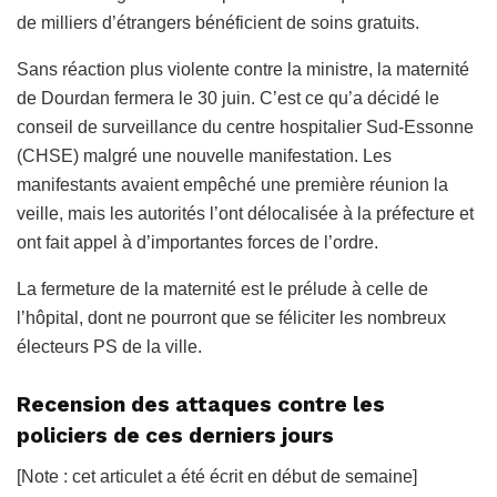
de milliers d’étrangers bénéficient de soins gratuits.
Sans réaction plus violente contre la ministre, la maternité
de Dourdan fermera le 30 juin. C’est ce qu’a décidé le
conseil de surveillance du centre hospitalier Sud-Essonne
(CHSE) malgré une nouvelle manifestation. Les
manifestants avaient empêché une première réunion la
veille, mais les autorités l’ont délocalisée à la préfecture et
ont fait appel à d’importantes forces de l’ordre.
La fermeture de la maternité est le prélude à celle de
l’hôpital, dont ne pourront que se féliciter les nombreux
électeurs PS de la ville.
Recension des attaques contre les
policiers de ces derniers jours
[Note : cet articulet a été écrit en début de semaine]