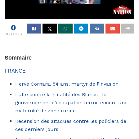
0
PARTAGES
Sommaire
FRANCE
Hervé Cornara, 54 ans, martyr de l’invasion
Lutte contre la natalité des Blancs : le
gouvernement d’occupation ferme encore une
maternité de zone rurale
Recension des attaques contre les policiers de
ces derniers jours