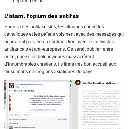
départemental
.
L’islam, l’opium des antifas
Sur les sites antifascistes, les attaques contre les
catholiques et les païens voisinent avec des messages qui
pourraient paraître en contradiction avec les activistes
antifrançais et anti-européens. Ce serait oublier, entre
autre, que si les bolcheviques massacrèrent
d’innombrables chrétiens, ils firent très bon accueil aux
musulmans des régions asiatiques du pays.