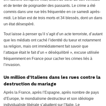
et de tenter de poignarder des passants. Le crime a été
commis dans une rue très fréquentée en ce samedi après-
midi. Le bilan est de trois morts et 34 blessés, dont un dans
un état désespéré.
Tout laisse à penser qu’il s’agit d’un acte terroriste, d’autant
que les médiats ont caché l’identité du tueur et notamment
sa religion, mais ont immédiatement fait savoir que
l’attaque était le fait d’un « déséquilibré », excuse utilisée
fréquemment en France pour cacher les crimes liés à
l’invasion.
Un million d’Italiens dans les rues contre la
destruction du mariage
Après la France, après l’Espagne, après nombre de pays
d’Europe, le mondialisme destructeur et son idéologie
individualiste libérale s’abattent sur l’Italie. Le