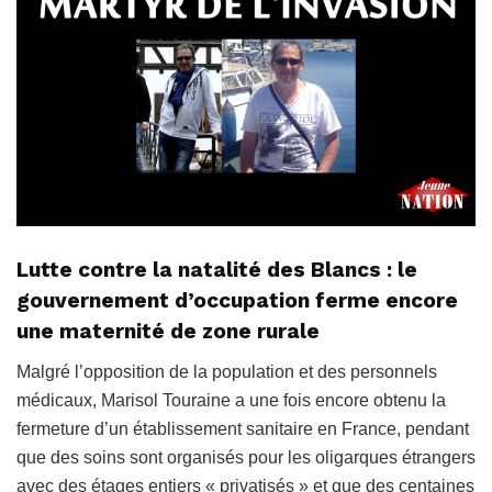
Lutte contre la natalité des Blancs : le
gouvernement d’occupation ferme encore
une maternité de zone rurale
Malgré l’opposition de la population et des personnels
médicaux, Marisol Touraine a une fois encore obtenu la
fermeture d’un établissement sanitaire en France, pendant
que des soins sont organisés pour les oligarques étrangers
avec des étages entiers « privatisés » et que des centaines