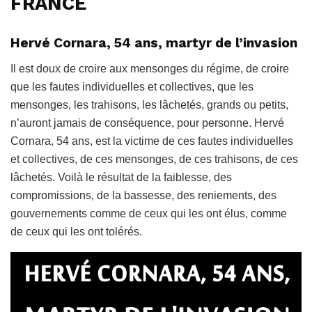
FRANCE
Hervé Cornara, 54 ans, martyr de l’invasion
Il est doux de croire aux mensonges du régime, de croire
que les fautes individuelles et collectives, que les
mensonges, les trahisons, les lâchetés, grands ou petits,
n’auront jamais de conséquence, pour personne. Hervé
Cornara, 54 ans, est la victime de ces fautes individuelles
et collectives, de ces mensonges, de ces trahisons, de ces
lâchetés. Voilà le résultat de la faiblesse, des
compromissions, de la bassesse, des reniements, des
gouvernements comme de ceux qui les ont élus, comme
de ceux qui les ont tolérés.