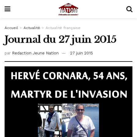
Accueil
Actualité
Actualité française
Journal du 27 juin 2015
par
Redaction Jeune Nation
27 juin 2015