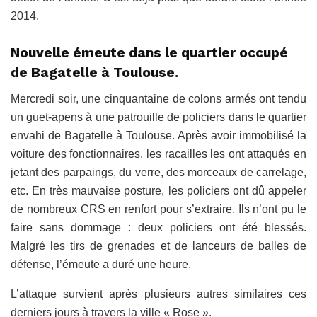
2014.
Nouvelle émeute dans le quartier occupé
de ‎Bagatelle à Toulouse.
Mercredi soir, une cinquantaine de colons armés ont tendu
un guet-apens à une patrouille de policiers dans le quartier
envahi de Bagatelle à Toulouse. Après avoir immobilisé la
voiture des fonctionnaires, les racailles les ont attaqués en
jetant des parpaings, du verre, des morceaux de carrelage,
etc. En très mauvaise posture, les policiers ont dû appeler
de nombreux CRS en renfort pour s’extraire. Ils n’ont pu le
faire sans dommage : deux policiers ont été blessés.
Malgré les tirs de grenades et de lanceurs de balles de
défense, l’émeute a duré une heure.
L’attaque survient après plusieurs autres similaires ces
derniers jours à travers la ville « Rose ».