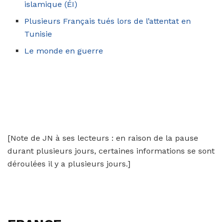
islamique (ÉI)
Plusieurs Français tués lors de l’attentat en
Tunisie
Le monde en guerre
[Note de JN à ses lecteurs : en raison de la pause
durant plusieurs jours, certaines informations se sont
déroulées il y a plusieurs jours.]