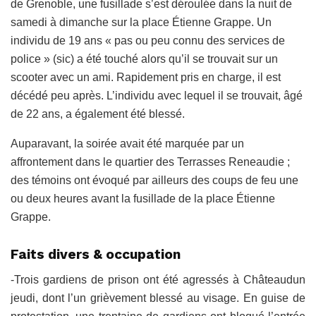
de Grenoble, une fusillade s’est déroulée dans la nuit de
samedi à dimanche sur la place Étienne Grappe. Un
individu de 19 ans « pas ou peu connu des services de
police » (sic) a été touché alors qu’il se trouvait sur un
scooter avec un ami. Rapidement pris en charge, il est
décédé peu après. L’individu avec lequel il se trouvait, âgé
de 22 ans, a également été blessé.
Auparavant, la soirée avait été marquée par un
affrontement dans le quartier des Terrasses Reneaudie ;
des témoins ont évoqué par ailleurs des coups de feu une
ou deux heures avant la fusillade de la place Étienne
Grappe.
Faits divers & occupation
-Trois gardiens de prison ont été agressés à Châteaudun
jeudi, dont l’un grièvement blessé au visage. En guise de