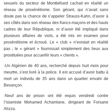
sexuels du secteur de Montbéliard cachait en réalité un
réseau de proxénétisme. Son gérant, qui n’avait sans
doute pas la chance de s’appeler Strauss-Kahn, d’avoir à
ses côtés dans son réseau des francs-maçons et des hauts
cadres de leur République, ni d’avoir été impliqué dans
plusieurs affaires de viols, a été mis en examen pour
proxénétisme et écroué. Le « club » n’existait en réalité
pas ; le « gérant » fournissait simplement des lieux aux
prostituées pour accueillir leurs « clients ».
-Un Algérien de 40 ans, recherché depuis huit mois pour
meurtre, s’est livré à la police. Il est accusé d’avoir battu à
mort un individu de 35 ans dans un quartier envahi de
Besançon.
-Neuf ans de prison ont été requis vendredi contre
l’islamiste Mohamed Achamlane, dirigeant de Forsane
Alizza.