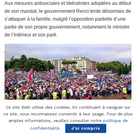
Aux mesures antisociales et libéralistes adoptées au début
de son mandat, le gouvernement Renzi tente désormais de
s’attaquer à la famille, malgré l’opposition partielle d’une
partie de son propre gouvernement, notamment le ministre
de l’Intérieur et son parti.
Ce site Web utilise des cookies. En continuant à naviguer sur
ce site, vous reconnaissez consentir à leur usage. Pour de plus
amples informations, veuillez consulter notre
politique de
confidentialité
.
J'ai compris