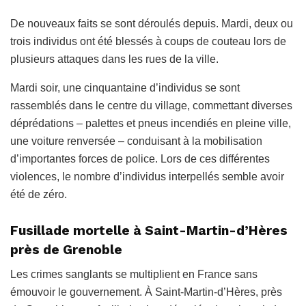
De nouveaux faits se sont déroulés depuis. Mardi, deux ou
trois individus ont été blessés à coups de couteau lors de
plusieurs attaques dans les rues de la ville.
Mardi soir, une cinquantaine d’individus se sont
rassemblés dans le centre du village, commettant diverses
déprédations – palettes et pneus incendiés en pleine ville,
une voiture renversée – conduisant à la mobilisation
d’importantes forces de police. Lors de ces différentes
violences, le nombre d’individus interpellés semble avoir
été de zéro.
Fusillade mortelle à Saint-Martin-d’Hères
près de Grenoble
Les crimes sanglants se multiplient en France sans
émouvoir le gouvernement. À Saint-Martin-d’Hères, près