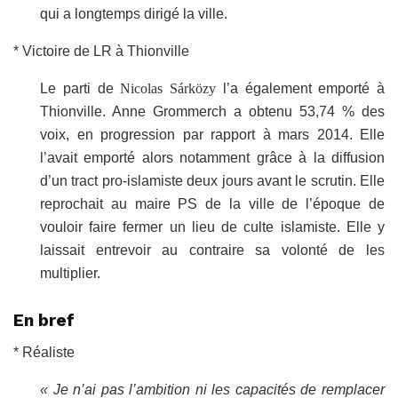
qui a longtemps dirigé la ville.
* Victoire de LR à Thionville
Le parti de
Nicolas Sárközy
l’a également emporté à
Thionville. Anne Grommerch a obtenu 53,74 % des
voix, en progression par rapport à mars 2014. Elle
l’avait emporté alors notamment grâce à la diffusion
d’un tract pro-islamiste deux jours avant le scrutin. Elle
reprochait au maire PS de la ville de l’époque de
vouloir faire fermer un lieu de culte islamiste. Elle y
laissait entrevoir au contraire sa volonté de les
multiplier.
En bref
* Réaliste
« Je n’ai pas l’ambition ni les capacités de remplacer