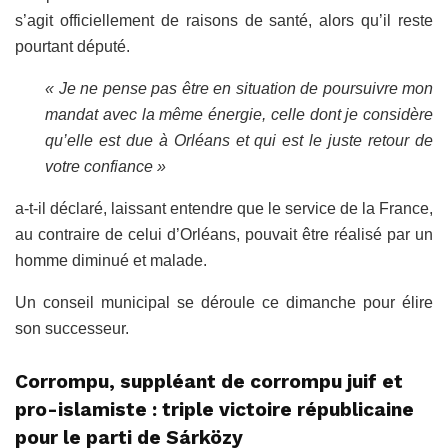
s’agit officiellement de raisons de santé, alors qu’il reste
pourtant député.
« Je ne pense pas être en situation de poursuivre mon
mandat avec la même énergie, celle dont je considère
qu’elle est due à Orléans et qui est le juste retour de
votre confiance »
a-t-il déclaré, laissant entendre que le service de la France,
au contraire de celui d’Orléans, pouvait être réalisé par un
homme diminué et malade.
Un conseil municipal se déroule ce dimanche pour élire
son successeur.
Corrompu, suppléant de corrompu juif et
pro-islamiste : triple victoire républicaine
pour le parti de Sárközy