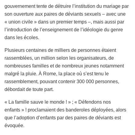
gouvernement tente de détruire l’institution du mariage par
son ouverture aux paires de déviants sexuels – avec une
« union civile » dans un premier temps –, mais aussi par
l’introduction de l’enseignement de l’idéologie du genre
dans les écoles.
Plusieurs centaines de milliers de personnes étaient
rassemblées, un million selon les organisateurs, de
nombreuses familles et de nombreux jeunes notamment
malgré la pluie. À Rome, la place où s’est tenu le
rassemblement, pouvant contenir 300 000 personnes,
débordait de toute part.
« La famille sauve le monde ! » ; « Défendons nos
enfants » ! proclamaient des banderoles déployées, alors
que l’adoption d’enfants par des paires de déviants est
évoquée.