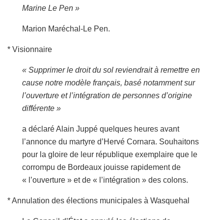
Marine Le Pen »
Marion Maréchal-Le Pen.
* Visionnaire
« Supprimer le droit du sol reviendrait à remettre en
cause notre modèle français, basé notamment sur
l’ouverture et l’intégration de personnes d’origine
différente »
a déclaré Alain Juppé quelques heures avant
l’annonce du martyre d’Hervé Cornara. Souhaitons
pour la gloire de leur république exemplaire que le
corrompu de Bordeaux jouisse rapidement de
« l’ouverture » et de « l’intégration » des colons.
* Annulation des élections municipales à Wasquehal