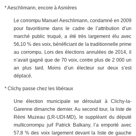
* Aeschlimann, encore à Asnières
Le corrompu Manuel Aeschlimann, condamné en 2009
pour favoritisme dans le cadre de l’attribution d’un
marché public truqué, a été très largement élu avec
56,10 % des voix, bénéficiant de la traditionnelle prime
au corrompu. Lors des élections annulées de 2014, il
n’avait gagné que de 70 voix, contre plus de 2 000 un
an plus tard. Moins d’un électeur sur deux s’est
déplacé.
* Clichy passe chez les libéraux
Une élection municipale se déroulait à Clichy-la-
Garenne dimanche dernier. Au second tour, la liste de
Rémi Muzeau (LR-UDI-MD), le suppléant du député
multicorrompu juif Patrick Balkany, l’a emporté avec
57,8 % des voix largement devant la liste de gauche