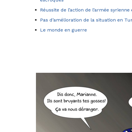
Réussite de l’action de l’armée syrienne 
Pas d’amélioration de la situation en Tu
Le monde en guerre