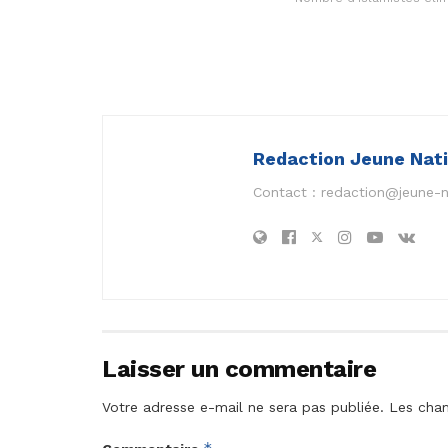
Redaction Jeune Nat
Contact :
redaction@jeune-
Laisser un commentaire
Votre adresse e-mail ne sera pas publiée.
Les cham