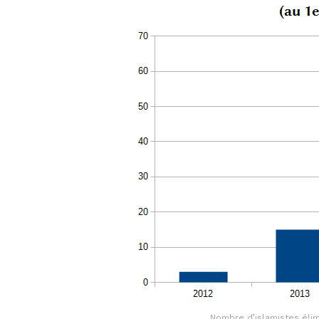
Nombre d’islamistes élimi