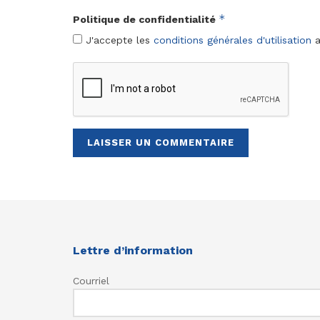
*
Politique de confidentialité
J'accepte les
conditions générales d'utilisation
a
Lettre d’information
Courriel