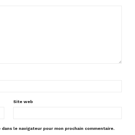
Site web
e dans le navigateur pour mon prochain commentaire.