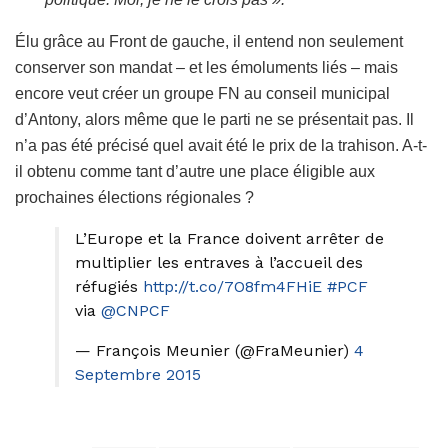
Élu grâce au Front de gauche, il entend non seulement
conserver son mandat – et les émoluments liés – mais
encore veut créer un groupe FN au conseil municipal
d’Antony, alors même que le parti ne se présentait pas. Il
n’a pas été précisé quel avait été le prix de la trahison. A-t-
il obtenu comme tant d’autre une place éligible aux
prochaines élections régionales ?
L’Europe et la France doivent arrêter de
multiplier les entraves à l’accueil des
réfugiés
http://t.co/7O8fm4FHiE
#PCF
via
@CNPCF
— François Meunier (@FraMeunier)
4
Septembre 2015