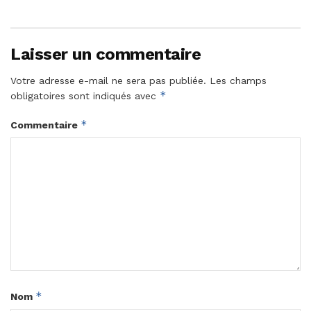
Laisser un commentaire
Votre adresse e-mail ne sera pas publiée.
Les champs
*
obligatoires sont indiqués avec
*
Commentaire
*
Nom