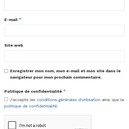
*
E-mail
Site web
Enregistrer mon nom, mon e-mail et mon site dans le
navigateur pour mon prochain commentaire.
*
Politique de confidentialité
J'accepte les
conditions générales d'utilisation
ainsi que la
politique de confidentialité
.