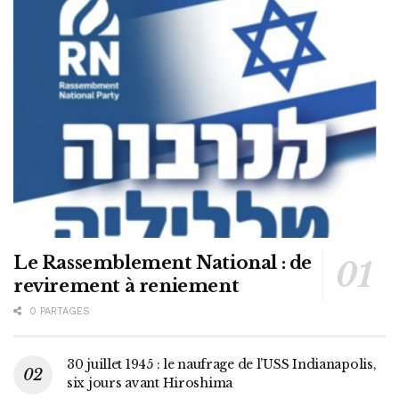
Le Rassemblement National : de
revirement à reniement
0 PARTAGES
30 juillet 1945 : le naufrage de l’USS Indianapolis,
six jours avant Hiroshima