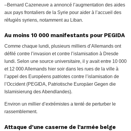
–
Bernard Cazeneuve
a annoncé l’augmentation des aides
aux pays frontaliers de la Syrie pour aider à l’accueil des
réfugiés syriens, notamment au Liban.
Au moins 10 000 manifestants pour PEGIDA
Comme chaque lundi, plusieurs milliers d’Allemands ont
défilé contre l’invasion et contre l’islamisation à Dresde
lundi. Selon une source universitaire, il y avait entre 10 000
et 12 000 Allemands hier soir dans les rues de la ville à
l’appel des
Européens patriotes contre l’islamisation de
l’Occident (PEGIDA, Patriotische Europäer Gegen die
Islamisierung des Abendlandes)
.
Environ un millier d’extrémistes a tenté de perturber le
rassemblement.
Attaque d’une caserne de l’armée belge