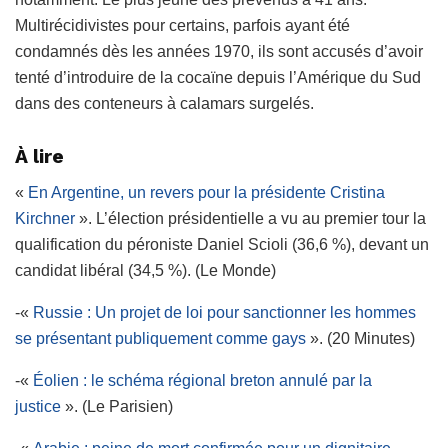
Multirécidivistes pour certains, parfois ayant été
condamnés dès les années 1970, ils sont accusés d’avoir
tenté d’introduire de la cocaïne depuis l’Amérique du Sud
dans des conteneurs à calamars surgelés.
À lire
«
En Argentine, un revers pour la présidente Cristina
Kirchner
». L’élection présidentielle a vu au premier tour la
qualification du péroniste Daniel Scioli (36,6 %), devant un
candidat libéral (34,5 %). (Le Monde)
-«
Russie : Un projet de loi pour sanctionner les hommes
se présentant publiquement comme gays
». (20 Minutes)
-«
Éolien : le schéma régional breton annulé par la
justice
». (Le Parisien)