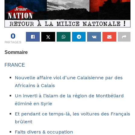
0
PARTAGES
Sommaire
FRANCE
Nouvelle affaire viol d’une Calaisienne par des
Africains à Calais
Un inverti à l’islam de la région de Montbéliard
éliminé en Syrie
Et pendant ce temps-là, les voitures des Français
brûlent
Faits divers & occupation