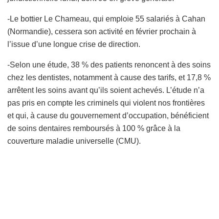
-Le bottier Le Chameau, qui emploie 55 salariés à Cahan
(Normandie), cessera son activité en février prochain à
l’issue d’une longue crise de direction.
-Selon une étude, 38 % des patients renoncent à des soins
chez les dentistes, notamment à cause des tarifs, et 17,8 %
arrêtent les soins avant qu’ils soient achevés. L’étude n’a
pas pris en compte les criminels qui violent nos frontières
et qui, à cause du gouvernement d’occupation, bénéficient
de soins dentaires remboursés à 100 % grâce à la
couverture maladie universelle (CMU)
.