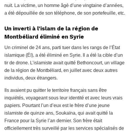
nuit. La victime, un homme âgé d’une vingtaine d’années,
a été dépouillée de son téléphone, de son portefeuille, etc.
Un inverti à l’islam de la région de
Montbéliard éliminé en Syrie
Un criminel de 24 ans, parti tuer dans les rangs de l’État
islamique (ÉI), a été éliminé en Syrie. Il a été la cible d’un
tir de drone. L’islamiste avait quitté Bethoncourt, un village
de la région de Montbéliard, en juillet avec deux autres
individus, deux étrangers.
Ils avaient pu quitter le territoire français sans être
inquiétés, voyageant sous leur identité et avec leurs vrais
papiers. Pourtant l’un d’eux est le frère d’une jeune
islamiste de quinze ans, Soukaïna, qui avait quitté la
France pour la Syrie l’an dernier. Son frère était
officiellement très surveillé par les services spécialisés de