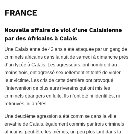
FRANCE
Nouvelle affaire de viol d’une Calaisienne
par des Africains à Calais
Une Calaisienne de 42 ans a été attaquée par un gang de
criminels africains dans la nuit de samedi à dimanche près
d’un lycée à Calais. Les agresseurs, ont nombre d’au
moins trois, ont agressé sexuellement et tenté de violer
leur victime. Les cris de cette dernière ont provoqué
l’intervention de plusieurs riverains qui ont mis les
criminels étrangers en fuite. Ils n’ont été ni identifiés, ni
retrouvés, ni arrêtés.
Une deuxième agression a été commise dans la ville
envahie de Calais, également commis par trois criminels
africains, peut-être les mêmes, un peu plus tard dans la