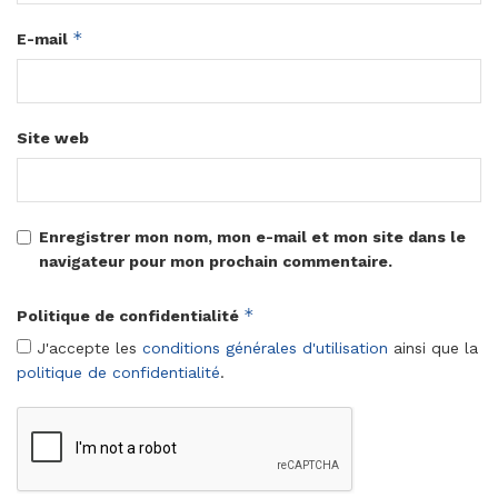
*
E-mail
Site web
Enregistrer mon nom, mon e-mail et mon site dans le
navigateur pour mon prochain commentaire.
*
Politique de confidentialité
J'accepte les
conditions générales d'utilisation
ainsi que la
politique de confidentialité
.