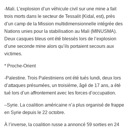
-Mali. L’explosion d’un véhicule civil sur une mine a fait
trois morts dans le secteur de Tessalit (Kidal, est), près
d’un camp de la
Mission multidimensionnelle intégrée des
Nations unies pour la stabilisation au Mali (MINUSMA)
.
Deux casques bleus ont été blessés lors de l’explosion
d’une seconde mine alors qu’ils portaient secours aux
victimes.
* Proche-Orient
-Palestine. Trois Palestiniens ont été tués lundi, deux lors
d’attaques présumées, un troisième, âgé de 17 ans, a été
tué lors d’un affrontement avec les forces d’occupation.
–
Syrie. La coalition américaine n’a plus organisé de frappe
en Syrie depuis le 22 octobre.
À l’inverse, la coalition russe a annoncé 59 sorties en 24