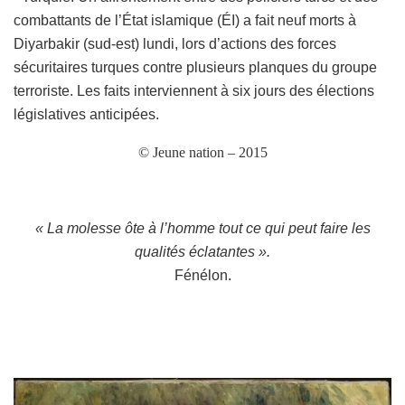
combattants de l’État islamique (ÉI) a fait neuf morts à
Diyarbakir (sud-est) lundi, lors d’actions des forces
sécuritaires turques contre plusieurs planques du groupe
terroriste. Les faits interviennent à six jours des
élections
législatives
anticipées.
© Jeune nation – 201
5
« La molesse ôte à l’homme tout ce qui peut faire les
qualités éclatantes ».
Fénélon.