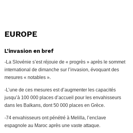
EUROPE
L’invasion en bref
-La Slovénie s’est réjouie de « progrès » après le sommet
international de dimanche sur l’invasion, évoquant des
mesures « notables ».
-L’une de ces mesures est d’augmenter les capacités
jusqu’à 100 000 places d’accueil pour les envahisseurs
dans les Balkans, dont 50 000 places en Grèce.
-74 envahisseurs ont pénétré à Melilla, l’enclave
espagnole au Maroc après une vaste attaque.