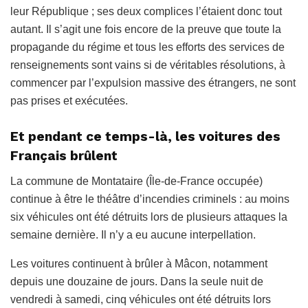
leur République ; ses deux complices l’étaient donc tout
autant. Il s’agit une fois encore de la preuve que toute la
propagande du régime et tous les efforts des services de
renseignements sont vains si de véritables résolutions, à
commencer par l’expulsion massive des étrangers, ne sont
pas prises et exécutées.
Et pendant ce temps-là, les voitures des
Français brûlent
La commune de Montataire (
Île-de-France
occupée)
continue à être le théâtre d’incendies criminels : au moins
six véhicules ont été détruits lors de plusieurs attaques la
semaine dernière. Il n’y a eu aucune interpellation.
Les voitures continuent à brûler à Mâcon, notamment
depuis une douzaine de jours. Dans la seule nuit de
vendredi à samedi, cinq véhicules ont été détruits lors