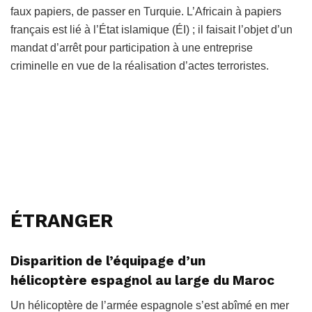
faux papiers, de passer en Turquie. L’Africain à papiers
français est lié à l’État islamique (ÉI) ; il faisait l’objet d’un
mandat d’arrêt pour participation à une entreprise
criminelle en vue de la réalisation d’actes terroristes.
ÉTRANGER
Disparition de l’équipage d’un
hélicoptère espagnol au large du Maroc
Un hélicoptère de l’armée espagnole s’est abîmé en mer