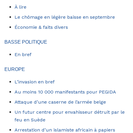
À lire
Le chômage en légère baisse en septembre
Économie & faits divers
BASSE POLITIQUE
En bref
EUROPE
L’invasion en bref
Au moins 10 000 manifestants pour PEGIDA
Attaque d’une caserne de l’armée belge
Un futur centre pour envahisseur détruit par le
feu en Suède
Arrestation d’un islamiste africain à papiers