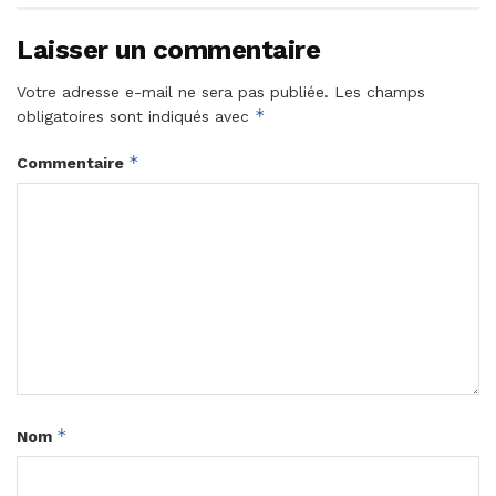
Laisser un commentaire
Votre adresse e-mail ne sera pas publiée.
Les champs
*
obligatoires sont indiqués avec
*
Commentaire
*
Nom