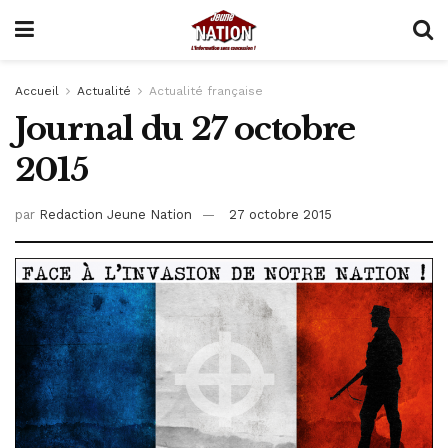
Accueil
Actualité
Actualité française
Journal du 27 octobre
2015
par
Redaction Jeune Nation
27 octobre 2015