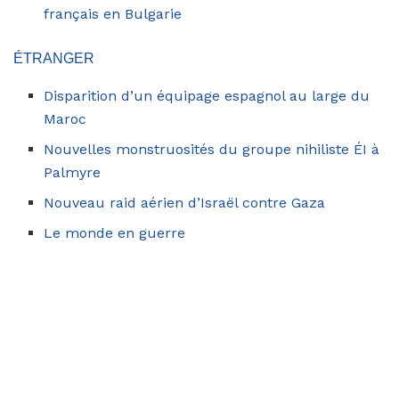
français en Bulgarie
ÉTRANGER
Disparition d’un équipage espagnol au large du
Maroc
Nouvelles monstruosités du groupe nihiliste ÉI à
Palmyre
Nouveau raid aérien d’Israël contre Gaza
Le monde en guerre