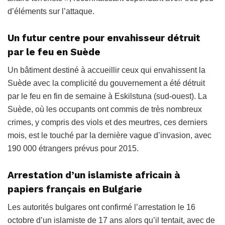
d’éléments sur l’attaque.
Un futur centre pour envahisseur détruit
par le feu en Suède
Un bâtiment destiné à accueillir ceux qui envahissent la
Suède avec la complicité du gouvernement a été détruit
par le feu en fin de semaine à Eskilstuna (sud-ouest). La
Suède, où les occupants ont commis de très nombreux
crimes, y compris des viols et des meurtres, ces derniers
mois, est le touché par la dernière vague d’invasion, avec
190 000 étrangers prévus pour 2015.
Arrestation d’un islamiste africain à
papiers français en Bulgarie
Les autorités bulgares ont confirmé l’arrestation le 16
octobre d’un islamiste de 17 ans alors qu’il tentait, avec de