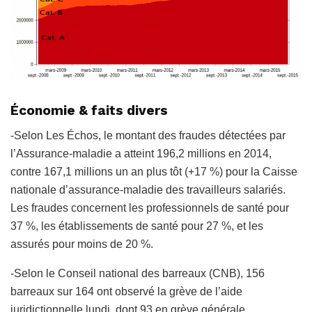
Économie & faits divers
-Selon Les Échos, le montant des fraudes détectées par
l’Assurance-maladie a atteint 196,2 millions en 2014,
contre 167,1 millions un an plus tôt (+17 %) pour la Caisse
nationale d’assurance-maladie des travailleurs salariés.
Les fraudes concernent les professionnels de santé pour
37 %, les établissements de santé pour 27 %, et les
assurés pour moins de 20 %.
-Selon le Conseil national des barreaux (CNB), 156
barreaux sur 164 ont observé la grève de l’aide
juridictionnelle lundi, dont 93 en grève générale.