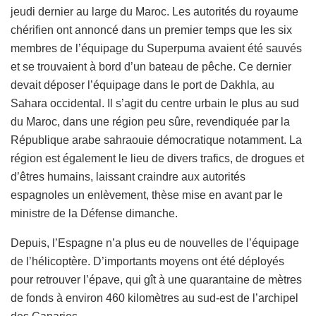
jeudi dernier au large du Maroc. Les autorités du royaume
chérifien ont annoncé dans un premier temps que les six
membres de l’équipage du Superpuma avaient été sauvés
et se trouvaient à bord d’un bateau de pêche. Ce dernier
devait déposer l’équipage dans le port de Dakhla, au
Sahara occidental. Il s’agit du centre urbain le plus au sud
du Maroc, dans une région peu sûre, revendiquée par la
République arabe sahraouie démocratique notamment. La
région est également le lieu de divers trafics, de drogues et
d’êtres humains, laissant craindre aux autorités
espagnoles un enlèvement, thèse mise en avant par le
ministre de la Défense dimanche.
Depuis, l’Espagne n’a plus eu de nouvelles de l’équipage
de l’hélicoptère. D’importants moyens ont été déployés
pour retrouver l’épave, qui gît à une quarantaine de mètres
de fonds à environ 460 kilomètres au sud-est de l’archipel