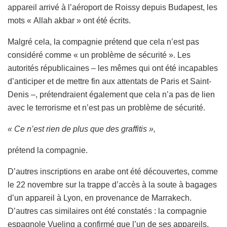
appareil arrivé à l’aéroport de Roissy depuis Budapest, les
mots « Allah akbar » ont été écrits.
Malgré cela, la compagnie prétend que cela n’est pas
considéré comme « un problème de sécurité ». Les
autorités républicaines – les mêmes qui ont été incapables
d’anticiper et de mettre fin aux attentats de Paris et Saint-
Denis –, prétendraient également que cela n’a pas de lien
avec le terrorisme et n’est pas un problème de sécurité.
« Ce n’est rien de plus que des graffitis »,
prétend la compagnie.
D’autres inscriptions en arabe ont été découvertes, comme
le 22 novembre sur la trappe d’accès à la soute à bagages
d’un appareil à Lyon, en provenance de Marrakech.
D’autres cas similaires ont été constatés : la compagnie
espagnole Vueling a confirmé que l’un de ses appareils,