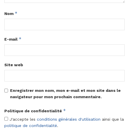
*
Nom
*
E-mail
Site web
Enregistrer mon nom, mon e-mail et mon site dans le
navigateur pour mon prochain commentaire.
*
Politique de confidentialité
J'accepte les
conditions générales d'utilisation
ainsi que la
politique de confidentialité
.