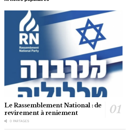
Le Rassemblement National : de
revirement à reniement
0 PARTAGES