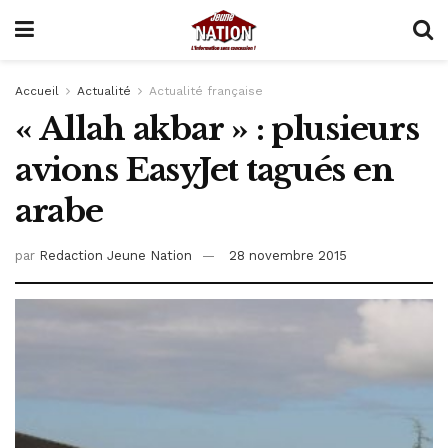
Accueil
Actualité
Actualité française
« Allah akbar » : plusieurs
avions EasyJet tagués en
arabe
par
Redaction Jeune Nation
28 novembre 2015