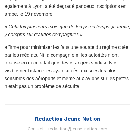
également à Lyon, a été dégradé par deux inscriptions en
arabe, le 19 novembre.
« Cela fait plusieurs mois que de temps en temps ça arrive,
y compris sur d’autres compagnies »,
affirme pour minimiser les faits une source du régime citée
par les médiats. Ni la compagnie ni les autorités n’ont
précisé en quoi le fait que des étrangers vindicatifs et
visiblement islamistes ayant accès aux sites les plus
sensibles des aéroports et même aux avions sur les pistes
n’était pas un problème de sécurité.
Redaction Jeune Nation
Contact :
redaction@jeune-nation.com