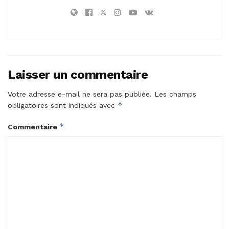
Laisser un commentaire
Votre adresse e-mail ne sera pas publiée.
Les champs
*
obligatoires sont indiqués avec
*
Commentaire