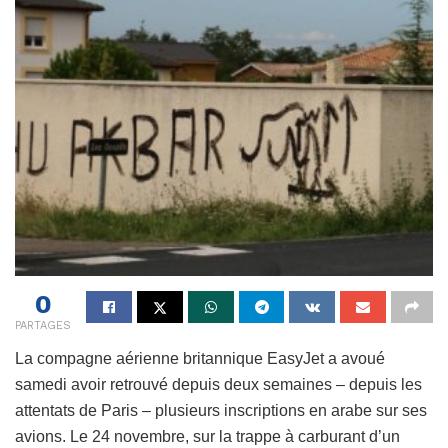
0
PARTAGES
La compagne aérienne britannique EasyJet a avoué
samedi avoir retrouvé depuis deux semaines – depuis les
attentats de Paris – plusieurs inscriptions en arabe sur ses
avions. Le 24 novembre, sur la trappe à carburant d’un