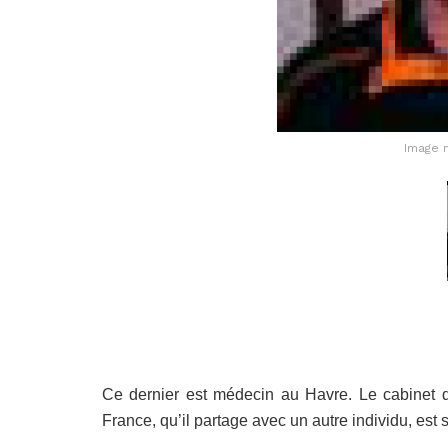
Image 
Ce dernier est médecin au Havre. Le cabinet de
France, qu’il partage avec un autre individu, est