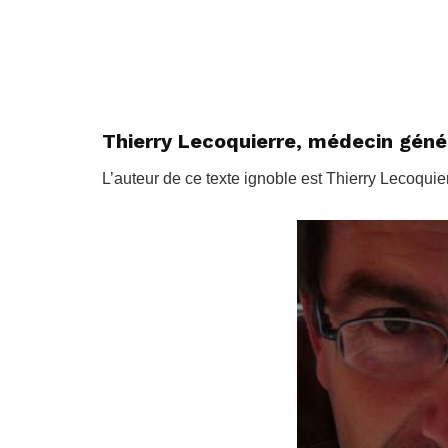
Thierry Lecoquierre, médecin géné
L’auteur de ce texte ignoble est Thierry Lecoquie