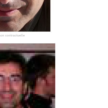
non contractuelle