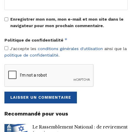
Enregistrer mon nom, mon e-mail et mon site dans le
navigateur pour mon prochain commentaire.
*
Politique de confidentialité
J'accepte les
conditions générales d'utilisation
ainsi que la
politique de confidentialité
.
Recommandé pour vous
Le Rassemblement National : de revirement