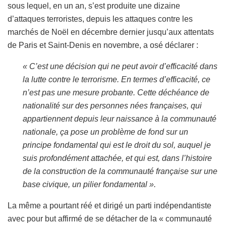
sous lequel, en un an, s’est produite une dizaine
d’attaques terroristes, depuis les attaques contre les
marchés de Noël en décembre dernier jusqu’aux attentats
de Paris et Saint-Denis en novembre, a osé déclarer :
«
C
’est une décision qui ne peut avoir d’efficacité dans
la lutte contre le terrorisme. En termes d’efficacité, ce
n’est pas une mesure probante. Cette déchéance de
nationalité sur des personnes nées françaises, qui
appartiennent depuis leur naissance à la communauté
nationale, ça pose un problème de fond sur un
principe fondamental qui est le droit du sol, auquel je
suis profondément attachée, et qui est, dans l’histoire
de la construction de la communauté française sur une
base civique, un pilier fondamental ».
L
a même a pourtant réé et dirigé un parti indépendantiste
avec pour but affirmé de se détacher de la « communauté