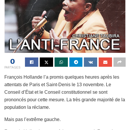
0
PARTAGES
François Hollande
l’a promis quelques heures après les
attentats de Paris et Saint-Denis le 13 novembre. Le
Conseil d’État et le Conseil constitutionnel se sont
prononcés pour cette mesure. La très grande majorité de la
population la réclame.
Mais pas l’extrême gauche.