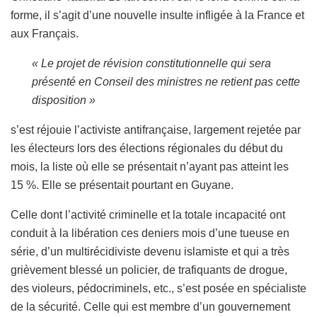
forme, il s’agit d’une nouvelle insulte infligée à la France et
aux Français.
« Le projet de révision constitutionnelle qui sera
présenté en Conseil des ministres ne retient pas cette
disposition »
s’est réjouie l’activiste antifrançaise, largement r
ejetée par
les électeurs lors des
élections régionales
du début du
mois, la liste où elle se présentait n’ayant pas atteint les
15 %
.
Elle se présentait pourtant en Guyane.
Celle dont l’activité criminelle et la totale incapacité ont
conduit à la libération ces deniers mois d’une tueuse en
série, d’un multirécidiviste devenu islamiste et qui a très
grièvement blessé un policier, de trafiquants de drogue,
des violeurs, pédocriminels, etc., s’est posée en spécialiste
de la sécurité. Celle qui est membre d’un gouvernement