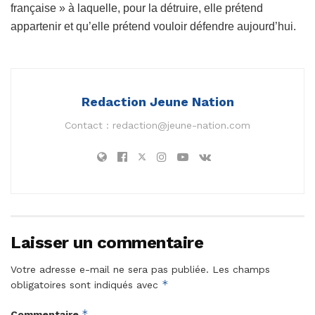
française » à laquelle, pour la détruire, elle prétend
appartenir et qu’elle prétend vouloir défendre aujourd’hui.
Redaction Jeune Nation
Contact :
redaction@jeune-nation.com
Laisser un commentaire
Votre adresse e-mail ne sera pas publiée.
Les champs
*
obligatoires sont indiqués avec
*
Commentaire