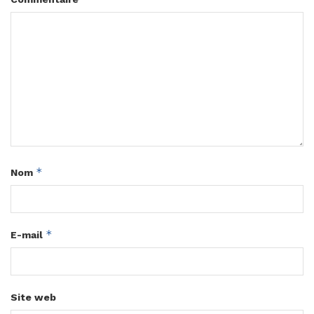
*
Nom
*
E-mail
Site web