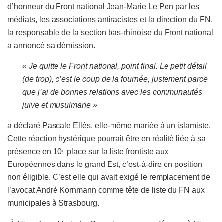
d’honneur du Front national Jean-Marie Le Pen par les
médiats, les associations antiracistes et la direction du FN,
la responsable de la section bas-rhinoise du Front national
a annoncé sa démission.
« Je quitte le Front national, point final. Le petit détail
(de trop), c’est le coup de la fournée, justement parce
que j’ai de bonnes relations avec les communautés
juive et musulmane »
a déclaré Pascale Ellès, elle-même mariée à un islamiste.
Cette réaction hystérique pourrait être en réalité liée à sa
présence en 10
place sur la liste frontiste aux
e
Européennes dans le grand Est, c’est-à-dire en position
non éligible. C’est elle qui avait exigé le remplacement de
l’avocat André Kornmann comme tête de liste du FN aux
municipales à Strasbourg.