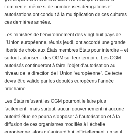
commerce, même si de nombreuses dérogations et
autorisations ont conduit à la multiplication de ces cultures
ces dernières années.
Les ministres de l’environnement des vingt-huit pays de
l’Union européenne, réunis jeudi, ont accordé une grande
liberté de choix aux États membres États pour interdire – et
surtout autoriser – des OGM sur leur territoire. Les OGM
autorisés continueront à faire l’objet d’autorisation au
niveau de la direction de l’Union “européenne”. Ce texte
devra être validé par les députés européens l’année
prochaine.
Les États refusant les OGM pourront le faire plus
facilement ; mais surtout, aucun gouvernement ni aucune
autorité élue ne pourra s’opposer à l’autorisation et à la
diffusion de ces organismes modifiés à l’échelle
européenne, alors qu’aujourd’hui, officiellement, un seul