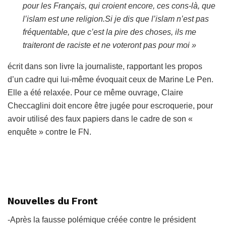
pour les Français, qui croient encore, ces cons-là, que
l’islam est une religion.Si je dis que l’islam n’est pas
fréquentable, que c’est la pire des choses, ils me
traiteront de raciste et ne voteront pas pour moi »
écrit dans son livre la journaliste, rapportant les propos
d’un cadre qui lui-même évoquait ceux de Marine Le Pen.
Elle a été relaxée. Pour ce même ouvrage, Claire
Checcaglini doit encore être jugée pour escroquerie, pour
avoir utilisé des faux papiers dans le cadre de son «
enquête » contre le FN.
Nouvelles du Front
-Après la fausse polémique créée contre le président