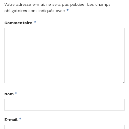
Votre adresse e-mail ne sera pas publiée.
Les champs
*
obligatoires sont indiqués avec
*
Commentaire
*
Nom
*
E-mail