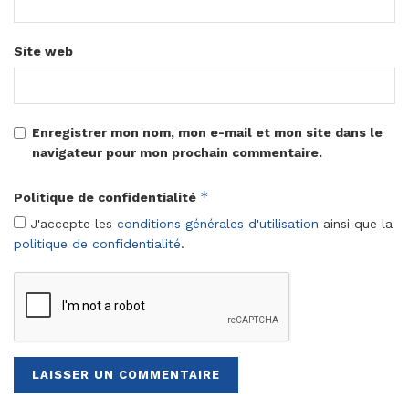
Site web
Enregistrer mon nom, mon e-mail et mon site dans le
navigateur pour mon prochain commentaire.
*
Politique de confidentialité
J'accepte les
conditions générales d'utilisation
ainsi que la
politique de confidentialité
.