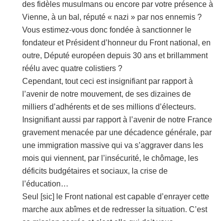
des fidèles musulmans ou encore par votre présence à
Vienne, à un bal, réputé « nazi » par nos ennemis ?
Vous estimez-vous donc fondée à sanctionner le
fondateur et Président d’honneur du Front national, en
outre, Député européen depuis 30 ans et brillamment
réélu avec quatre colistiers ?
Cependant, tout ceci est insignifiant par rapport à
l’avenir de notre mouvement, de ses dizaines de
milliers d’adhérents et de ses millions d’électeurs.
Insignifiant aussi par rapport à l’avenir de notre France
gravement menacée par une décadence générale, par
une immigration massive qui va s’aggraver dans les
mois qui viennent, par l’insécurité, le chômage, les
déficits budgétaires et sociaux, la crise de
l’éducation…
Seul [sic] le Front national est capable d’enrayer cette
marche aux abîmes et de redresser la situation. C’est