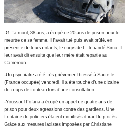
-G. Tarmoul, 38 ans, a écopé de 20 ans de prison pour le
meurtre de sa femme. Il l’avait tué puis avait brûlé, en
présence de leurs enfants, le corps de L. Tchandé Simo. Il
leur avait dit ensuite que leur mère était repartie au
Cameroun.
-Un psychiatre a été très grièvement blessé à Sarcelle
(France occupée) vendredi. Il a été touché d’une dizaine
de coups de couteau lors d’une consultation.
-Youssouf Fofana a écopé en appel de quatre ans de
prison pour deux agressions contre des gardiens. Une
trentaine de policiers étaient mobilisés durant le procès.
Grâce aux mesures laxistes imposées par Christiane