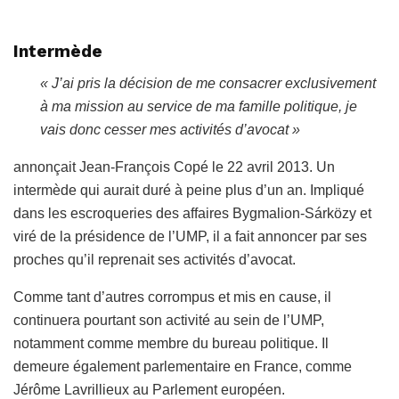
Intermède
« J’ai pris la décision de me consacrer exclusivement
à ma mission au service de ma famille politique, je
vais donc cesser mes activités d’avocat »
annonçait Jean-François Copé le 22 avril 2013. Un
intermède qui aurait duré à peine plus d’un an. Impliqué
dans les escroqueries des affaires Bygmalion-Sárközy et
viré de la présidence de l’UMP, il a fait annoncer par ses
proches qu’il reprenait ses activités d’avocat.
Comme tant d’autres corrompus et mis en cause, il
continuera pourtant son activité au sein de l’UMP,
notamment comme membre du bureau politique. Il
demeure également parlementaire en France, comme
Jérôme Lavrillieux au Parlement européen.