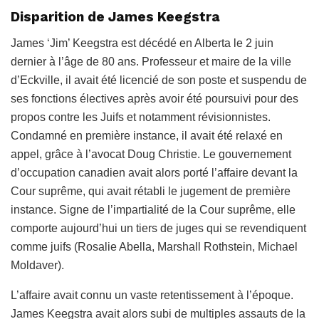
Disparition de James Keegstra
James ‘Jim’ Keegstra est décédé en Alberta le 2 juin
dernier à l’âge de 80 ans. Professeur et maire de la ville
d’Eckville, il avait été licencié de son poste et suspendu de
ses fonctions électives après avoir été poursuivi pour des
propos contre les Juifs et notamment révisionnistes.
Condamné en première instance, il avait été relaxé en
appel, grâce à l’avocat Doug Christie. Le gouvernement
d’occupation canadien avait alors porté l’affaire devant la
Cour suprême, qui avait rétabli le jugement de première
instance. Signe de l’impartialité de la Cour suprême, elle
comporte aujourd’hui un tiers de juges qui se revendiquent
comme juifs (Rosalie Abella, Marshall Rothstein, Michael
Moldaver).
L’affaire avait connu un vaste retentissement à l’époque.
James Keegstra avait alors subi de multiples assauts de la