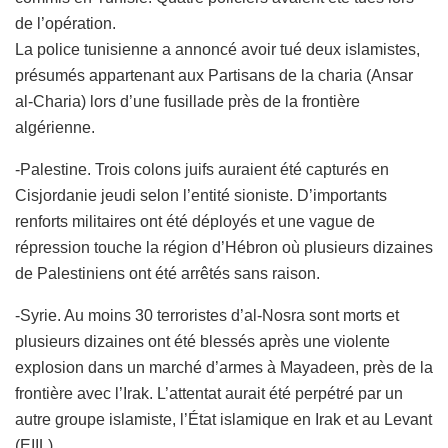
de l’opération.
La police tunisienne a annoncé avoir tué deux islamistes,
présumés appartenant aux Partisans de la charia (Ansar
al-Charia) lors d’une fusillade près de la frontière
algérienne.
-Palestine. Trois colons juifs auraient été capturés en
Cisjordanie jeudi selon l’entité sioniste. D’importants
renforts militaires ont été déployés et une vague de
répression touche la région d’Hébron où plusieurs dizaines
de Palestiniens ont été arrêtés sans raison.
-Syrie. Au moins 30 terroristes d’al-Nosra sont morts et
plusieurs dizaines ont été blessés après une violente
explosion dans un marché d’armes à Mayadeen, près de la
frontière avec l’Irak. L’attentat aurait été perpétré par un
autre groupe islamiste, l’État islamique en Irak et au Levant
(EIIL).