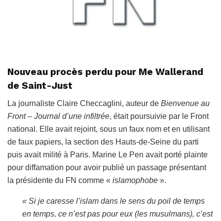
Nouveau procès perdu pour Me Wallerand
de Saint-Just
La journaliste Claire Checcaglini, auteur de
Bienvenue au
Front – Journal d’une infiltrée
, était poursuivie par le Front
national. Elle avait rejoint, sous un faux nom et en utilisant
de faux papiers, la section des Hauts-de-Seine du parti
puis avait milité à Paris. Marine Le Pen avait porté plainte
pour diffamation pour avoir publié un passage présentant
la présidente du FN comme «
islamophobe
».
« Si je caresse l’islam dans le sens du poil de temps
en temps, ce n’est pas pour eux (les musulmans), c’est