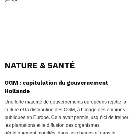
NATURE & SANTÉ
OGM : capitulation du gouvernement
Hollande
Une forte majorité de gouvernements européens rejette la
culture et la distribution des OGM, à l’image des opinions
publiques en Europe. Cela avait permis jusqu’ici de freiner
les plantations et la diffusion des organismes
génétiquement modifiés, dans les champs et dans le