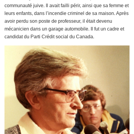
communauté juive. Il avait failli périr, ainsi que sa femme et
leurs enfants, dans l’incendie criminel de sa maison. Après
avoir perdu son poste de professeur, il était devenu
mécanicien dans un garage automobile. Il fut un cadre et
candidat du Parti Crédit social du Canada.