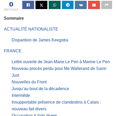
0
PARTAGES
Sommaire
ACTUALITÉ NATIONALISTE
Disparition de James Keegstra
FRANCE
Lettre ouverte de Jean-Marie Le Pen à Marine Le Pen
Nouveau procès perdu pour Me Wallerand de Saint-
Just
Nouvelles du Front
Jusqu’au bout de la décadence
Intermède
Insupportable présence de clandestins à Calais :
nouveau fait divers
Occupation & faits divers