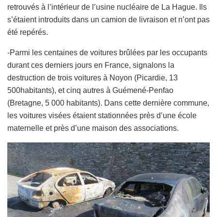
retrouvés à l’intérieur de l’usine nucléaire de La Hague. Ils
s’étaient introduits dans un camion de livraison et n’ont pas
été repérés.
-Parmi les centaines de voitures brûlées par les occupants
durant ces derniers jours en France, signalons la
destruction de trois voitures à Noyon (Picardie, 13
500habitants), et cinq autres à Guémené-Penfao
(Bretagne, 5 000 habitants). Dans cette dernière commune,
les voitures visées étaient stationnées près d’une école
maternelle et près d’une maison des associations.