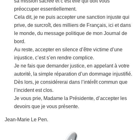
sa mission sacrée et c’est elle qui doit vous
préoccuper essentiellement.
Cela dit, je ne puis accepter une sanction injuste qui
prive, de surcroît, des milliers de Français, ici et dans
le monde, du message politique de mon Journal de
bord.
Au reste, accepter en silence d’être victime d’une
injustice, c’est s’en rendre complice.
Je ne fais que demander justice, en appelant à votre
autorité, la simple réparation d’un dommage injustifié.
Dès lors, je considérerai dans l’intérêt commun que
l’incident est clos.
Je vous prie, Madame la Présidente, d’accepter les
devoirs que je vous présente.
Jean-Marie Le Pen.