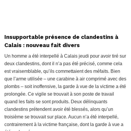
Insupportable présence de clandestins à
Calais : nouveau fait divers
Un homme a été interpellé à Calais jeudi pour avoir tiré sur
deux clandestins, dont il n’a pas été précisé, comme cela
est vraisemblable, qu’ils commettaient des méfaits. Bien
que l’arme utilisée – une carabine à air comprimé avec des
plombs – soit inoffensive, la garde à vue de la victime a été
prolongée. Ce vigile se trouvait à son poste de travail
quand les faits se sont produits. Deux délinquants
clandestins prétendent avoir été blessés, alors qu’un
troisième se trouvait sur place. Aucun n’a été interpellé,
contrairement à la victime française, dont la garde à vue a