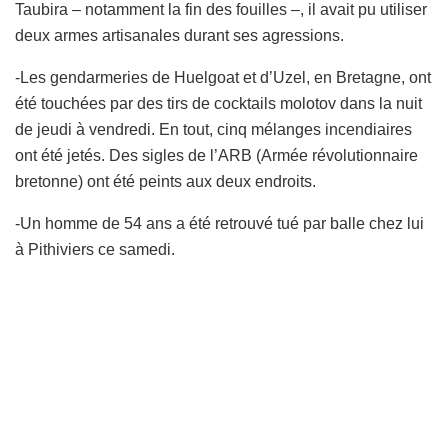
Taubira – notamment la fin des fouilles –, il avait pu utiliser
deux armes artisanales durant ses agressions.
-Les gendarmeries de Huelgoat et d’Uzel, en Bretagne, ont
été touchées par des tirs de cocktails molotov dans la nuit
de jeudi à vendredi. En tout, cinq mélanges incendiaires
ont été jetés. Des sigles de l’ARB (Armée révolutionnaire
bretonne) ont été peints aux deux endroits.
-Un homme de 54 ans a été retrouvé tué par balle chez lui
à Pithiviers ce samedi.