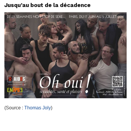
Jusqu’au bout de la décadence
(Source :
Thomas Joly
)