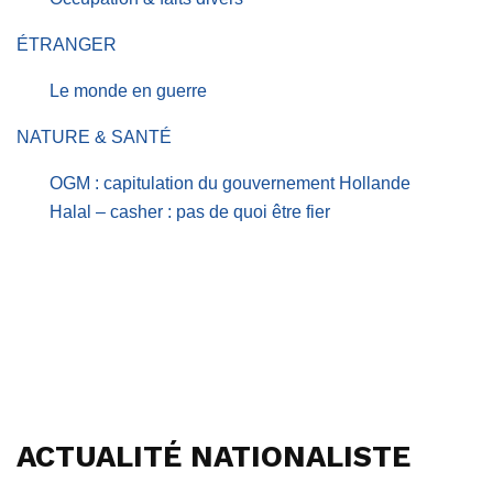
ÉTRANGER
Le monde en guerre
NATURE & SANTÉ
OGM : capitulation du gouvernement Hollande
Halal – casher : pas de quoi être fier
ACTUALITÉ NATIONALISTE