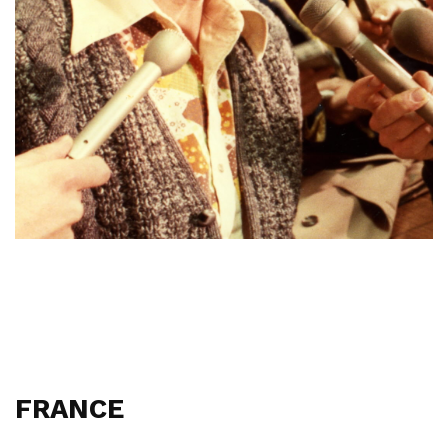
FRANCE