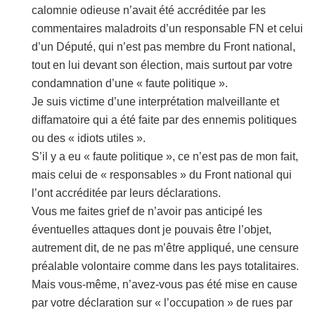
calomnie odieuse n’avait été accréditée par les
commentaires maladroits d’un responsable FN et celui
d’un Député, qui n’est pas membre du Front national,
tout en lui devant son élection, mais surtout par votre
condamnation d’une « faute politique ».
Je suis victime d’une interprétation malveillante et
diffamatoire qui a été faite par des ennemis politiques
ou des « idiots utiles ».
S’il y a eu « faute politique », ce n’est pas de mon fait,
mais celui de « responsables » du Front national qui
l’ont accréditée par leurs déclarations.
Vous me faites grief de n’avoir pas anticipé les
éventuelles attaques dont je pouvais être l’objet,
autrement dit, de ne pas m’être appliqué, une censure
préalable volontaire comme dans les pays totalitaires.
Mais vous-même, n’avez-vous pas été mise en cause
par votre déclaration sur « l’occupation » de rues par