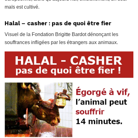
maïs est cultivé.
Halal – casher : pas de quoi être fier
Visuel de la Fondation Brigitte Bardot dénonçant les
souffrances infligées par les étrangers aux animaux.