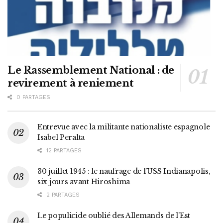
Le Rassemblement National : de
revirement à reniement
0 PARTAGES
Entrevue avec la militante nationaliste espagnole
Isabel Peralta
12 PARTAGES
30 juillet 1945 : le naufrage de l’USS Indianapolis,
six jours avant Hiroshima
2 PARTAGES
Le populicide oublié des Allemands de l’Est