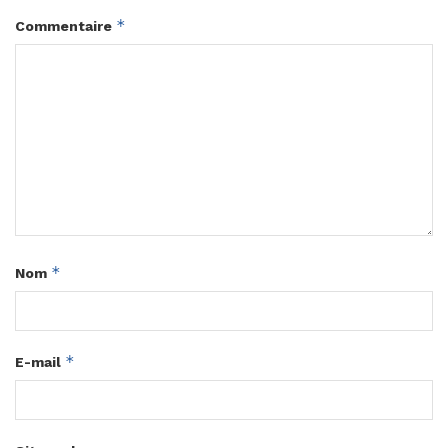
*
Commentaire
*
Nom
*
E-mail