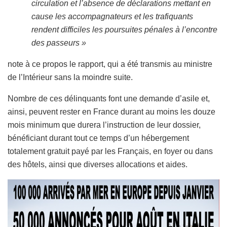
circulation et l’absence de déclarations mettant en
cause les accompagnateurs et les trafiquants
rendent difficiles les poursuites pénales à l’encontre
des passeurs »
note à ce propos le rapport, qui a été transmis au ministre
de l’Intérieur sans la moindre suite.
Nombre de ces délinquants font une demande d’asile et,
ainsi, peuvent rester en France durant au moins les douze
mois minimum que durera l’instruction de leur dossier,
bénéficiant durant tout ce temps d’un hébergement
totalement gratuit payé par les Français, en foyer ou dans
des hôtels, ainsi que diverses allocations et aides.