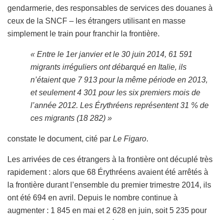
gendarmerie, des responsables de services des douanes à
ceux de la SNCF – les étrangers utilisant en masse
simplement le train pour franchir la frontière.
« Entre le 1er janvier et le 30 juin 2014, 61 591
migrants irréguliers ont débarqué en Italie, ils
n’étaient que 7 913 pour la même période en 2013,
et seulement 4 301 pour les six premiers mois de
l’année 2012. Les Érythréens représentent 31 % de
ces migrants (18 282) »
constate le document, cité par
Le Figaro
.
Les arrivées de ces étrangers à la frontière ont décuplé très
rapidement : alors que 68 Érythréens avaient été arrêtés à
la frontière durant l’ensemble du premier trimestre 2014, ils
ont été 694 en avril. Depuis le nombre continue à
augmenter : 1 845 en mai et 2 628 en juin, soit 5 235 pour