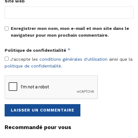
Site web
Enregistrer mon nom, mon e-mail et mon site dans le
navigateur pour mon prochain commentaire.
*
Politique de confidentialité
J'accepte les
conditions générales d'utilisation
ainsi que la
politique de confidentialité
.
Recommandé pour vous