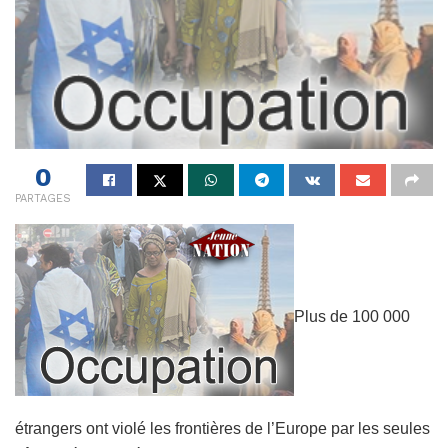
0
PARTAGES
Plus de 100 000
étrangers ont violé les frontières de l’Europe par les seules