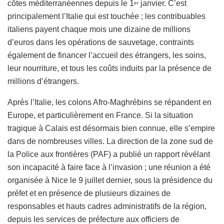
côtes méditerranéennes depuis le 1
janvier. C’est
er
principalement l’Italie qui est touchée ; les contribuables
italiens payent chaque mois une dizaine de millions
d’euros dans les opérations de sauvetage, contraints
également de financer l’accueil des étrangers, les soins,
leur nourriture, et tous les coûts induits par la présence de
millions d’étrangers.
Après l’Italie, les colons Afro-Maghrébins se répandent en
Europe, et particulièrement en France. Si la situation
tragique à Calais est désormais bien connue, elle s’empire
dans de nombreuses villes. La direction de la zone sud de
la Police aux frontières (PAF) a publié un rapport révélant
son incapacité à faire face à l’invasion ; une réunion a été
organisée à Nice le 9 juillet dernier, sous la présidence du
préfet et en présence de plusieurs dizaines de
responsables et hauts cadres administratifs de la région,
depuis les services de préfecture aux officiers de