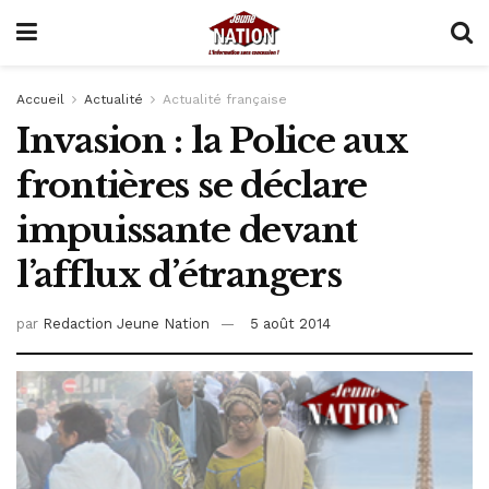
Accueil
Actualité
Actualité française
Invasion : la Police aux
frontières se déclare
impuissante devant
l’afflux d’étrangers
par
Redaction Jeune Nation
5 août 2014