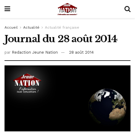
Accueil
Actualité
Actualité française
Journal du 28 août 2014
par
Redaction Jeune Nation
28 août 2014