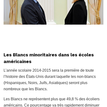
Les Blancs minoritaires dans les écoles
américaines
L’année scolaire 2014-2015 sera la première de toute
l’histoire des États-Unis durant laquelle les non-blancs
(Hispaniques, Noirs, Juifs, Asiatiques) seront plus
nombreux que les Blancs.
Les Blancs ne représentent plus que 49,8 % des écoliers
américains. Ce pourcentage va très rapidement diminuer