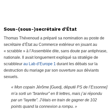
Sous-(sous-)secrétaire d’État
Thomas Thévenoud a préparé sa nomination au poste de
secrétaire d’État au Commerce extérieur en jouant au
« scrabble » à l’Assemblée dite, sans doute par antiphrase,
nationale. Il avait longuement expliqué sa stratégie de
scrabbleur
au Lab d’Europe 1
durant les débats sur la
destruction du mariage par son ouverture aux déviants
sexuels.
« Mon copain Jérôme [Guedj, député PS de l’Essonne]
m’a sorti un “branleur” en 8 lettres, mais j’ai répondu
par un “layette”. J’étais en train de gagner de 102
points quand la connexion a rompu. »