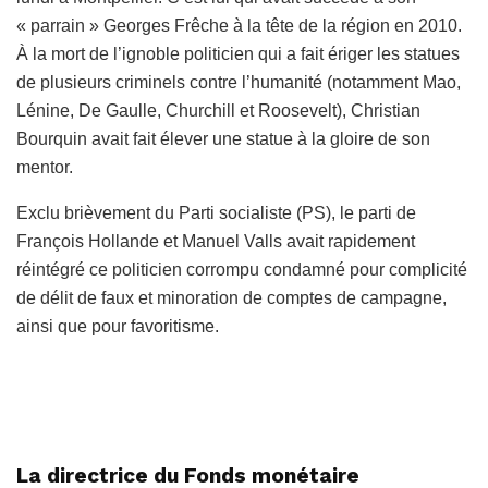
« parrain » Georges Frêche à la tête de la région en 2010.
À la mort de l’ignoble politicien qui a fait ériger les statues
de plusieurs criminels contre l’humanité (notamment Mao,
Lénine, De Gaulle, Churchill et Roosevelt), Christian
Bourquin avait fait élever une statue à la gloire de son
mentor.
Exclu brièvement du Parti socialiste (PS), le parti de
François Hollande et Manuel Valls avait rapidement
réintégré ce politicien corrompu condamné pour complicité
de délit de faux et minoration de comptes de campagne,
ainsi que pour favoritisme.
La directrice du Fonds monétaire