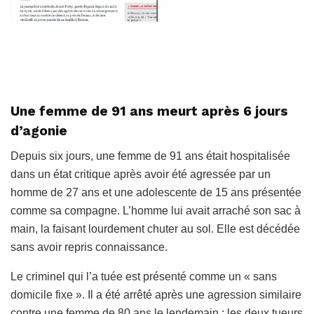
Une femme de 91 ans meurt après 6 jours
d’agonie
Depuis six jours, une femme de 91 ans était hospitalisée
dans un état critique après avoir été agressée par un
homme de 27 ans et une adolescente de 15 ans présentée
comme sa compagne. L’homme lui avait arraché son sac à
main, la faisant lourdement chuter au sol. Elle est décédée
sans avoir repris connaissance.
Le criminel qui l’a tuée est présenté comme un « sans
domicile fixe ». Il a été arrêté après une agression similaire
contre une femme de 80 ans le lendemain ; les deux tueurs