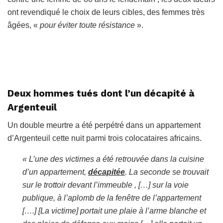
ont revendiqué le choix de leurs cibles, des femmes très
âgées, «
pour éviter toute résistance
».
Deux hommes tués dont l’un décapité à
Argenteuil
Un double meurtre a été perpétré dans un appartement
d’Argenteuil cette nuit parmi trois colocataires africains.
« L’une des victimes a été retrouvée dans la cuisine
d’un appartement,
décapitée
. La seconde se trouvait
sur le trottoir devant l’immeuble , […] sur la voie
publique, à l’aplomb de la fenêtre de l’appartement
[….] [La victime] portait une plaie à l’arme blanche et