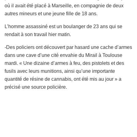
où il avait été placé à Marseille, en compagnie de deux
autres mineurs et une jeune fille de 18 ans.
L’homme assassiné est un boulanger de 23 ans qui se
rendait à son travail hier matin.
-Des policiers ont découvert par hasard une cache d’armes
dans une cave d’une cité envahie du Mirail à Toulouse
mardi. « Une dizaine d’armes à feu, des pistolets et des
fusils avec leurs munitions, ainsi qu’une importante
quantité de résine de cannabis, ont été mis au jour » a
précisé une source policière.