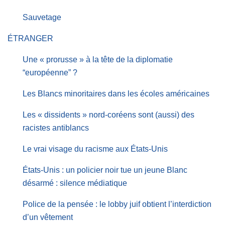
Sauvetage
ÉTRANGER
Une « prorusse » à la tête de la diplomatie
“européenne” ?
Les Blancs minoritaires dans les écoles américaines
Les « dissidents » nord-coréens sont (aussi) des
racistes antiblancs
Le vrai visage du racisme aux États-Unis
États-Unis : un policier noir tue un jeune Blanc
désarmé : silence médiatique
Police de la pensée : le lobby juif obtient l’interdiction
d’un vêtement