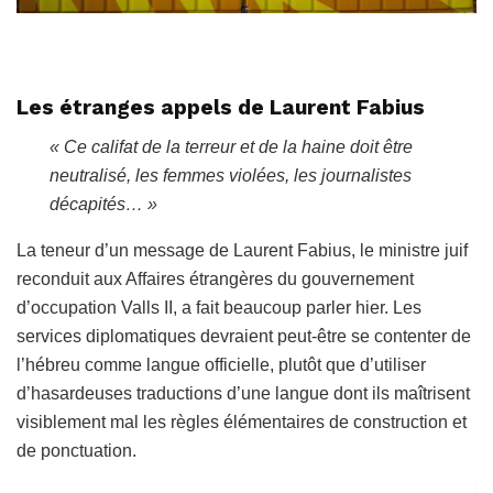
Les étranges appels de Laurent Fabius
« Ce califat de la terreur et de la haine doit être
neutralisé, les femmes violées, les journalistes
décapités… »
La teneur d’un message de Laurent Fabius, le ministre juif
reconduit aux Affaires étrangères du gouvernement
d’occupation Valls II, a fait beaucoup parler hier. Les
services diplomatiques devraient peut-être se contenter de
l’hébreu comme langue officielle, plutôt que d’utiliser
d’hasardeuses traductions d’une langue dont ils maîtrisent
visiblement mal les règles élémentaires de construction et
de ponctuation.