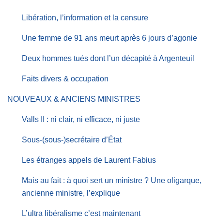
Libération, l’information et la censure
Une femme de 91 ans meurt après 6 jours d’agonie
Deux hommes tués dont l’un décapité à Argenteuil
Faits divers & occupation
NOUVEAUX & ANCIENS MINISTRES
Valls II : ni clair, ni efficace, ni juste
Sous-(sous-)secrétaire d’État
Les étranges appels de Laurent Fabius
Mais au fait : à quoi sert un ministre ? Une oligarque,
ancienne ministre, l’explique
L’ultra libéralisme c’est maintenant