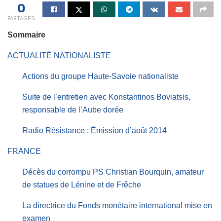
0
PARTAGES
Sommaire
ACTUALITÉ NATIONALISTE
Actions du groupe Haute-Savoie nationaliste
Suite de l’entretien avec Konstantinos Boviatsis,
responsable de l’Aube dorée
Radio Résistance : Émission d’août 2014
FRANCE
Décès du corrompu PS Christian Bourquin, amateur
de statues de Lénine et de Frêche
La directrice du Fonds monétaire international mise en
examen