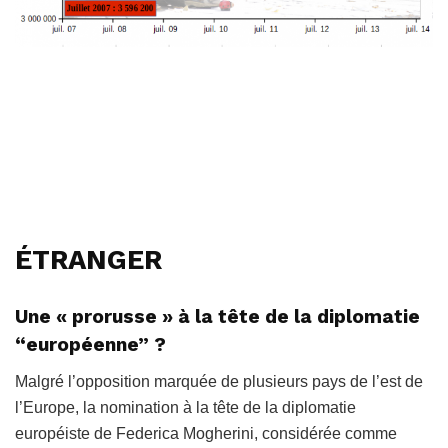
ÉTRANGER
Une « prorusse » à la tête de la diplomatie
“européenne” ?
Malgré l’opposition marquée de plusieurs pays de l’est de
l’Europe, la nomination à la tête de la diplomatie
européiste de Federica Mogherini, considérée comme