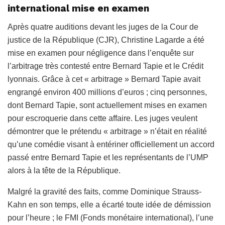
international mise en examen
Après quatre auditions devant les juges de la Cour de
justice de la République (CJR), Christine Lagarde a été
mise en examen pour négligence dans l’enquête sur
l’arbitrage très contesté entre Bernard Tapie et le Crédit
lyonnais. Grâce à cet « arbitrage » Bernard Tapie avait
engrangé environ 400 millions d’euros ; cinq personnes,
dont Bernard Tapie, sont actuellement mises en examen
pour escroquerie dans cette affaire. Les juges veulent
démontrer que le prétendu « arbitrage » n’était en réalité
qu’une comédie visant à entériner officiellement un accord
passé entre Bernard Tapie et les représentants de l’UMP
alors à la tête de la République.
Malgré la gravité des faits, comme Dominique Strauss-
Kahn en son temps, elle a écarté toute idée de démission
pour l’heure ; le FMI (Fonds monétaire international), l’une