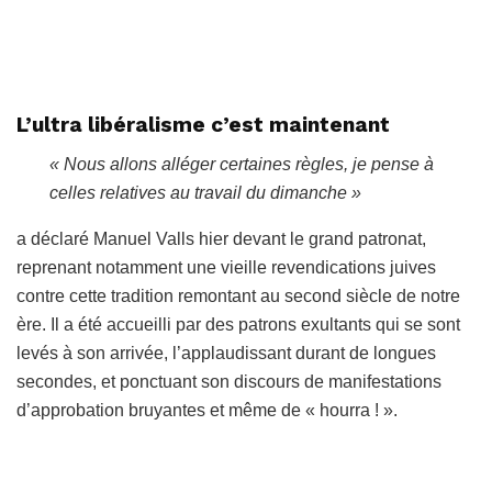
L’ultra libéralisme c’est maintenant
« Nous allons alléger certaines règles, je pense à
celles relatives au travail du dimanche »
a déclaré Manuel Valls hier devant le grand patronat,
reprenant notamment une vieille revendications juives
contre cette tradition remontant au second siècle de notre
ère. Il a été accueilli par des patrons exultants qui se sont
levés à son arrivée, l’applaudissant durant de longues
secondes, et ponctuant son discours de manifestations
d’approbation bruyantes et même de « hourra ! ».