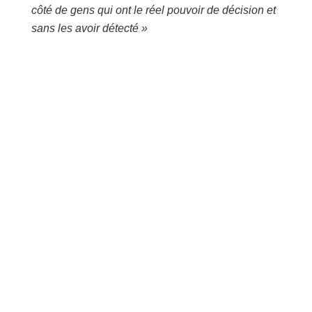
côté de gens qui ont le réel pouvoir de décision et
sans les avoir détecté »