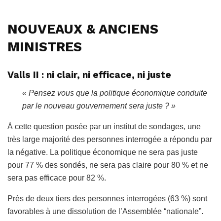
NOUVEAUX & ANCIENS
MINISTRES
Valls II : ni clair, ni efficace, ni juste
« Pensez vous que la politique économique conduite
par le nouveau gouvernement sera juste ? »
À cette question posée par un institut de sondages, une
très large majorité des personnes interrogée a répondu par
la négative. La politique économique ne sera pas juste
pour 77 % des sondés, ne sera pas claire pour 80 % et ne
sera pas efficace pour 82 %.
Près de deux tiers des personnes interrogées (63 %) sont
favorables à une dissolution de l’Assemblée “nationale”.