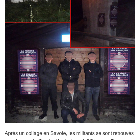
Après un collage en Savoie, les militants se sont retrouvés