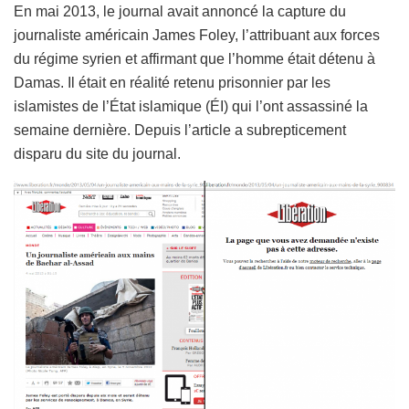
En mai 2013, le journal avait annoncé la capture du
journaliste américain James Foley, l’attribuant aux forces
du régime syrien et affirmant que l’homme était détenu à
Damas. Il était en réalité retenu prisonnier par les
islamistes de l’État islamique (ÉI) qui l’ont assassiné la
semaine dernière. Depuis l’article a subrepticement
disparu du site du journal.