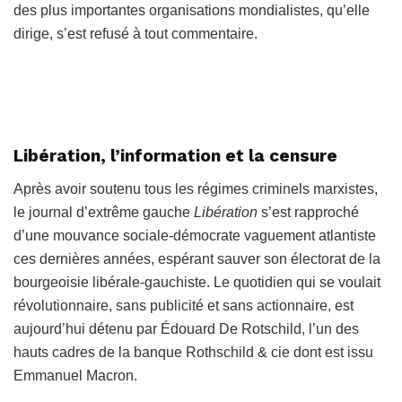
des plus importantes organisations mondialistes, qu’elle
dirige, s’est refusé à tout commentaire.
Libération, l’information et la censure
Après avoir soutenu tous les régimes criminels marxistes,
le journal d’extrême gauche
Libération
s’est rapproché
d’une mouvance sociale-démocrate vaguement atlantiste
ces dernières années, espérant sauver son électorat de la
bourgeoisie libérale-gauchiste. Le quotidien qui se voulait
révolutionnaire, sans publicité et sans actionnaire, est
aujourd’hui détenu par Édouard De Rotschild, l’un des
hauts cadres de la banque Rothschild & cie dont est issu
Emmanuel Macron.