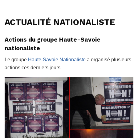
ACTUALITÉ NATIONALISTE
Actions du groupe Haute-Savoie
nationaliste
Le groupe
Haute-Savoie Nationaliste
a organisé plusieurs
actions ces derniers jours.