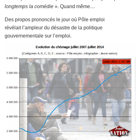
longtemps la comédie
». Quand même…
Des propos prononcés le jour où Pôle emploi
révélait l’ampleur du désastre de la politique
gouvernementale sur l’emploi.