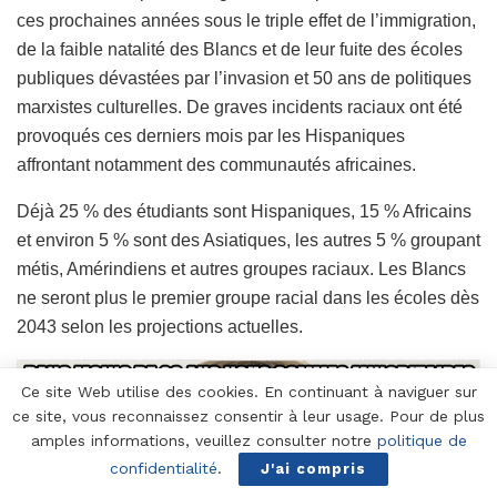
ces prochaines années sous le triple effet de l’immigration,
de la faible natalité des Blancs et de leur fuite des écoles
publiques dévastées par l’invasion et 50 ans de politiques
marxistes culturelles. De graves incidents raciaux ont été
provoqués ces derniers mois par les Hispaniques
affrontant notamment des communautés africaines.
Déjà 25 % des étudiants sont Hispaniques, 15 % Africains
et environ 5 % sont des Asiatiques, les autres 5 % groupant
métis, Amérindiens et autres groupes raciaux. Les Blancs
ne seront plus le premier groupe racial dans les écoles dès
2043 selon les projections actuelles.
Ce site Web utilise des cookies. En continuant à naviguer sur
ce site, vous reconnaissez consentir à leur usage. Pour de plus
amples informations, veuillez consulter notre
politique de
confidentialité
.
J'ai compris