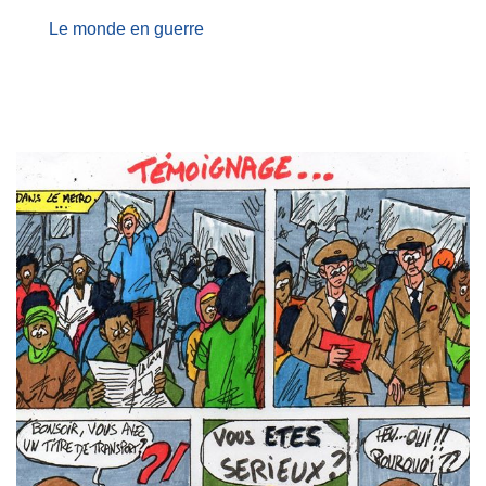
Le monde en guerre