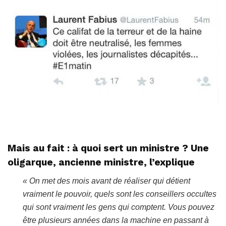
Mais au fait : à quoi sert un ministre ? Une
oligarque, ancienne ministre, l’explique
« On met des mois avant de réaliser qui détient
vraiment le pouvoir, quels sont les conseillers occultes
qui sont vraiment les gens qui comptent. Vous pouvez
être plusieurs années dans la machine en passant à