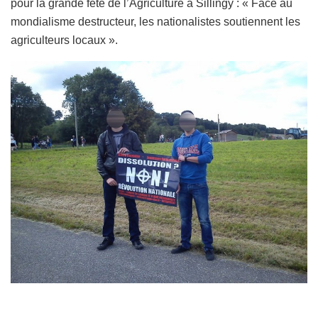
pour la grande fête de l’Agriculture à Sillingy : « Face au
mondialisme destructeur, les nationalistes soutiennent les
agriculteurs locaux ».