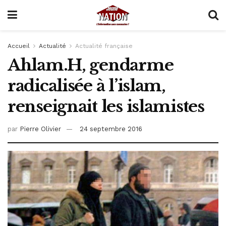
Accueil
Actualité
Actualité française
Ahlam.H, gendarme
radicalisée à l’islam,
renseignait les islamistes
par
Pierre Olivier
24 septembre 2016