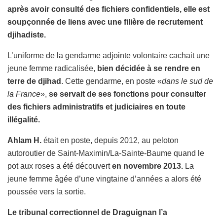
après avoir consulté des fichiers confidentiels, elle est
soupçonnée de liens avec une filière de recrutement
djihadiste.
L’uniforme de la gendarme adjointe volontaire cachait une
jeune femme radicalisée,
bien décidée à se rendre en
terre de djihad
. Cette gendarme, en poste «
dans le sud de
la France
»,
se servait de ses fonctions pour consulter
des fichiers administratifs et judiciaires en toute
illégalité.
Ahlam H.
était en poste, depuis 2012, au peloton
autoroutier de Saint-Maximin/La-Sainte-Baume quand le
pot aux roses a été découvert
en novembre 2013.
La
jeune femme âgée d’une vingtaine d’années a alors été
poussée vers la sortie.
Le tribunal correctionnel de Draguignan l’a