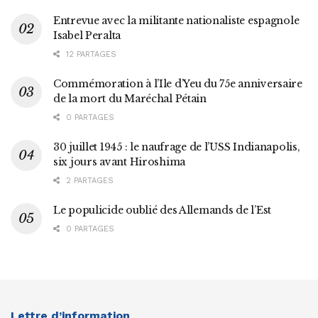
Entrevue avec la militante nationaliste espagnole
Isabel Peralta
12 PARTAGES
Commémoration à l’Ile d’Yeu du 75e anniversaire
de la mort du Maréchal Pétain
0 PARTAGES
30 juillet 1945 : le naufrage de l’USS Indianapolis,
six jours avant Hiroshima
2 PARTAGES
Le populicide oublié des Allemands de l’Est
0 PARTAGES
Lettre d’information