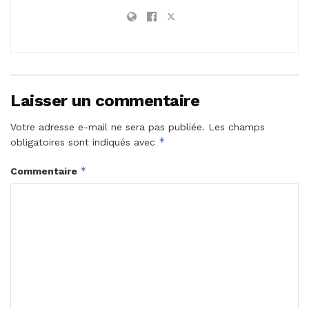
Laisser un commentaire
Votre adresse e-mail ne sera pas publiée.
Les champs
*
obligatoires sont indiqués avec
*
Commentaire