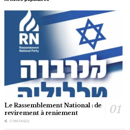
Le Rassemblement National : de
revirement à reniement
0 PARTAGES