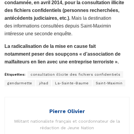
condamnée, en avril 2014, pour la consultation illicite
des fichiers confidentiels (personnes recherchées,
antécédents judiciaires, etc.).
Mais la destination
des informations consultées depuis Saint-Maximin
intéresse une seconde enquête.
La radicalisation de la mise en cause fait
notamment peser des soupçons « d’association de
malfaiteurs en lien avec une entreprise terroriste ».
Étiquettes:
consultation illicite des fichiers confidentiels
gendarmette
jihad
La-Sainte-Baume
Saint-Maximin
Pierre Olivier
Militant nationaliste français et coordonnateur de la
rédaction de Jeune Nation