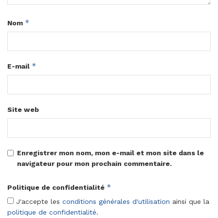
*
Nom
*
E-mail
Site web
Enregistrer mon nom, mon e-mail et mon site dans le
navigateur pour mon prochain commentaire.
*
Politique de confidentialité
J'accepte les
conditions générales d'utilisation
ainsi que la
politique de confidentialité
.