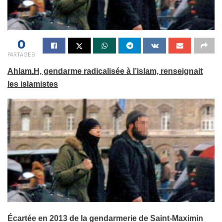
0
PARTAGES
Ahlam.H, gendarme radicalisée à l’islam, renseignait
les islamistes
Écartée en 2013 de la gendarmerie de Saint-Maximin