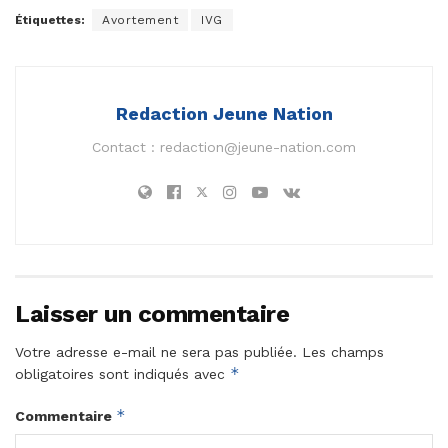
Étiquettes:
Avortement
IVG
Redaction Jeune Nation
Contact :
redaction@jeune-nation.com
Laisser un commentaire
Votre adresse e-mail ne sera pas publiée.
Les champs
*
obligatoires sont indiqués avec
*
Commentaire