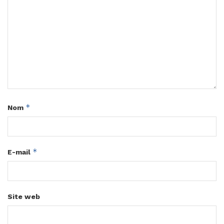
*
Nom
*
E-mail
Site web