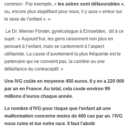
commun : Par exemple, «
les astres sont défavorables »
,
ou, encore plus stupéfiant pour nous, il y aura « erreur sur
le sexe de l’enfant ». »
Le Dr. Werner Förster, gynécologue à Einsielden, dit à ce
sujet : « Aujourd’hui, les gens raisonnent non plus en
pensant à l’enfant, mais se cantonnent à l’aspect
utilitariste. La cause d’avortement la plus fréquente est le
partenaire qui ne convient pas, la carrière ou une
défaillance du contraceptif. »
Une IVG coûte en moyenne 450 euros. Il y en a 220 000
par an en France. Au total, cela coute environ 99
millions d’euros chaque année.
Le nombre d’IVG pour risque que l’enfant ait une
malformation concerne moins de 400 cas par an. l’IVG
nous ruine et tue notre race. Il faut l’abolir