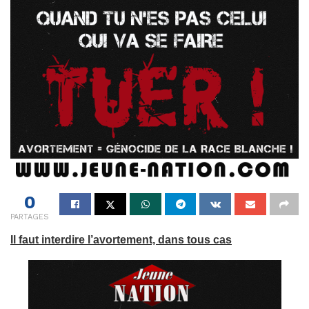
0
PARTAGES
Il faut interdire l’avortement, dans tous cas