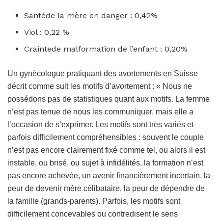
Santéde la mère en danger : 0,42%
Viol : 0,22 %
Craintede malformation de l’enfant : 0,20%
Un gynécologue pratiquant des avortements en Suisse
décrit comme suit les motifs d’avortement : « Nous ne
possédons pas de statistiques quant aux motifs. La femme
n’est pas tenue de nous les communiquer, mais elle a
l’occasion de s’exprimer. Les motifs sont très variés et
parfois difficilement compréhensibles : souvent le couple
n’est pas encore clairement fixé comme tel, ou alors il est
instable, ou brisé, ou sujet à infidélités, la formation n’est
pas encore achevée, un avenir financièrement incertain, la
peur de devenir mère célibataire, la peur de dépendre de
la famille (grands-parents). Parfois, les motifs sont
difficilement concevables ou contredisent le sens