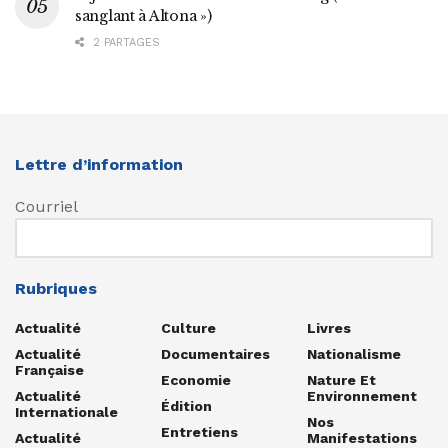
sanglant à Altona »)
2 PARTAGES
Lettre d’information
Courriel
Rubriques
Actualité
Culture
Livres
Actualité
Documentaires
Nationalisme
Française
Economie
Nature Et
Actualité
Environnement
Édition
Internationale
Nos
Entretiens
Actualité
Manifestations