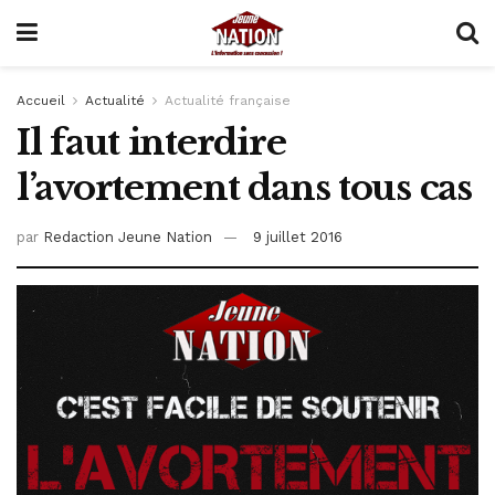
Accueil
Actualité
Actualité française
Il faut interdire
l’avortement dans tous cas
par
Redaction Jeune Nation
9 juillet 2016