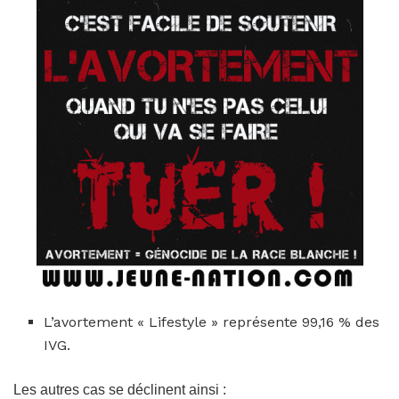
L’avortement « Lifestyle » représente 99,16 % des
IVG.
Les autres cas se déclinent ainsi :