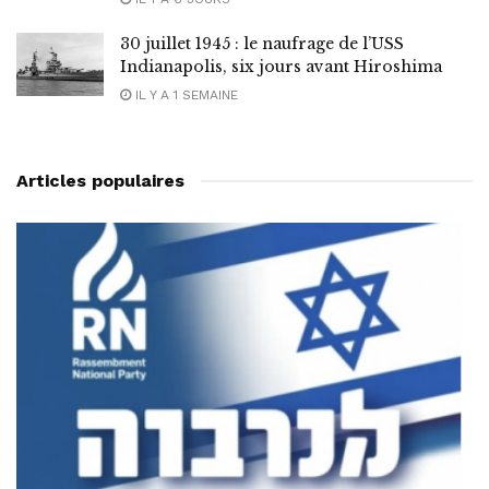
30 juillet 1945 : le naufrage de l’USS
Indianapolis, six jours avant Hiroshima
IL Y A 1 SEMAINE
Articles populaires