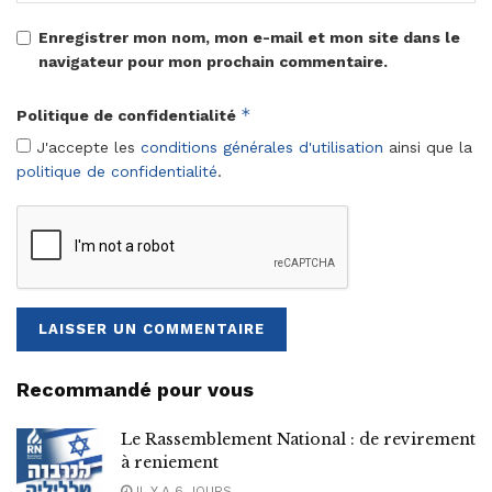
Enregistrer mon nom, mon e-mail et mon site dans le
navigateur pour mon prochain commentaire.
*
Politique de confidentialité
J'accepte les
conditions générales d'utilisation
ainsi que la
politique de confidentialité
.
Recommandé pour vous
Le Rassemblement National : de revirement
à reniement
IL Y A 6 JOURS