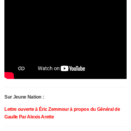
Sur Jeune Nation :
Lettre ouverte à Éric Zemmour à propos du Général de
Gaulle Par Alexis Arette