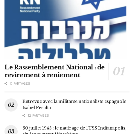
Le Rassemblement National : de
revirement à reniement
0 PARTAGES
Entrevue avec la militante nationaliste espagnole
Isabel Peralta
12 PARTAGES
30 juillet 1945 : le naufrage de l’USS Indianapolis,