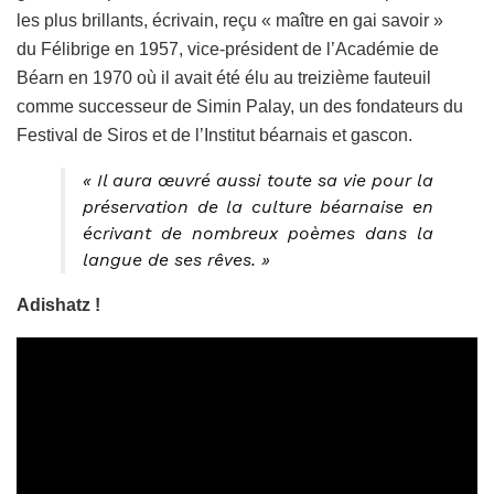
les plus brillants, écrivain, reçu « maître en gai savoir »
du Félibrige en 1957, vice-président de l’Académie de
Béarn en 1970 où il avait été élu au treizième fauteuil
comme successeur de Simin Palay, un des fondateurs du
Festival de Siros et de l’Institut béarnais et gascon.
« Il aura œuvré aussi toute sa vie pour la
préservation de la culture béarnaise en
écrivant de nombreux poèmes dans la
langue de ses rêves. »
Adishatz !