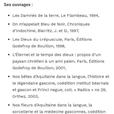
Ses ouvrages :
Les Damnés de la terre, Le Flambeau, 1994,
On m’appelait Bleu de Noir, Chroniques
d’Indochine, Biarritz, J. et D., 1997,
Les Dieux du crépuscule, Paris, Éditions
Godefroy de Bouillon, 1998,
L’Éternel et le temps des dieux : propos d’un
paysan chrétien à un ami païen, Paris, Éditions
Godefroy de Bouillon, 2001,
Nos bêtes d’Aquitaine dans la langue, l’histoire et
le légendaire gascons, coédition Institut béarnais
et gascon et Princi negue, coll. « Radics » no 29,
Orthez, 2003,
Nos fleurs d’Aquitaine dans la langue, la
sorcellerie et la médecine gasconnes, coédition