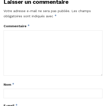
Laisser un commentaire
Votre adresse e-mail ne sera pas publiée.
Les champs
*
obligatoires sont indiqués avec
*
Commentaire
*
Nom
*
E-mail