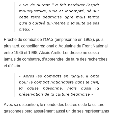
« Sa vie durant il a fait perdurer l’esprit
mousquetaire, rude et indompté, né sur
cette terre béarnaise âpre mais fertile
qu’il a cultivé lui-même à la suite de ses
aïeux. »
Proche du combat de l’OAS (emprisonné en 1962), puis,
plus tard, conseiller régional d’Aquitaine du Front National
entre 1986 et 1998, Alexis Arette-Lendresse ne cessa
jamais de combattre, d’apprendre, de faire des recherches
et d’écrire.
« Après les combats en jungle, il opte
pour le combat nationaliste dans le civil,
la cause paysanne, mais aussi la
préservation de la culture béarnaise »
Avec sa disparition, le monde des Lettres et de la culture
gasconnes perd assurément aussi un de ses représentants