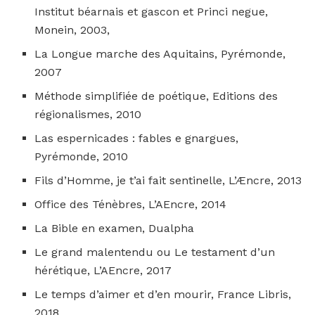
Institut béarnais et gascon et Princi negue,
Monein, 2003,
La Longue marche des Aquitains, Pyrémonde,
2007
Méthode simplifiée de poétique, Editions des
régionalismes, 2010
Las espernicades : fables e gnargues,
Pyrémonde, 2010
Fils d’Homme, je t’ai fait sentinelle, L’Æncre, 2013
Office des Ténèbres, L’AEncre, 2014
La Bible en examen, Dualpha
Le grand malentendu ou Le testament d’un
hérétique, L’AEncre, 2017
Le temps d’aimer et d’en mourir, France Libris,
2018