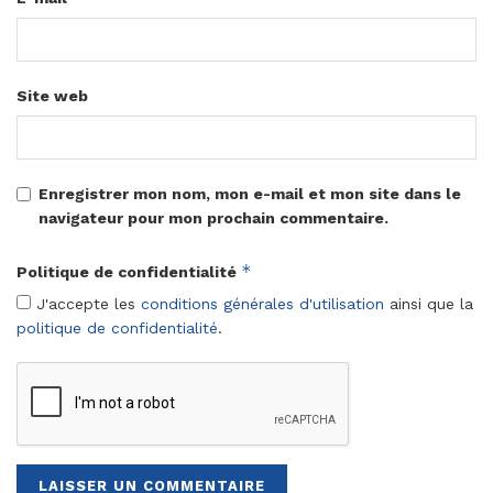
Site web
Enregistrer mon nom, mon e-mail et mon site dans le
navigateur pour mon prochain commentaire.
*
Politique de confidentialité
J'accepte les
conditions générales d'utilisation
ainsi que la
politique de confidentialité
.