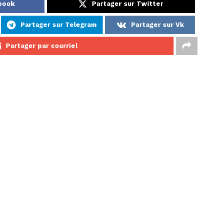
ebook
Partager sur Twitter
Partager sur Telegram
Partager sur Vk
Partager par courriel