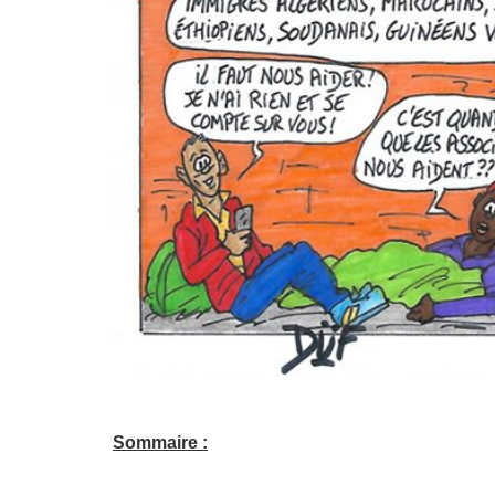
Sommaire :