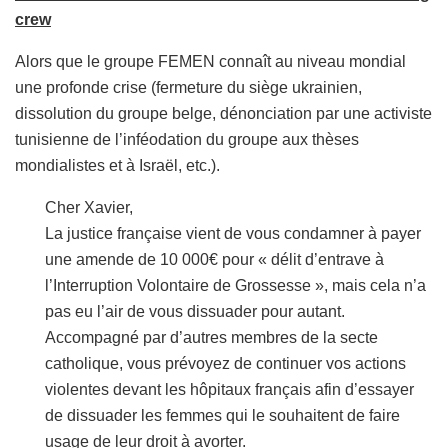
crew
Alors que le groupe FEMEN connaît au niveau mondial
une profonde crise (fermeture du siège ukrainien,
dissolution du groupe belge, dénonciation par une activiste
tunisienne de l’inféodation du groupe aux thèses
mondialistes et à Israël, etc.).
Cher Xavier,
La justice française vient de vous condamner à payer
une amende de 10 000€ pour « délit d’entrave à
l’Interruption Volontaire de Grossesse », mais cela n’a
pas eu l’air de vous dissuader pour autant.
Accompagné par d’autres membres de la secte
catholique, vous prévoyez de continuer vos actions
violentes devant les hôpitaux français afin d’essayer
de dissuader les femmes qui le souhaitent de faire
usage de leur droit à avorter.