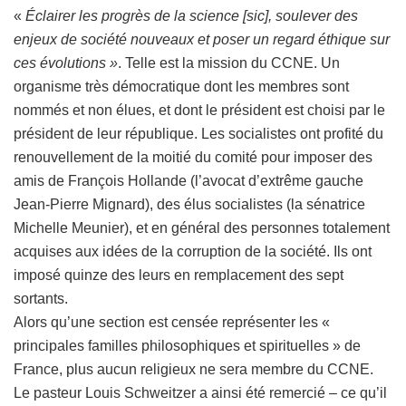
«
Éclairer les progrès de la science [sic], soulever des
enjeux de société nouveaux et poser un regard éthique sur
ces évolutions »
. Telle est la mission du CCNE. Un
organisme très démocratique dont les membres sont
nommés et non élues, et dont le président est choisi par le
président de leur république. Les socialistes ont profité du
renouvellement de la moitié du comité pour imposer des
amis de François Hollande (l’avocat d’extrême gauche
Jean-Pierre Mignard), des élus socialistes (la sénatrice
Michelle Meunier), et en général des personnes totalement
acquises aux idées de la corruption de la société. Ils ont
imposé quinze des leurs en remplacement des sept
sortants.
Alors qu’une section est censée représenter les «
principales familles philosophiques et spirituelles » de
France, plus aucun religieux ne sera membre du CCNE.
Le pasteur Louis Schweitzer a ainsi été remercié – ce qu’il