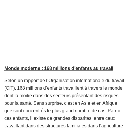
Monde moderne : 168 millions d’enfants au travail
Selon un rapport de l’Organisation internationale du travail
(OIT), 168 millions d’enfants travaillent à travers le monde,
dont la moitié dans des secteurs présentant des risques
pour la santé. Sans surprise, c’est en Asie et en Afrique
que sont concentrés le plus grand nombre de cas. Parmi
ces enfants, il existe de grandes disparités, entre ceux
travaillant dans des structures familiales dans l’agriculture