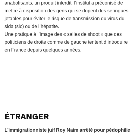
anabolisants, un produit interdit, l’institut a préconisé de
mettre à disposition des gens qui se dopent des seringues
jetables pour éviter le risque de transmission du virus du
sida (sic) ou de l’hépatite.
Une pratique à l’image des « salles de shoot » que des
politiciens de droite comme de gauche tentent d’introduire
en France depuis quelques années.
ÉTRANGER
L’immigrationniste juif Roy Naim arrêté pour pédophilie