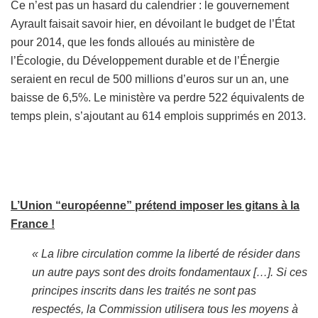
Ce n’est pas un hasard du calendrier : le gouvernement
Ayrault faisait savoir hier, en dévoilant le budget de l’État
pour 2014, que les fonds alloués au ministère de
l’Écologie, du Développement durable et de l’Énergie
seraient en recul de 500 millions d’euros sur un an, une
baisse de 6,5%. Le ministère va perdre 522 équivalents de
temps plein, s’ajoutant au 614 emplois supprimés en 2013.
L’Union “européenne” prétend imposer les gitans à la
France !
« La libre circulation comme la liberté de résider dans
un autre pays sont des droits fondamentaux […]. Si ces
principes inscrits dans les traités ne sont pas
respectés, la Commission utilisera tous les moyens à