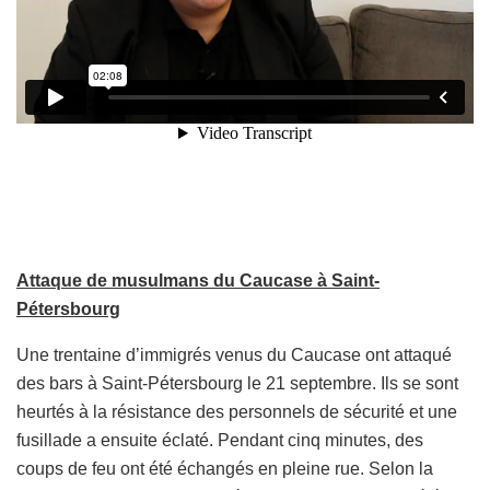
Attaque de musulmans du Caucase à Saint-
Pétersbourg
Une trentaine d’immigrés venus du Caucase ont attaqué
des bars à Saint-Pétersbourg le 21 septembre. Ils se sont
heurtés à la résistance des personnels de sécurité et une
fusillade a ensuite éclaté. Pendant cinq minutes, des
coups de feu ont été échangés en pleine rue. Selon la