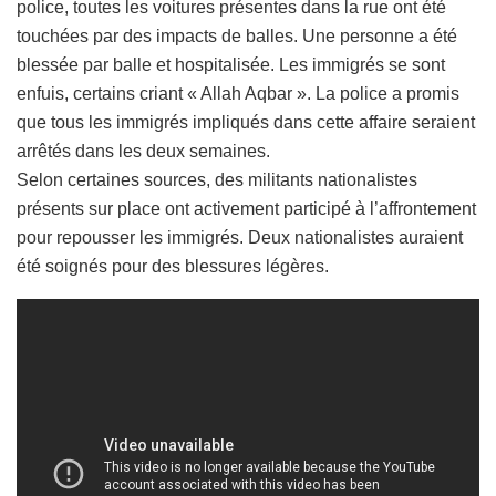
police, toutes les voitures présentes dans la rue ont été
touchées par des impacts de balles. Une personne a été
blessée par balle et hospitalisée. Les immigrés se sont
enfuis, certains criant « Allah Aqbar ». La police a promis
que tous les immigrés impliqués dans cette affaire seraient
arrêtés dans les deux semaines.
Selon certaines sources, des militants nationalistes
présents sur place ont activement participé à l’affrontement
pour repousser les immigrés. Deux nationalistes auraient
été soignés pour des blessures légères.