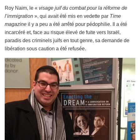
Roy Naim, le «
visage juif du combat pour la réforme de
l’immigration
», qui avait été mis en vedette par
Time
magazine
il y a peu a été arrêté pour pédophilie. Il a été
incarcéré et, face au risque élevé de fuite vers Israël,
paradis des criminels juifs en tout genre, sa demande de
libération sous caution a été refusée.