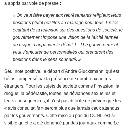
a appris par voie de presse :
« On veut faire payer aux représentants religieux leurs
positions plutôt hostiles au mariage pour tous. En les
écartant de la réflexion sur des questions de société, le
gouvernement impose une vision de la laïcité fermée
au risque d’appauvrir le débat. […] Le gouvernement
veut s’entourer de personnalités qui prendront des
positions dans le sens souhaité. »
Seul note positive, le départ d’André Glucksmann, qui est
hélas compensé par la présence de nombreux autres
étrangers. Pour les sujets de société comme l’invasion, la
drogue, la pédérastie, toutes les déviances sexuelles et
leurs conséquences, il n’est pas difficile de prévoir que les
« avis consultatifs » seront plus que jamais ceux attendus
par les gouvernants. Cette mise au pas du CCNE est si
visible qu’elle a été dénoncé par des journaux comme
Le