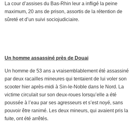
La cour d’assises du Bas-Rhin leur a infligé la peine
maximum, 20 ans de prison, assortis de la rétention de
sûreté et d’un suivi sociojudiciaire.
Un homme assassiné près de Douai
Un homme de 53 ans a vraisemblablement été assassiné
par deux racailles mineures qui tentaient de lui voler son
scooter hier après-midi à Sin-le-Noble dans le Nord. La
victime circulait sur son deux-roues lorsqu’elle a été
poussée à l’eau par ses agresseurs et s’est noyé, sans
pouvoir être ranimé. Les deux mineurs, qui avaient pris la
fuite, ont été arrêtés.