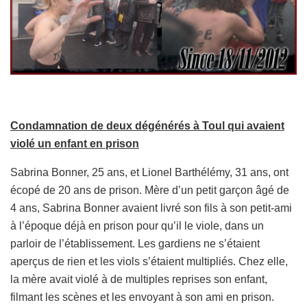
Condamnation de deux dégénérés à Toul qui avaient
violé un enfant en prison
Sabrina Bonner, 25 ans, et Lionel Barthélémy, 31 ans, ont
écopé de 20 ans de prison. Mère d’un petit garçon âgé de
4 ans, Sabrina Bonner avaient livré son fils à son petit-ami
à l’époque déjà en prison pour qu’il le viole, dans un
parloir de l’établissement. Les gardiens ne s’étaient
aperçus de rien et les viols s’étaient multipliés. Chez elle,
la mère avait violé à de multiples reprises son enfant,
filmant les scènes et les envoyant à son ami en prison.