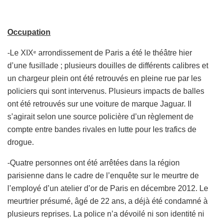
Occupation
-Le XIX
arrondissement de Paris a été le théâtre hier
e
d’une fusillade ; plusieurs douilles de différents calibres et
un chargeur plein ont été retrouvés en pleine rue par les
policiers qui sont intervenus. Plusieurs impacts de balles
ont été retrouvés sur une voiture de marque Jaguar. Il
s’agirait selon une source policière d’un règlement de
compte entre bandes rivales en lutte pour les trafics de
drogue.
-Quatre personnes ont été arrêtées dans la région
parisienne dans le cadre de l’enquête sur le meurtre de
l’employé d’un atelier d’or de Paris en décembre 2012. Le
meurtrier présumé, âgé de 22 ans, a déjà été condamné à
plusieurs reprises. La police n’a dévoilé ni son identité ni