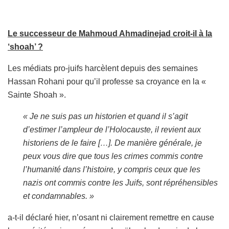
Le successeur de Mahmoud Ahmadinejad croit-il à la
‘shoah’ ?
Les médiats pro-juifs harcèlent depuis des semaines
Hassan Rohani pour qu’il professe sa croyance en la «
Sainte Shoah ».
« Je ne suis pas un historien et quand il s’agit
d’estimer l’ampleur de l’Holocauste, il revient aux
historiens de le faire […]. De manière générale, je
peux vous dire que tous les crimes commis contre
l’humanité dans l’histoire, y compris ceux que les
nazis ont commis contre les Juifs, sont répréhensibles
et condamnables. »
a-t-il déclaré hier, n’osant ni clairement remettre en cause