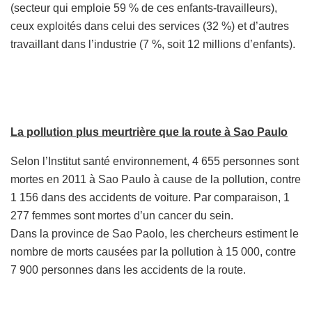
(secteur qui emploie 59 % de ces enfants-travailleurs),
ceux exploités dans celui des services (32 %) et d’autres
travaillant dans l’industrie (7 %, soit 12 millions d’enfants).
La pollution plus meurtrière que la route à Sao Paulo
Selon l’Institut santé environnement, 4 655 personnes sont
mortes en 2011 à Sao Paulo à cause de la pollution, contre
1 156 dans des accidents de voiture. Par comparaison, 1
277 femmes sont mortes d’un cancer du sein.
Dans la province de Sao Paolo, les chercheurs estiment le
nombre de morts causées par la pollution à 15 000, contre
7 900 personnes dans les accidents de la route.