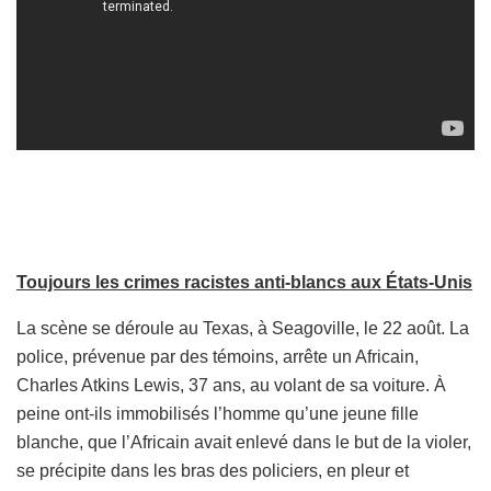
Toujours les crimes racistes anti-blancs aux États-Unis
La scène se déroule au Texas, à Seagoville, le 22 août. La
police, prévenue par des témoins, arrête un Africain,
Charles Atkins Lewis, 37 ans, au volant de sa voiture. À
peine ont-ils immobilisés l’homme qu’une jeune fille
blanche, que l’Africain avait enlevé dans le but de la violer,
se précipite dans les bras des policiers, en pleur et