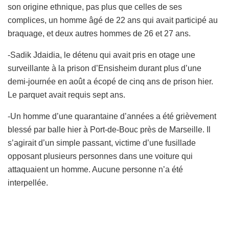
son origine ethnique, pas plus que celles de ses
complices, un homme âgé de 22 ans qui avait participé au
braquage, et deux autres hommes de 26 et 27 ans.
-Sadik Jdaidia, le détenu qui avait pris en otage une
surveillante à la prison d’Ensisheim durant plus d’une
demi-journée en août a écopé de cinq ans de prison hier.
Le parquet avait requis sept ans.
-Un homme d’une quarantaine d’années a été grièvement
blessé par balle hier à Port-de-Bouc près de Marseille. Il
s’agirait d’un simple passant, victime d’une fusillade
opposant plusieurs personnes dans une voiture qui
attaquaient un homme. Aucune personne n’a été
interpellée.