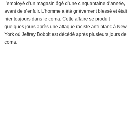
l’employé d’un magasin âgé d’une cinquantaine d’année,
avant de s’enfuir. L’homme a été grièvement blessé et était
hier toujours dans le coma. Cette affaire se produit
quelques jours après une attaque raciste anti-blanc à New
York où Jeffrey Bobbit est décédé après plusieurs jours de
coma.