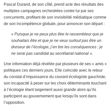
Pascal Durand, de son côté, prend acte des résultats des
multiples campagnes orchestrées contre lui par ses
concurrents, profitant de son invisibilité médiatique comme
de son incompétence globale, pour annoncer son départ :
« Puisque je ne peux plus être le rassembleur que je
souhaitais être et que je ne veux surtout pas être un
diviseur de l’écologie, j’en tire les conséquences : je
ne serai pas candidat au secrétariat national ».
Une information déjà révélée par plusieurs de ses « amis »
politiques ces derniers jours. Elle coïncide avec le retour
du constat d’impuissance du courant écologiste gauchiste,
son incapacité à peser sur les choix déterminants touchant
à l’écologie étant largement aussi grande alors qu’ils
participent au gouvernement que lorsqu’ils sont dans
l’opposition.