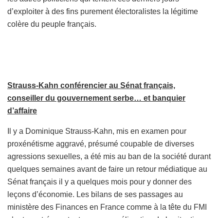
d’exploiter à des fins purement électoralistes la légitime
colère du peuple français.
Strauss-Kahn conférencier au Sénat français,
conseiller du gouvernement serbe… et banquier
d’affaire
Il y a Dominique Strauss-Kahn, mis en examen pour
proxénétisme aggravé, présumé coupable de diverses
agressions sexuelles, a été mis au ban de la société durant
quelques semaines avant de faire un retour médiatique au
Sénat français il y a quelques mois pour y donner des
leçons d’économie. Les bilans de ses passages au
ministère des Finances en France comme à la tête du FMI