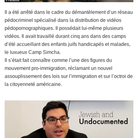
Il a été arrêté dans le cadre du démantèlement d’un réseau
pédocriminel spécialisé dans la distribution de vidéos
pédopornographiques. Il possédait lui-même plusieurs
vidéos. Il avait travaillé durant cinq ans dans des camps
d’été accueillant des enfants juifs handicapés et malades,
le luxueux Camp Simcha.
Il s’était fait connaître comme l’une des figures du
mouvement pro-immigration, réclamant un nouvel
assouplissement des lois sur l’immigration et sur l’octroi de
la citoyenneté américaine.