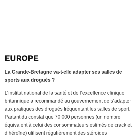
EUROPE
La Grande-Bretagne va-t-elle adapter ses salles de
sports aux drogués ?
L’institut national de la santé et de l’excellence clinique
britannique a recommandé au gouvernement de s’adapter
aux pratiques des drogués fréquentant les salles de sport.
Partant du constat que 70 000 personnes (un nombre
équivalent à celui des consommateurs estimés de crack et
d’héroïne) utilisent régulièrement des stéroïdes