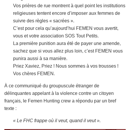
Vos prières de rue montrent à quel point les institutions
religieuses tentent encore d’imposer aux femmes de
suivre des règles « sacrées ».
C’est pour cela qu’aujourd’hui FEMEN vous avertit,
vous et votre association SOS Tout Petits.
La première punition aura été de payer une amende,
sachez que si vous allez plus loin, c’est FEMEN vous
punira aussi à sa manière.
Priez Xaviez, Priez ! Nous sommes à vos trousses !
Vos chères FEMEN.
À ce communiqué du groupuscule étranger de
délinquantes appelant à la violence contre un citoyen
français, le Femen Hunting crew a répondu par un bref
texte :
« Le FHC frappe où il veut, quand il veut ».