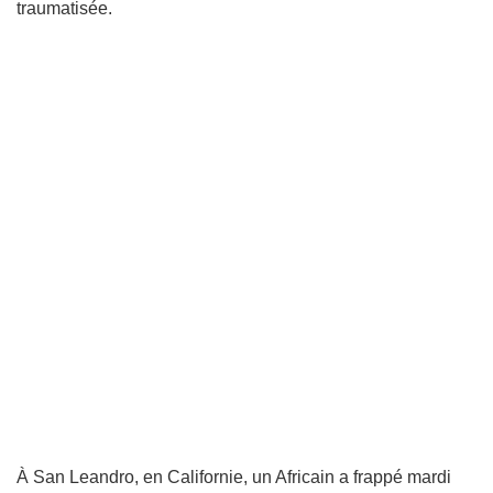
traumatisée.
À San Leandro, en Californie, un Africain a frappé mardi