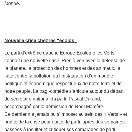
Monde
.
Nouvelle crise chez les “écolos”
Le parti d’extrême gauche Europe-Ecologie les Verts
connaît une nouvelle crise. Rien à voir avec la défense de
la planète, la protection des hommes et des animaux, la
lutte contre la pollution ou l’instauration d’un modèle
politique et économique respectueux de notre terre et de
notre peuple. La tragi-comédie s’articule autour du départ
du secrétaire national du parti, Pascal Durand,
accompagné par la démission de Noël Mamère.
Ce dernier n’a jamais pu s’imposer au sein des « Verts » et
profite de la crise pour quitter le parti, après des semaines
passées à insulter et critiquer ses camarades de parti.