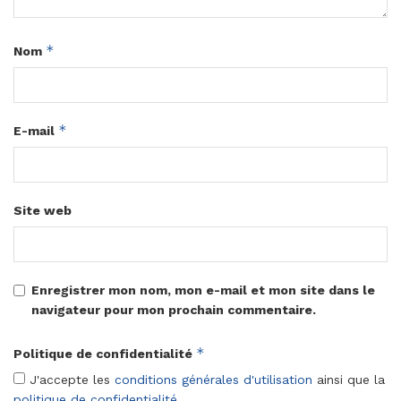
*
Nom
*
E-mail
Site web
Enregistrer mon nom, mon e-mail et mon site dans le
navigateur pour mon prochain commentaire.
*
Politique de confidentialité
J'accepte les
conditions générales d'utilisation
ainsi que la
politique de confidentialité
.