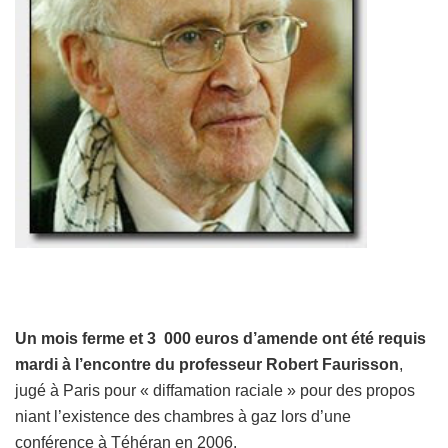
Un mois ferme et 3 000 euros d’amende ont été requis
mardi à l’encontre du professeur Robert Faurisson
,
jugé à Paris pour « diffamation raciale » pour des propos
niant l’existence des chambres à gaz lors d’une
conférence à Téhéran en 2006.