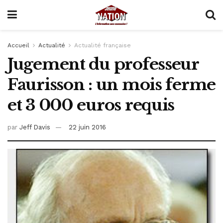
Accueil
Actualité
Actualité française
Jugement du professeur
Faurisson : un mois ferme
et 3 000 euros requis
par
Jeff Davis
22 juin 2016