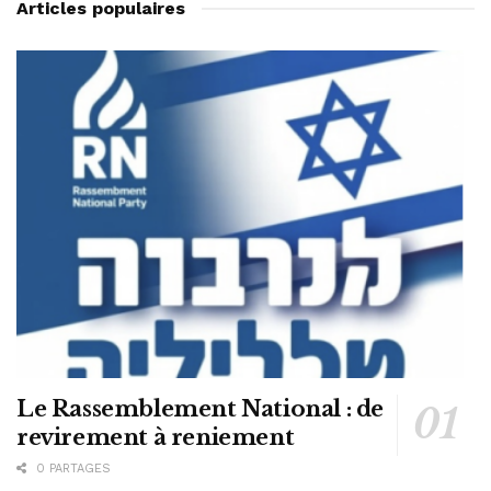
Articles populaires
Le Rassemblement National : de
revirement à reniement
0 PARTAGES