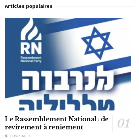
Articles populaires
Le Rassemblement National : de
revirement à reniement
0 PARTAGES