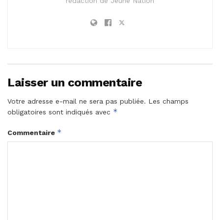
rédaction de Jeune Nation
Laisser un commentaire
Votre adresse e-mail ne sera pas publiée.
Les champs
*
obligatoires sont indiqués avec
*
Commentaire