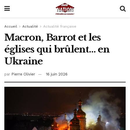
Accueil
Actualité
Actualité française
Macron, Barrot et les
églises qui brûlent… en
Ukraine
par
Pierre Olivier
16 juin 2026