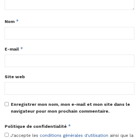
*
Nom
*
E-mail
Site web
Enregistrer mon nom, mon e-mail et mon site dans le
navigateur pour mon prochain commentaire.
*
Politique de confidentialité
J'accepte les
conditions générales d'utilisation
ainsi que la