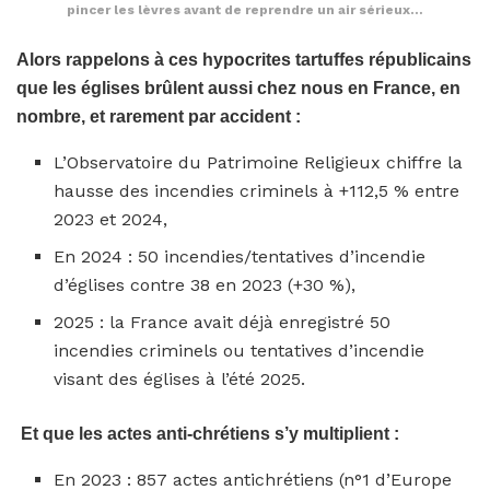
pincer les lèvres avant de reprendre un air sérieux…
Alors rappelons à ces hypocrites tartuffes républicains
que les églises brûlent aussi chez nous en France, en
nombre, et rarement par accident :
L’Observatoire du Patrimoine Religieux chiffre la
hausse des incendies criminels à +112,5 % entre
2023 et 2024,
En 2024 : 50 incendies/tentatives d’incendie
d’églises contre 38 en 2023 (+30 %),
2025 : la France avait déjà enregistré 50
incendies criminels ou tentatives d’incendie
visant des églises à l’été 2025.
Et que les actes anti-chrétiens s’y multiplient :
En 2023 : 857 actes antichrétiens (n°1 d’Europe