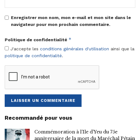
Enregistrer mon nom, mon e-mail et mon site dans le
navigateur pour mon prochain commentaire.
*
Politique de confidentialité
J'accepte les
conditions générales d'utilisation
ainsi que la
politique de confidentialité
.
Recommandé pour vous
Commémoration à l’Ile d’Yeu du 75e
anniversaire de la mort du Maréchal Pétain