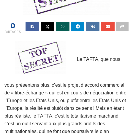
0
PARTAGES
Le TAFTA, que nous
vous présentons plus, c’est le projet d’accord commercial
de « libre-échange » qui est en cours de négociation entre
l’Europe et les États-Unis, ou plutôt entre les États-Unis et
l’Europe, la réalité est plutôt dans ce sens ! Mais en étant
plus réaliste, le TAFTA, c’est le totalitarisme marchand,
c’est un outil servant aux plus grands profits des
multinationales, qui ne font que poursuivre le plan