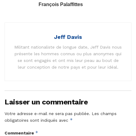
François Palaffittes
Jeff Davis
Militant nationaliste de longue date, Jeff Davis nous
présente les hommes connus ou plus anonymes qui
se sont engagés et ont mis leur peau au bout de
leur conception de notre pays et pour leur idéal.
Laisser un commentaire
Votre adresse e-mail ne sera pas publiée.
Les champs
*
obligatoires sont indiqués avec
*
Commentaire