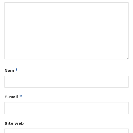
*
Nom
*
E-mail
Site web