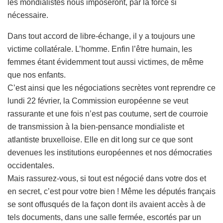
les mondialistes nous imposeront, par la force si
nécessaire.
Dans tout accord de libre-échange, il y a toujours une
victime collatérale. L’homme. Enfin l’être humain, les
femmes étant évidemment tout aussi victimes, de même
que nos enfants.
C’est ainsi que les négociations secrètes vont reprendre ce
lundi 22 février, la Commission européenne se veut
rassurante et une fois n’est pas coutume, sert de courroie
de transmission à la bien-pensance mondialiste et
atlantiste bruxelloise. Elle en dit long sur ce que sont
devenues les institutions européennes et nos démocraties
occidentales.
Mais rassurez-vous, si tout est négocié dans votre dos et
en secret, c’est pour votre bien ! Même les députés français
se sont offusqués de la façon dont ils avaient accès à de
tels documents, dans une salle fermée, escortés par un