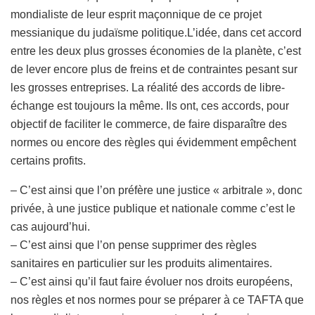
mondialiste de leur esprit maçonnique de ce projet
messianique du judaïsme politique.L’idée, dans cet accord
entre les deux plus grosses économies de la planète, c’est
de lever encore plus de freins et de contraintes pesant sur
les grosses entreprises. La réalité des accords de libre-
échange est toujours la même. Ils ont, ces accords, pour
objectif de faciliter le commerce, de faire disparaître des
normes ou encore des règles qui évidemment empêchent
certains profits.
– C’est ainsi que l’on préfère une justice « arbitrale », donc
privée, à une justice publique et nationale comme c’est le
cas aujourd’hui.
– C’est ainsi que l’on pense supprimer des règles
sanitaires en particulier sur les produits alimentaires.
– C’est ainsi qu’il faut faire évoluer nos droits européens,
nos règles et nos normes pour se préparer à ce TAFTA que