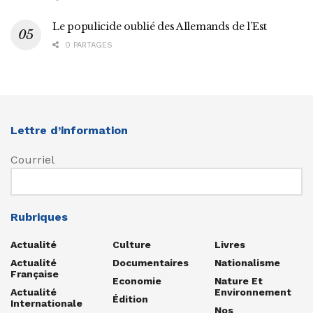
Le populicide oublié des Allemands de l’Est
0 PARTAGES
Lettre d’information
Courriel
Rubriques
Actualité
Culture
Livres
Actualité
Documentaires
Nationalisme
Française
Economie
Nature Et
Actualité
Environnement
Édition
Internationale
Nos