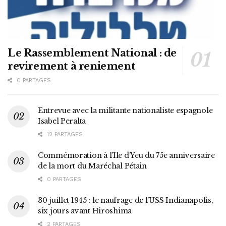
Le Rassemblement National : de
revirement à reniement
0 PARTAGES
Entrevue avec la militante nationaliste espagnole
Isabel Peralta
12 PARTAGES
Commémoration à l’Ile d’Yeu du 75e anniversaire
de la mort du Maréchal Pétain
0 PARTAGES
30 juillet 1945 : le naufrage de l’USS Indianapolis,
six jours avant Hiroshima
2 PARTAGES