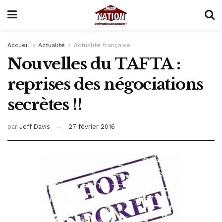
Accueil
Actualité
Actualité française
Nouvelles du TAFTA :
reprises des négociations
secrètes !!
par
Jeff Davis
27 février 2016