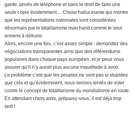
garde, privés de téléphone et sans le droit de faire une
seule copie évidemment… Chose hallucinante qui montre
que les représentations nationales sont considérées
désormais par le totalitarisme marchand comme le seul
ennemi à détruire.
Alors, encore une fois, c’est assez simple : demandez des
négociations transparentes ainsi que des référendums
populaires dans chaque pays européen, et je peux vous
assurer qu’il n’y aurait plus aucune inquiétude à avoir.
Le problème c’est que les peuples ne sont pas si stupides
que cela et qu’évidemment, nous serions tentés de voter
contre le concept de totalitarisme du mondialisme en route.
En attendant chers amis, préparez-vous, il est déjà trop
tard !