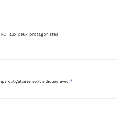
RCI aux deux protagonistes
*
ps obligatoires sont indiqués avec