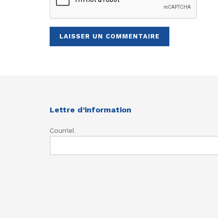
Lettre d’information
Courriel