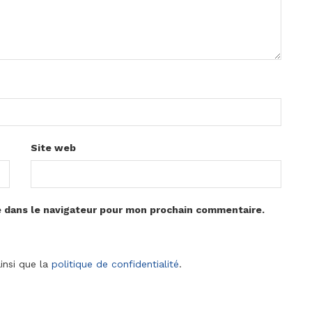
Site web
e dans le navigateur pour mon prochain commentaire.
insi que la
politique de confidentialité
.