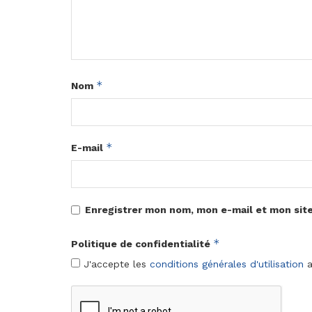
*
Nom
*
E-mail
Enregistrer mon nom, mon e-mail et mon sit
*
Politique de confidentialité
J'accepte les
conditions générales d'utilisation
a