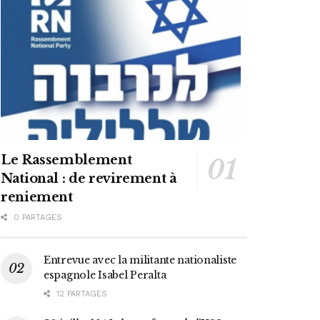
Le Rassemblement
National : de revirement à
reniement
0 PARTAGES
Entrevue avec la militante nationaliste
espagnole Isabel Peralta
12 PARTAGES