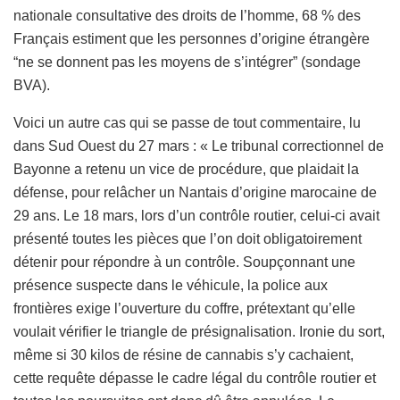
nationale consultative des droits de l’homme, 68 % des
Français estiment que les personnes d’origine étrangère
“ne se donnent pas les moyens de s’intégrer” (sondage
BVA).
Voici un autre cas qui se passe de tout commentaire, lu
dans Sud Ouest du 27 mars : « Le tribunal correctionnel de
Bayonne a retenu un vice de procédure, que plaidait la
défense, pour relâcher un Nantais d’origine marocaine de
29 ans. Le 18 mars, lors d’un contrôle routier, celui-ci avait
présenté toutes les pièces que l’on doit obligatoirement
détenir pour répondre à un contrôle. Soupçonnant une
présence suspecte dans le véhicule, la police aux
frontières exige l’ouverture du coffre, prétextant qu’elle
voulait vérifier le triangle de présignalisation. Ironie du sort,
même si 30 kilos de résine de cannabis s’y cachaient,
cette requête dépasse le cadre légal du contrôle routier et