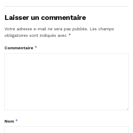
Laisser un commentaire
Votre adresse e-mail ne sera pas publiée.
Les champs
*
obligatoires sont indiqués avec
*
Commentaire
*
Nom