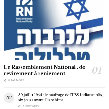
Le Rassemblement National : de
revirement à reniement
0 PARTAGES
30 juillet 1945 : le naufrage de l’USS Indianapolis,
six jours avant Hiroshima
2 PARTAGES