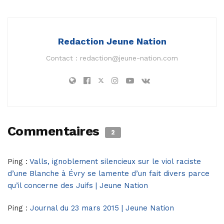
Redaction Jeune Nation
Contact :
redaction@jeune-nation.com
Commentaires
2
Ping :
Valls, ignoblement silencieux sur le viol raciste
d’une Blanche à Évry se lamente d’un fait divers parce
qu’il concerne des Juifs | Jeune Nation
Ping :
Journal du 23 mars 2015 | Jeune Nation