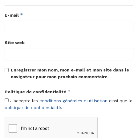
*
E-mail
Site web
Enregistrer mon nom, mon e-mail et mon site dans le
navigateur pour mon prochain commentaire.
*
Politique de confidentialité
J'accepte les
conditions générales d'utilisation
ainsi que la
politique de confidentialité
.