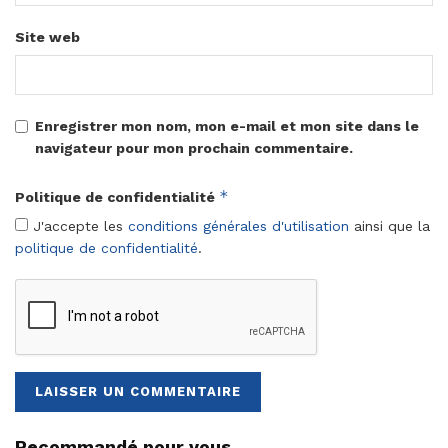
Site web
Enregistrer mon nom, mon e-mail et mon site dans le
navigateur pour mon prochain commentaire.
*
Politique de confidentialité
J'accepte les
conditions générales d'utilisation
ainsi que la
politique de confidentialité
.
Recommandé pour vous