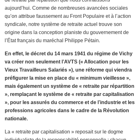
aujourd’hui. Comme de nombreuses avancées sociales
qu’on attribue faussement au Front Populaire et à l’action
syndicale, notre système de retraite actuel trouve son
origine dans la conception planiste du gouvernement de
l’État français du maréchal Philippe Pétain.
En effet, le décret du 14 mars 1941 du régime de Vichy
va créer non seulement l’AVTS (« Allocation pour les
Vieux Travailleurs Salariés »), une réforme qui viendra
préfigurer la mise en place du « minimum vieillesse »,
mais également un système de « retraite par répartition
», remplaçant le système de « retraite par capitalisation
», pour les assurés du commerce et de l’industrie et les
professions agricoles dans le cadre de la Révolution
nationale.
La « retraite par capitalisation » reposait sur le dogme
individualiste de la responsabilité personnelle : chacun