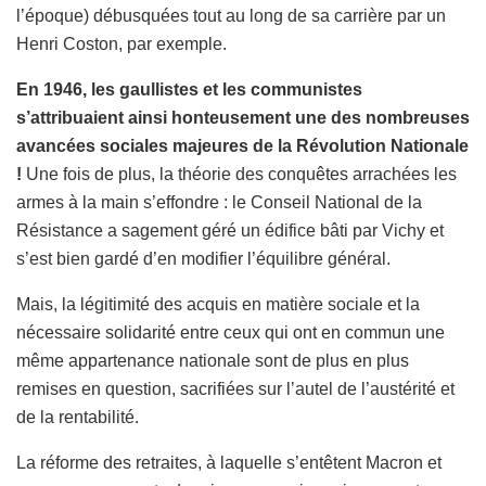
l’époque) débusquées tout au long de sa carrière par un
Henri Coston, par exemple.
En 1946, les gaullistes et les communistes
s’attribuaient ainsi honteusement une des nombreuses
avancées sociales majeures de la Révolution Nationale
!
Une fois de plus, la théorie des conquêtes arrachées les
armes à la main s’effondre : le Conseil National de la
Résistance a sagement géré un édifice bâti par Vichy et
s’est bien gardé d’en modifier l’équilibre général.
Mais, la légitimité des acquis en matière sociale et la
nécessaire solidarité entre ceux qui ont en commun une
même appartenance nationale sont de plus en plus
remises en question, sacrifiées sur l’autel de l’austérité et
de la rentabilité.
La réforme des retraites, à laquelle s’entêtent Macron et