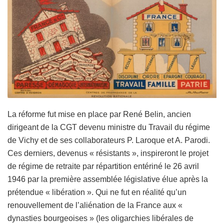
La réforme fut mise en place par René Belin, ancien
dirigeant de la CGT devenu ministre du Travail du régime
de Vichy et de ses collaborateurs P. Laroque et A. Parodi.
Ces derniers, devenus « résistants », inspireront le projet
de régime de retraite par répartition entériné le 26 avril
1946 par la première assemblée législative élue après la
prétendue « libération ». Qui ne fut en réalité qu’un
renouvellement de l’aliénation de la France aux «
dynasties bourgeoises » (les oligarchies libérales de