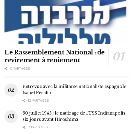
Le Rassemblement National : de
revirement à reniement
0 PARTAGES
Entrevue avec la militante nationaliste espagnole
Isabel Peralta
12 PARTAGES
30 juillet 1945 : le naufrage de l’USS Indianapolis,
six jours avant Hiroshima
2 PARTAGES