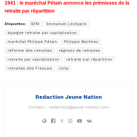
1941 : le maréchal Pétain annonce les prémisses de la
retraite par répartition
Étiquettes:
BFM
Emmanuel Lechypre
épargne retraite par capitalisation
maréchal Philippe Pétain
Philippe Martinez
réforme des retraites
régimes de retraites
retraite par capitalisation
retraite par répartition
retraites des Français
vichy
Redaction Jeune Nation
Contact :
redaction@jeune-nation.com