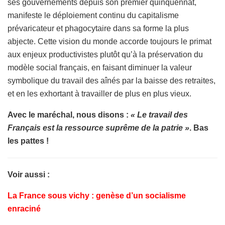
ses gouvernements depuis son premier quinquennat,
manifeste le déploiement continu du capitalisme
prévaricateur et phagocytaire dans sa forme la plus
abjecte. Cette vision du monde accorde toujours le primat
aux enjeux productivistes plutôt qu’à la préservation du
modèle social français, en faisant diminuer la valeur
symbolique du travail des aînés par la baisse des retraites,
et en les exhortant à travailler de plus en plus vieux.
Avec le maréchal, nous disons :
« Le travail des
Français est la ressource suprême de la patrie »
. Bas
les pattes !
Voir aussi :
La France sous vichy : genèse d’un socialisme
enraciné