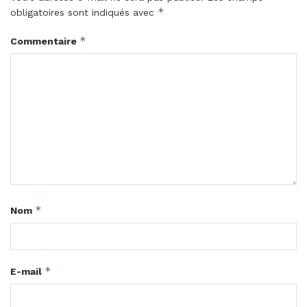
*
obligatoires sont indiqués avec
*
Commentaire
*
Nom
*
E-mail