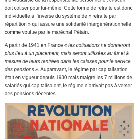
doit cotiser pour lui-même. Cette forme de retraite est donc
individuelle à l’inverse du système de « retraite par
répartition » qui assure une solidarité intergénérationnelle
comme voulue par le maréchal Pétain.
A partir de 1941 en France
« les cotisations ne donneront
plus lieu à un placement, mais seront utilisées au fur et à
mesure de leurs rentrées dans les caisses pour le service
des pensions »
. Auparavant, le régime par capitalisation
était en vigueur depuis 1930 mais malgré les 7 millions de
salariés qui capitalisaient, le régime n’arrivait pas à verser
des pensions décentes…