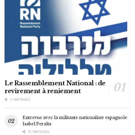
Le Rassemblement National : de
revirement à reniement
0 PARTAGES
Entrevue avec la militante nationaliste espagnole
Isabel Peralta
12 PARTAGES