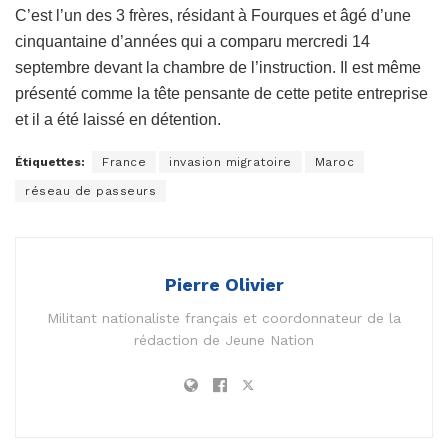
C’est l’un des 3 frères, résidant à Fourques et âgé d’une
cinquantaine d’années qui a comparu mercredi 14
septembre devant la chambre de l’instruction. Il est même
présenté comme la tête pensante de cette petite entreprise
et il a été laissé en détention.
Étiquettes:
France
invasion migratoire
Maroc
réseau de passeurs
Pierre Olivier
Militant nationaliste français et coordonnateur de la
rédaction de Jeune Nation