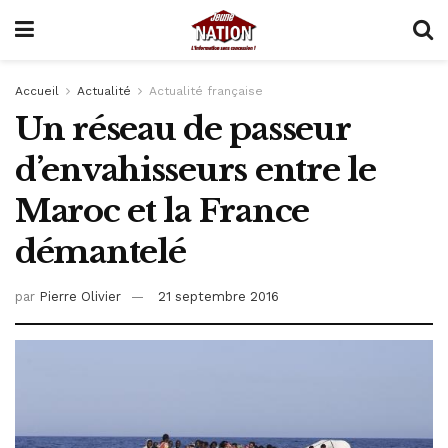
Accueil
Actualité
Actualité française
Un réseau de passeur
d’envahisseurs entre le
Maroc et la France
démantelé
par
Pierre Olivier
21 septembre 2016