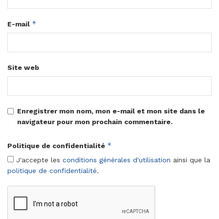
*
E-mail
Site web
Enregistrer mon nom, mon e-mail et mon site dans le
navigateur pour mon prochain commentaire.
*
Politique de confidentialité
J'accepte les
conditions générales d'utilisation
ainsi que la
politique de confidentialité
.