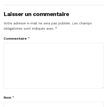
Laisser un commentaire
Votre adresse e-mail ne sera pas publiée.
Les champs
*
obligatoires sont indiqués avec
*
Commentaire
*
Nom