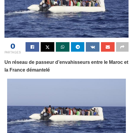
0
PARTAGES
Un réseau de passeur d’envahisseurs entre le Maroc et
la France démantelé