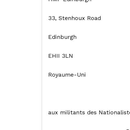
33, Stenhoux Road
Edinburgh
EHII 3LN
Royaume-Uni
aux militants des Nationalist