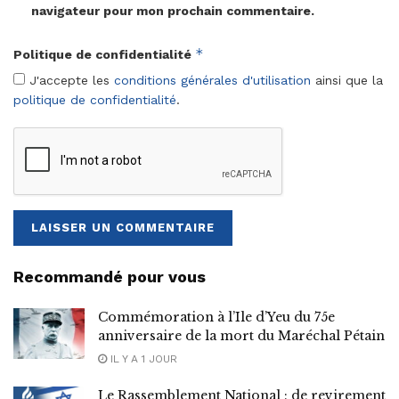
navigateur pour mon prochain commentaire.
*
Politique de confidentialité
J'accepte les
conditions générales d'utilisation
ainsi que la
politique de confidentialité
.
Recommandé pour vous
Commémoration à l’Ile d’Yeu du 75e
anniversaire de la mort du Maréchal Pétain
IL Y A 1 JOUR
Le Rassemblement National : de revirement