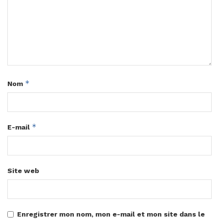
*
Nom
*
E-mail
Site web
Enregistrer mon nom, mon e-mail et mon site dans le