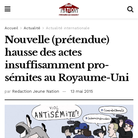
Accueil
Actualité
Actualité internationale
Nouvelle (prétendue)
hausse des actes
insuffisamment pro-
sémites au Royaume-Uni
par
Redaction Jeune Nation
13 mai 2015