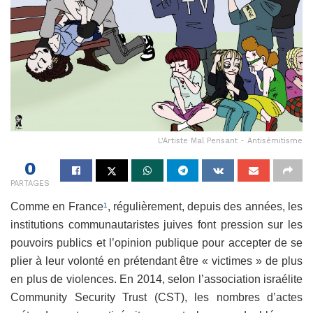
L'Artiste Mal Pensant - Antisémitisme
0
PARTAGES
Comme en France
, régulièrement, depuis des années, les
1
institutions communautaristes juives font pression sur les
pouvoirs publics et l’opinion publique pour accepter de se
plier à leur volonté en prétendant être « victimes » de plus
en plus de violences. En 2014, selon l’association israélite
Community Security Trust (CST), les nombres d’actes