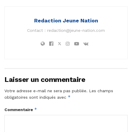
Redaction Jeune Nation
Contact :
redaction@jeune-nation.com
Laisser un commentaire
Votre adresse e-mail ne sera pas publiée.
Les champs
*
obligatoires sont indiqués avec
*
Commentaire