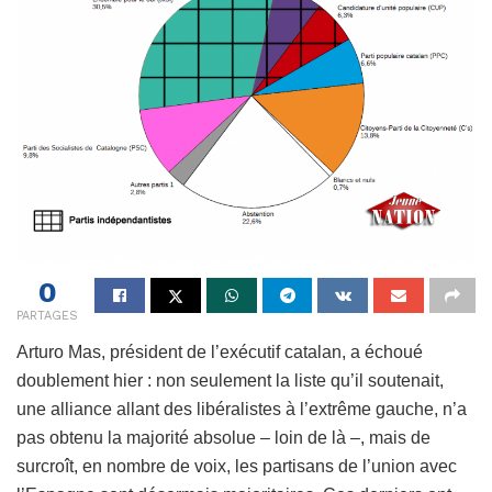
0
PARTAGES
Arturo Mas, président de l’exécutif catalan, a échoué
doublement hier : non seulement la liste qu’il soutenait,
une alliance allant des libéralistes à l’extrême gauche, n’a
pas obtenu la majorité absolue – loin de là –, mais de
surcroît, en nombre de voix, les partisans de l’union avec