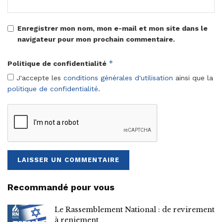
Enregistrer mon nom, mon e-mail et mon site dans le
navigateur pour mon prochain commentaire.
*
Politique de confidentialité
J'accepte les
conditions générales d'utilisation
ainsi que la
politique de confidentialité
.
Recommandé pour vous
Le Rassemblement National : de revirement
à reniement