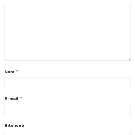
*
Nom
*
E-mail
Site web