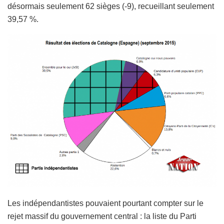
désormais seulement 62 sièges (-9), recueillant seulement
39,57 %.
Les indépendantistes pouvaient pourtant compter sur le
rejet massif du gouvernement central : la liste du Parti