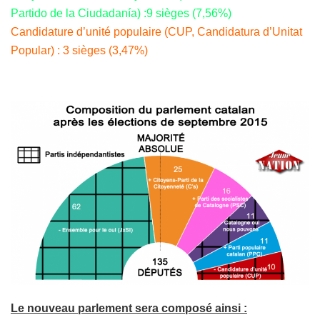
Partido de la Ciudadanía) :9 sièges (7,56%)
Candidature d’unité populaire (CUP, Candidatura d’Unitat
Popular) : 3 sièges (3,47%)
Le nouveau parlement sera composé ainsi :