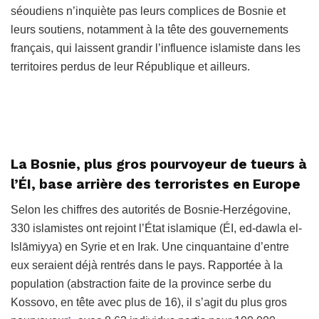
séoudiens n’inquiète pas leurs complices de Bosnie et
leurs soutiens, notamment à la tête des gouvernements
français, qui laissent grandir l’influence islamiste dans les
territoires perdus de leur République et ailleurs.
La Bosnie, plus gros pourvoyeur de tueurs à
l’ÉI, base arrière des terroristes en Europe
Selon les chiffres des autorités de Bosnie-Herzégovine,
330 islamistes ont rejoint l’État islamique (ÉI, ed-dawla el-
Islāmiyya) en Syrie et en Irak. Une cinquantaine d’entre
eux seraient déjà rentrés dans le pays. Rapportée à la
population (abstraction faite de la province serbe du
Kossovo, en tête avec plus de 16), il s’agit du plus gros