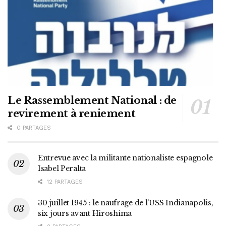
Le Rassemblement National : de
revirement à reniement
0 PARTAGES
Entrevue avec la militante nationaliste espagnole
Isabel Peralta
12 PARTAGES
30 juillet 1945 : le naufrage de l’USS Indianapolis,
six jours avant Hiroshima