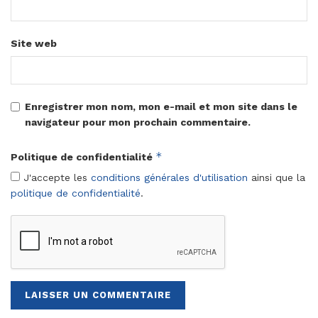
Site web
Enregistrer mon nom, mon e-mail et mon site dans le
navigateur pour mon prochain commentaire.
*
Politique de confidentialité
J'accepte les
conditions générales d'utilisation
ainsi que la
politique de confidentialité
.