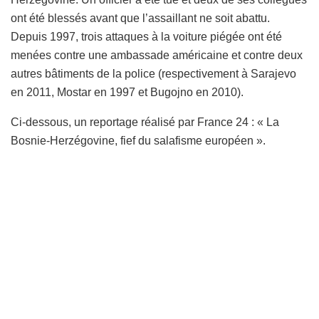
ont été blessés avant que l’assaillant ne soit abattu.
Depuis 1997, trois attaques à la voiture piégée ont été
menées contre une ambassade américaine et contre deux
autres bâtiments de la police (respectivement à Sarajevo
en 2011, Mostar en 1997 et Bugojno en 2010).
Ci-dessous, un reportage réalisé par France 24 : « La
Bosnie-Herzégovine, fief du salafisme européen ».