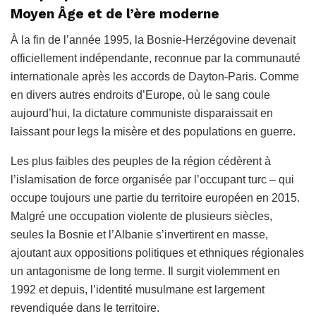
Moyen Âge et de l’ère moderne
À la fin de l’année 1995, la Bosnie-Herzégovine devenait
officiellement indépendante, reconnue par la communauté
internationale après les accords de Dayton-Paris. Comme
en divers autres endroits d’Europe, où le sang coule
aujourd’hui, la dictature communiste disparaissait en
laissant pour legs la misère et des populations en guerre.
Les plus faibles des peuples de la région cédèrent à
l’islamisation de force organisée par l’occupant turc – qui
occupe toujours une partie du territoire européen en 2015.
Malgré une occupation violente de plusieurs siècles,
seules la Bosnie et l’Albanie s’invertirent en masse,
ajoutant aux oppositions politiques et ethniques régionales
un antagonisme de long terme. Il surgit violemment en
1992 et depuis, l’identité musulmane est largement
revendiquée dans le territoire.