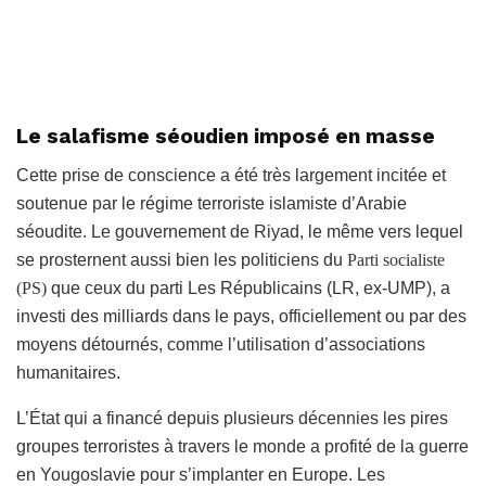
Le salafisme séoudien imposé en masse
Cette prise de conscience a été très largement incitée et
soutenue par le régime terroriste islamiste d’Arabie
séoudite. Le gouvernement de Riyad, le même vers lequel
se prosternent aussi bien les politiciens du
Parti socialiste
(PS)
que ceux du parti
Les Républicains
(LR, ex-UMP
)
, a
investi des milliards dans le pays, officiellement ou par des
moyens détournés, comme l’utilisation d’associations
humanitaires.
L’État qui a financé depuis plusieurs décennies les pires
groupes terroristes à travers le monde a profité de la guerre
en Yougoslavie pour s’implanter en Europe. Les