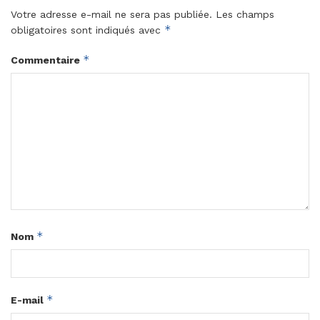
Votre adresse e-mail ne sera pas publiée.
Les champs
*
obligatoires sont indiqués avec
*
Commentaire
*
Nom
*
E-mail