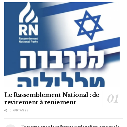
Le Rassemblement National : de
revirement à reniement
0 PARTAGES