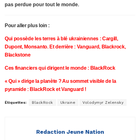
pas perdue pour tout le monde.
Pour aller plus loin :
Qui possède les terres à blé ukrainiennes : Cargill,
Dupont, Monsanto. Et derrière : Vanguard, Blackrock,
Blackstone
Ces financiers qui dirigent le monde : BlackRock
« Qui » dirige la planète ? Au sommet visible de la
pyramide : BlackRock et Vanguard !
Étiquettes:
BlackRock
Ukraine
Volodymyr Zelensky
Redaction Jeune Nation