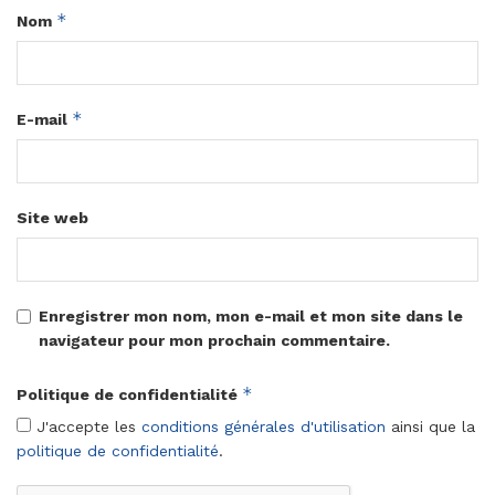
*
Nom
*
E-mail
Site web
Enregistrer mon nom, mon e-mail et mon site dans le
navigateur pour mon prochain commentaire.
*
Politique de confidentialité
J'accepte les
conditions générales d'utilisation
ainsi que la
politique de confidentialité
.