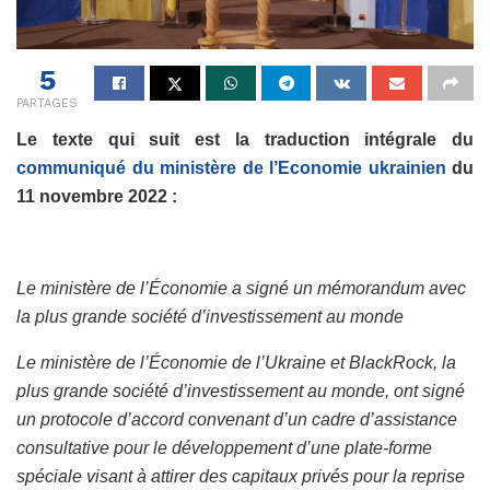
5
PARTAGES
Le texte qui suit est la traduction intégrale du
communiqué du ministère de l’Economie ukrainien
du
11 novembre 2022 :
Le ministère de l’Économie a signé un mémorandum avec
la plus grande société d’investissement au monde
Le ministère de l’Économie de l’Ukraine et BlackRock, la
plus grande société d’investissement au monde, ont signé
un protocole d’accord convenant d’un cadre d’assistance
consultative pour le développement d’une plate-forme
spéciale visant à attirer des capitaux privés pour la reprise