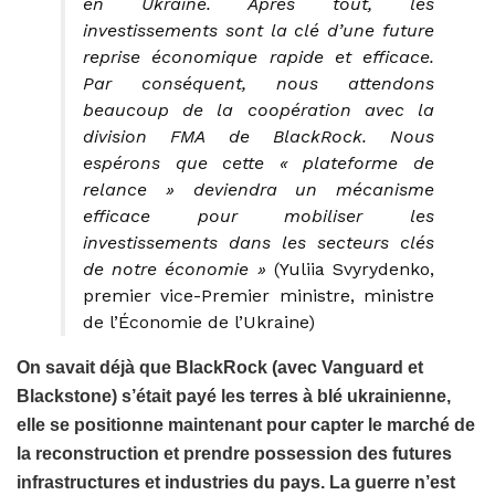
en Ukraine. Après tout, les
investissements sont la clé d’une future
reprise économique rapide et efficace.
Par conséquent, nous attendons
beaucoup de la coopération avec la
division FMA de BlackRock. Nous
espérons que cette « plateforme de
relance » deviendra un mécanisme
efficace pour mobiliser les
investissements dans les secteurs clés
de notre économie »
(Yuliia Svyrydenko,
premier vice-Premier ministre, ministre
de l’Économie de l’Ukraine)
On savait déjà que BlackRock (avec Vanguard et
Blackstone) s’était payé les terres à blé ukrainienne,
elle se positionne maintenant pour capter le marché de
la reconstruction et prendre possession des futures
infrastructures et industries du pays. La guerre n’est