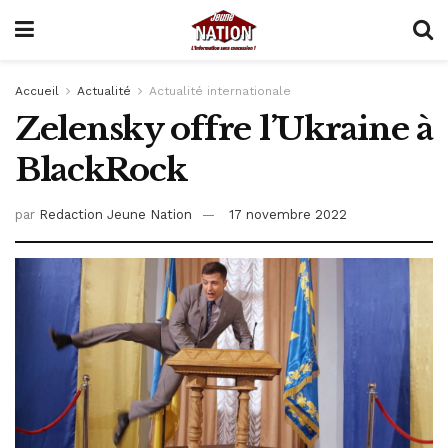
Accueil
Actualité
Actualité internationale
Zelensky offre l’Ukraine à
BlackRock
par
Redaction Jeune Nation
17 novembre 2022