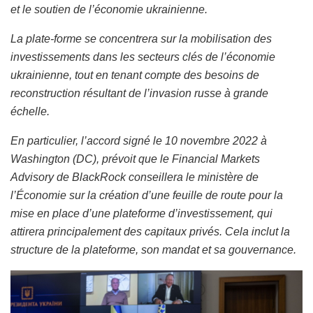
et le soutien de l’économie ukrainienne.
La plate-forme se concentrera sur la mobilisation des
investissements dans les secteurs clés de l’économie
ukrainienne, tout en tenant compte des besoins de
reconstruction résultant de l’invasion russe à grande
échelle.
En particulier, l’accord signé le 10 novembre 2022 à
Washington (DC), prévoit que le Financial Markets
Advisory de BlackRock conseillera le ministère de
l’Économie sur la création d’une feuille de route pour la
mise en place d’une plateforme d’investissement, qui
attirera principalement des capitaux privés. Cela inclut la
structure de la plateforme, son mandat et sa gouvernance.