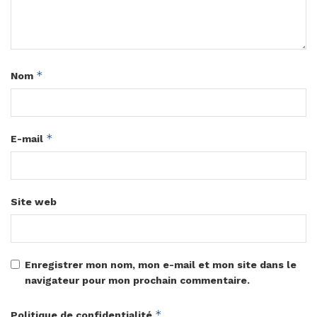
*
Nom
*
E-mail
Site web
Enregistrer mon nom, mon e-mail et mon site dans le
navigateur pour mon prochain commentaire.
*
Politique de confidentialité