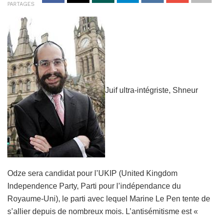
PARTAGES
Juif ultra-intégriste, Shneur
Odze sera candidat pour l’UKIP (United Kingdom
Independence Party, Parti pour l’indépendance du
Royaume-Uni), le parti avec lequel Marine Le Pen tente de
s’allier depuis de nombreux mois. L’antisémitisme est «