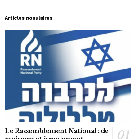
Articles populaires
Le Rassemblement National : de