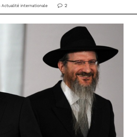
2
s
Actualité internationale