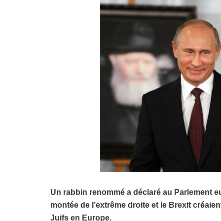
Un rabbin renommé a déclaré au Parlement eur
montée de l’extrême droite et le Brexit créaie
Juifs en Europe.