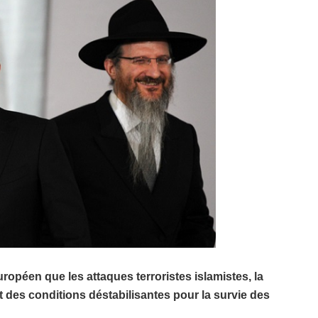
opéen que les attaques terroristes islamistes, la
nt des conditions déstabilisantes pour la survie des