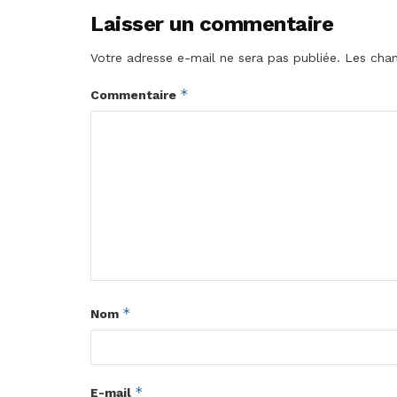
Laisser un commentaire
Votre adresse e-mail ne sera pas publiée.
Les cham
*
Commentaire
*
Nom
*
E-mail