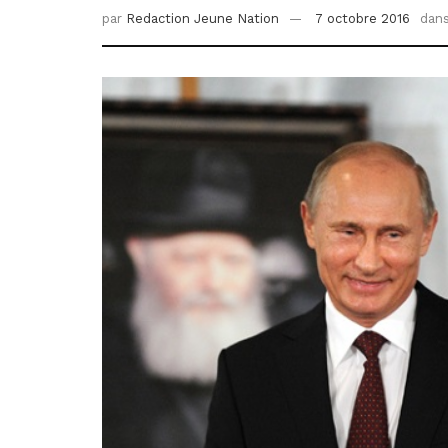
par
Redaction Jeune Nation
7 octobre 2016
dan