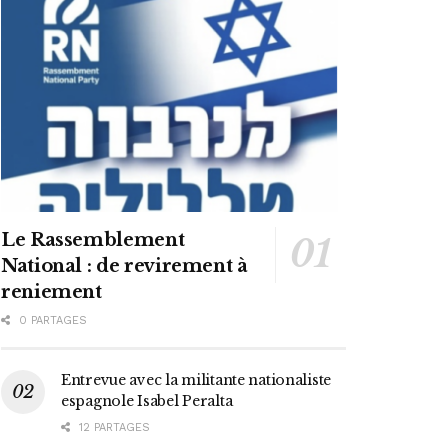
Le Rassemblement
National : de revirement à
reniement
0 PARTAGES
Entrevue avec la militante nationaliste
espagnole Isabel Peralta
12 PARTAGES