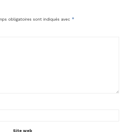
*
ps obligatoires sont indiqués avec
Site web