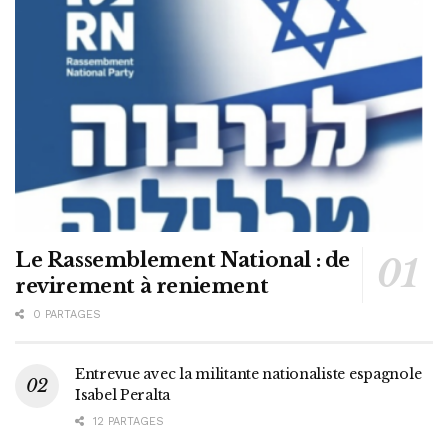
Le Rassemblement National : de
revirement à reniement
0 PARTAGES
Entrevue avec la militante nationaliste espagnole
Isabel Peralta
12 PARTAGES