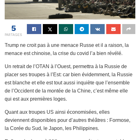
5
PARTAGES
Trump ne croit pas à une menace Russe et il a raison, la
menace est chinoise, la crise du covid l’a bien révélé.
Un retrait de l’OTAN à l’Ouest, permettra à la Russie de
placer ses troupes à l’Est: car bien évidemment, la Russie
est blanche et elle est tout aussi inquiète que l’ensemble
de l’Occident de la montée de la Chine, c’est même elle
qui est aux premières loges.
Quant aux troupes US ainsi économisées, elles
deviennent disponibles pour d’autres théâtres : Formose,
la Corée du Sud, le Japon, les Philippines.