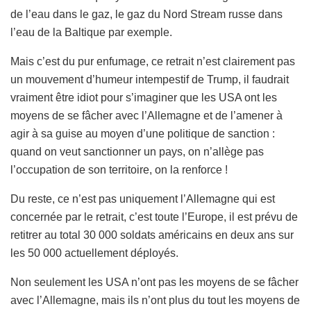
de l’eau dans le gaz, le gaz du Nord Stream russe dans
l’eau de la Baltique par exemple.
Mais c’est du pur enfumage, ce retrait n’est clairement pas
un mouvement d’humeur intempestif de Trump, il faudrait
vraiment être idiot pour s’imaginer que les USA ont les
moyens de se fâcher avec l’Allemagne et de l’amener à
agir à sa guise au moyen d’une politique de sanction :
quand on veut sanctionner un pays, on n’allège pas
l’occupation de son territoire, on la renforce !
Du reste, ce n’est pas uniquement l’Allemagne qui est
concernée par le retrait, c’est toute l’Europe, il est prévu de
retitrer au total 30 000 soldats américains en deux ans sur
les 50 000 actuellement déployés.
Non seulement les USA n’ont pas les moyens de se fâcher
avec l’Allemagne, mais ils n’ont plus du tout les moyens de