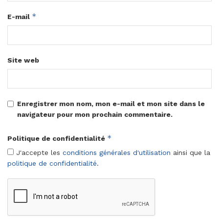
*
E-mail
Site web
Enregistrer mon nom, mon e-mail et mon site dans le
navigateur pour mon prochain commentaire.
*
Politique de confidentialité
J'accepte les
conditions générales d'utilisation
ainsi que la
politique de confidentialité
.