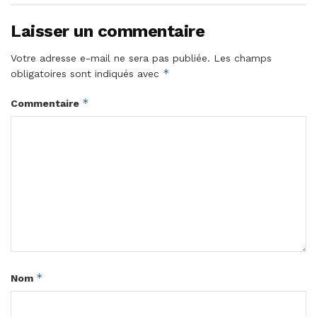
Laisser un commentaire
Votre adresse e-mail ne sera pas publiée.
Les champs
*
obligatoires sont indiqués avec
*
Commentaire
*
Nom