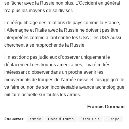
se fâcher avec la Russie non plus. L’Occident en général
n’a plus les moyens de se diviser.
Le rééquilibrage des relations de pays comme la France,
l’Allemagne et l’Italie avec la Russie ne doivent pas être
interprétées comme allant contre les USA : les USA aussi
cherchent à se rapprocher de la Russie.
Il n’est donc pas judicieux d’observer uniquement le
déplacement des troupes américaines, il va être très
intéressant d’observer dans un proche avenir les
mouvements de troupes de l’armée russe et l’usage qu’elle
va faire ou non de son incontestable avance technologique
militaire actuelle sur toutes les armes.
Francis Goumain
Étiquettes:
armée
Donald Trump
États-Unis
Europe