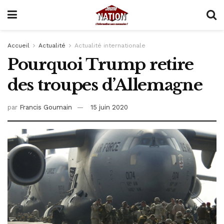
Accueil
Actualité
Actualité internationale
Pourquoi Trump retire
des troupes d’Allemagne
par
Francis Goumain
15 juin 2020