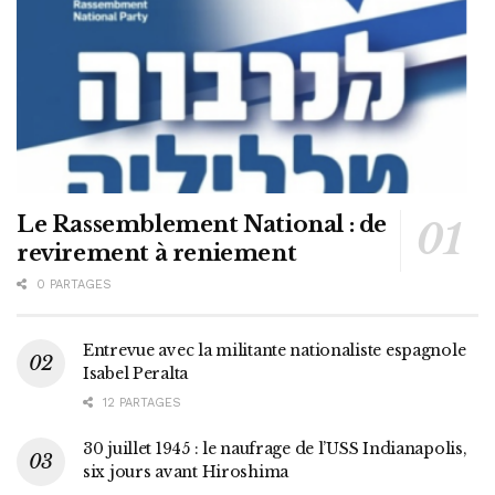
Le Rassemblement National : de
revirement à reniement
0 PARTAGES
Entrevue avec la militante nationaliste espagnole
Isabel Peralta
12 PARTAGES
30 juillet 1945 : le naufrage de l’USS Indianapolis,
six jours avant Hiroshima