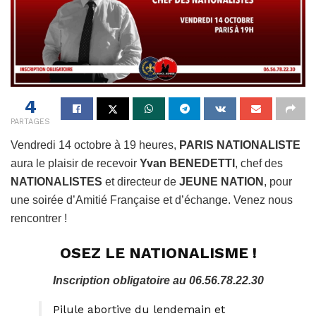
4
PARTAGES
Vendredi 14 octobre à 19 heures,
PARIS NATIONALISTE
aura le plaisir de recevoir
Yvan BENEDETTI
, chef des
NATIONALISTES
et directeur de
JEUNE NATION
, pour
une soirée d’Amitié Française et d’échange. Venez nous
rencontrer !
OSEZ LE NATIONALISME !
Inscription obligatoire au 06.56.78.22.30
Pilule abortive du lendemain et