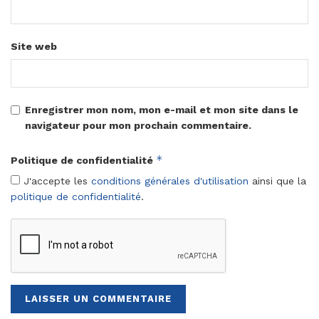
Site web
Enregistrer mon nom, mon e-mail et mon site dans le
navigateur pour mon prochain commentaire.
*
Politique de confidentialité
J'accepte les
conditions générales d'utilisation
ainsi que la
politique de confidentialité
.