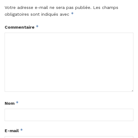
Votre adresse e-mail ne sera pas publiée.
Les champs
*
obligatoires sont indiqués avec
*
Commentaire
*
Nom
*
E-mail