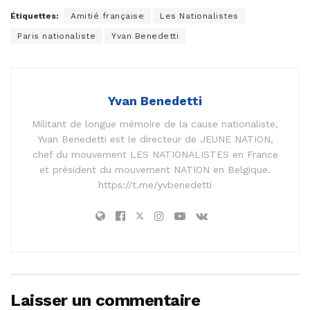
Étiquettes:
Amitié française
Les Nationalistes
Paris nationaliste
Yvan Benedetti
Yvan Benedetti
Militant de longue mémoire de la cause nationaliste,
Yvan Benedetti est le directeur de JEUNE NATION,
chef du mouvement LES NATIONALISTES en France
et président du mouvement NATION en Belgique.
https://t.me/yvbenedetti
Laisser un commentaire