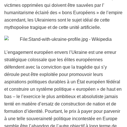
victimes opprimées qui doivent être sauvées par l’
humanitarisme éclairé des « bons Européens » de l’empire
ascendant, les Ukrainiens sont le sujet idéal de cette
mythopoèse tragique et de cette unité artificielle.
L’engagement européen envers l’Ukraine est une erreur
stratégique colossale que les élites européennes
défendent avec la conviction que la tragédie qui s’y
déroule peut être exploitée pour promouvoir leurs
aspirations politiques durables à un État européen fédéral
et construire un système politique « européen » de haut en
bas – le l’exercice le plus ambitieux et absolutiste jamais
tenté en matière d’ersatz de construction de nation et de
formation d’identité. Pourtant, le prix à payer pour parvenir
à une telle souveraineté politique incontestée en Europe
semble être l’abandon de l’autre objectif à long terme de