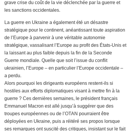
grave crise du coût de la vie déclenchée par la guerre et
les sanctions occidentales.
La guerre en Ukraine a également été un désastre
stratégique pour le continent, anéantissant toute aspiration
de l’Europe à parvenir à une véritable autonomie
stratégique, vassalisant l’Europe au profit des États-Unis et
la laissant au plus faible depuis la fin de la Seconde
Guerre mondiale. Quelle que soit l’issue du conflit
ukrainien, l’Europe – en particulier l’Europe occidentale –
a perdu.
Alors pourquoi les dirigeants européens restent-ils si
hostiles aux efforts diplomatiques visant à mettre fin à la
guerre ? Ces dernières semaines, le président français
Emmanuel Macron est allé jusqu’à suggérer que des
troupes européennes ou de l’OTAN pourraient être
déployées en Ukraine, puis a réitéré ses propos lorsque
ses remarques ont suscité des critiques, insistant sur le fait