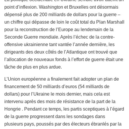
point d’inflexion. Washington et Bruxelles ont désormais
dépensé plus de 200 milliards de dollars pour la guerre –
un chiffre qui dépasse de loin le coût total du Plan Marshall
pour la reconstruction de l’Europe au lendemain de la
Seconde Guerre mondiale. Après l’échec de la contre-
offensive ukrainienne tant vantée l’année dernière, les
dirigeants des deux côtés de l’Atlantique ont trouvé que
l’allocation de nouveaux fonds à l’effort de guerre était une
tâche de plus en plus ardue.
L’Union européenne a finalement fait adopter un plan de
financement de 50 milliards d’euros (54 milliards de
dollars) pour l’Ukraine le mois dernier, mais cela est
intervenu après des mois de résistance de la part de la
Hongrie . Pendant ce temps, les partis sceptiques à l’égard
de la guerre progressent dans les sondages dans
plusieurs pays, poussés par des électeurs ébranlés par la