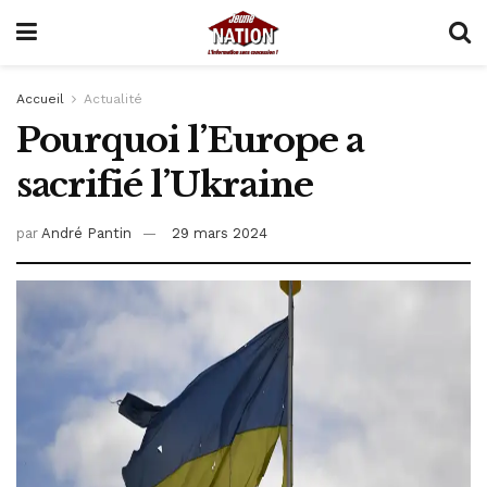
Accueil
Actualité
Pourquoi l’Europe a
sacrifié l’Ukraine
par
André Pantin
29 mars 2024