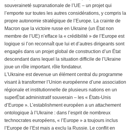
souveraineté supranationale de l’UE – un projet qui
l’emporte sur toutes les autres considérations, y compris la
propre autonomie stratégique de l’Europe. La crainte de
Macron que la victoire russe en Ukraine (un État non
membre de l’UE) n’efface la « crédibilité » de l’Europe est
logique si l’on reconnaît que lui et d’autres dirigeants sont
engagés dans un projet global de construction d’un État
descendant dans lequel la situation difficile de l’Ukraine
joue un rôle important. rôle fondateur.
L’Ukraine est devenue un élément central du programme
visant à transformer l’Union européenne d’une association
régionale et institutionnelle de plusieurs nations en un
superÉtat administratif souverain – les « États-Unis
d’Europe ». L’establishment européen a un attachement
ontologique à l’Ukraine : dans l’esprit de nombreux
technocrates européens, « l’Europe » a toujours inclus
l’Europe de l’Est mais a exclu la Russie. Le conflit en