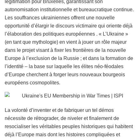
légitimation pour Bruxelles, garantissant son
autonomisation institutionnelle et bureaucratique continue.
Les souffrances ukrainiennes offrent une nouvelle
opportunité d’élargir le discours victimaire qui oriente déjà
l’élaboration des politiques européennes . « L’Ukraine »
(en tant que mythologie) en vient à jouer un rôle majeur
dans le projet visant à fixer les frontières de la nouvelle
Europe à l’exclusion de la Russie ; et dans la formation de
l’identité – la base sur laquelle les élites néo-féodales
d’Europe cherchent à forger leurs nouveaux bourgeois
européens cosmopolites.
La volonté d’inventer et de fabriquer un tel démos
nécessite de rétrograder, de niveler et finalement de
resocialiser les véritables peuples historiques qui habitent
déjà l’Europe mais dont les histoires compliquées et