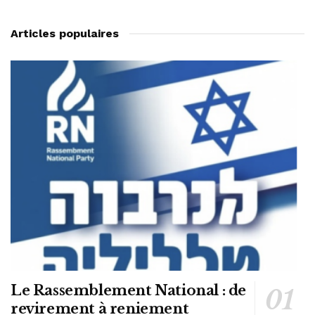
Articles populaires
Le Rassemblement National : de
revirement à reniement