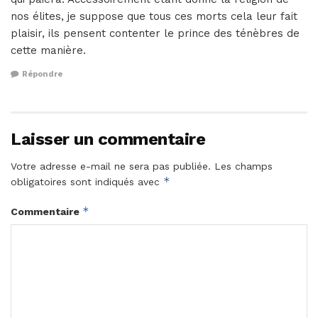
nos élites, je suppose que tous ces morts cela leur fait
plaisir, ils pensent contenter le prince des ténèbres de
cette manière.
Répondre
Laisser un commentaire
Votre adresse e-mail ne sera pas publiée.
Les champs
*
obligatoires sont indiqués avec
*
Commentaire