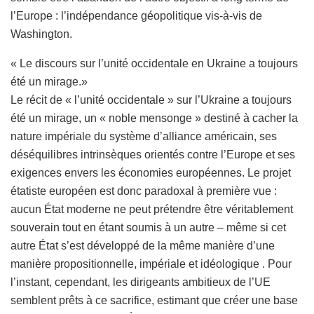
l’Europe : l’indépendance géopolitique vis-à-vis de
Washington.
« Le discours sur l’unité occidentale en Ukraine a toujours
été un mirage.»
Le récit de « l’unité occidentale » sur l’Ukraine a toujours
été un mirage, un « noble mensonge » destiné à cacher la
nature impériale du système d’alliance américain, ses
déséquilibres intrinsèques orientés contre l’Europe et ses
exigences envers les économies européennes. Le projet
étatiste européen est donc paradoxal à première vue :
aucun État moderne ne peut prétendre être véritablement
souverain tout en étant soumis à un autre – même si cet
autre État s’est développé de la même manière d’une
manière propositionnelle, impériale et idéologique . Pour
l’instant, cependant, les dirigeants ambitieux de l’UE
semblent prêts à ce sacrifice, estimant que créer une base