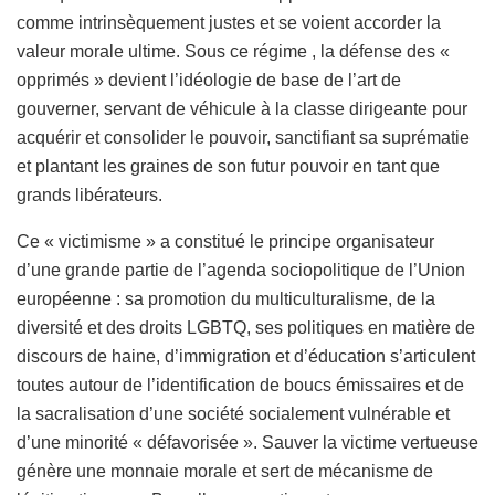
comme intrinsèquement justes et se voient accorder la
valeur morale ultime. Sous ce régime , la défense des «
opprimés » devient l’idéologie de base de l’art de
gouverner, servant de véhicule à la classe dirigeante pour
acquérir et consolider le pouvoir, sanctifiant sa suprématie
et plantant les graines de son futur pouvoir en tant que
grands libérateurs.
Ce « victimisme » a constitué le principe organisateur
d’une grande partie de l’agenda sociopolitique de l’Union
européenne : sa promotion du multiculturalisme, de la
diversité et des droits LGBTQ, ses politiques en matière de
discours de haine, d’immigration et d’éducation s’articulent
toutes autour de l’identification de boucs émissaires et de
la sacralisation d’une société socialement vulnérable et
d’une minorité « défavorisée ». Sauver la victime vertueuse
génère une monnaie morale et sert de mécanisme de