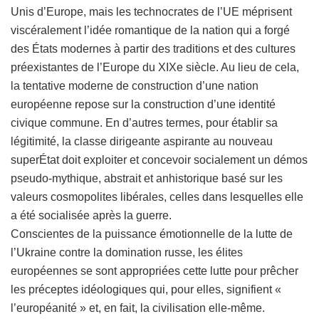
Unis d’Europe, mais les technocrates de l’UE méprisent
viscéralement l’idée romantique de la nation qui a forgé
des États modernes à partir des traditions et des cultures
préexistantes de l’Europe du XIXe siècle. Au lieu de cela,
la tentative moderne de construction d’une nation
européenne repose sur la construction d’une identité
civique commune. En d’autres termes, pour établir sa
légitimité, la classe dirigeante aspirante au nouveau
superÉtat doit exploiter et concevoir socialement un démos
pseudo-mythique, abstrait et anhistorique basé sur les
valeurs cosmopolites libérales, celles dans lesquelles elle
a été socialisée après la guerre.
Conscientes de la puissance émotionnelle de la lutte de
l’Ukraine contre la domination russe, les élites
européennes se sont appropriées cette lutte pour prêcher
les préceptes idéologiques qui, pour elles, signifient «
l’européanité » et, en fait, la civilisation elle-même.