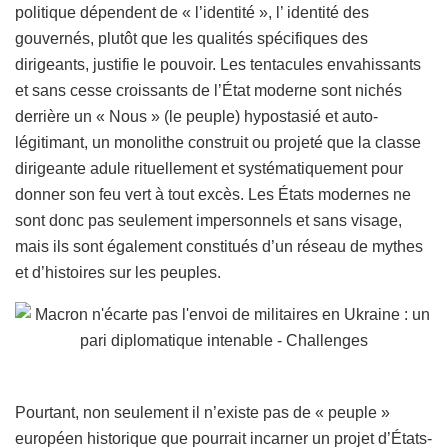
politique dépendent de « l’identité », l’ identité des
gouvernés, plutôt que les qualités spécifiques des
dirigeants, justifie le pouvoir. Les tentacules envahissants
et sans cesse croissants de l’État moderne sont nichés
derrière un « Nous » (le peuple) hypostasié et auto-
légitimant, un monolithe construit ou projeté que la classe
dirigeante adule rituellement et systématiquement pour
donner son feu vert à tout excès. Les États modernes ne
sont donc pas seulement impersonnels et sans visage,
mais ils sont également constitués d’un réseau de mythes
et d’histoires sur les peuples.
Pourtant, non seulement il n’existe pas de « peuple »
européen historique que pourrait incarner un projet d’États-