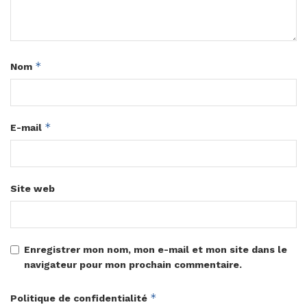
*
Nom
*
E-mail
Site web
Enregistrer mon nom, mon e-mail et mon site dans le
navigateur pour mon prochain commentaire.
*
Politique de confidentialité