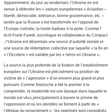
Apparemment, du jour au lendemain, l’Ukraine en est
venue à défendre les « valeurs européennes » éclairées –
liberté, démocratie, tolérance, bonne gouvernance, etc. –
tandis que la Russie s’est transformée en l’opposé de
l’Europe civilisée, la horde barbare à la porte. Comme l’
écrit Frank Furedi, sociologue et collaborateur du Compact
, l’Ukraine est désormais une source d’autorité morale et
une source de rédemption collective par laquelle « la foi en
« l’Occident » est validée par les « héros en Ukraine ».
La source la plus profonde de la fixation de l’establishment
européen sur l’Ukraine est précisément sa position de
victime de « l’agression » d’un ennemi plus grand et plus
puissant. Comme Nietzsche a été le premier à le
comprendre, la modernité est une époque dans laquelle le
monde est vécu principalement à travers le prisme de
l’oppression et où les identités se forment à partir de «
l’éthique du ressentiment » : les opprimés sont considérés