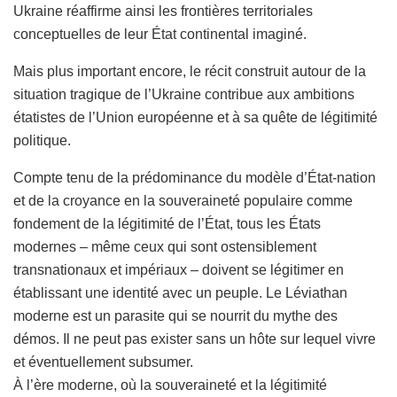
Ukraine réaffirme ainsi les frontières territoriales
conceptuelles de leur État continental imaginé.
Mais plus important encore, le récit construit autour de la
situation tragique de l’Ukraine contribue aux ambitions
étatistes de l’Union européenne et à sa quête de légitimité
politique.
Compte tenu de la prédominance du modèle d’État-nation
et de la croyance en la souveraineté populaire comme
fondement de la légitimité de l’État, tous les États
modernes – même ceux qui sont ostensiblement
transnationaux et impériaux – doivent se légitimer en
établissant une identité avec un peuple. Le Léviathan
moderne est un parasite qui se nourrit du mythe des
démos. Il ne peut pas exister sans un hôte sur lequel vivre
et éventuellement subsumer.
À l’ère moderne, où la souveraineté et la légitimité