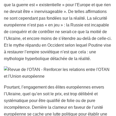
que la guerre est « existentielle » pour l’Europe et que rien
ne devrait être « inenvisageable ». De telles affirmations
ne sont cependant pas fondées sur la réalité. La sécurité
européenne n’est pas « en jeu » : la Russie est incapable
de conquérir et de contrôler ne serait-ce que la moitié de
l’Ukraine, et encore moins de s’étendre au-delà de celle-ci.
Et le mythe répandu en Occident selon lequel Poutine vise
à restaurer l’empire soviétique n’est que cela : une
mythologie hyperbolique détachée de la réalité.
Pourtant, l’engagement des élites européennes envers
l’Ukraine, quel qu’en soit le prix, est trop délibéré et
systématique pour être qualifié de folie ou de pure
incompétence. Derrière la clameur en faveur de l’unité
européenne se cache une lutte politique pour établir une