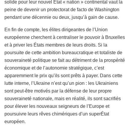
solide pour leur nouvel État « nation » continental vaut la
peine de devenir un protectorat de facto de Washington
pendant une décennie ou deux, jusqu’à gain de cause.
En fin de compte, les élites dirigeantes de l’Union
européenne cherchent à centraliser le pouvoir à Bruxelles
et à priver les États membres de leurs droits. Si la
poursuite de cette ambition bureaucratique et totaliste de
souveraineté politique se fait au détriment de la prospérité
économique et de l’autonomie stratégique, c’est
apparemment le prix qu’ils sont prêts à payer. Dans cette
lutte interne, l’Ukraine n’est qu’un pion : les Ukrainiens
sont peut-être motivés par la défense de leur propre
souveraineté nationale, mais en réalité, ils sont sacrifiés
pour élever les nouveaux seigneurs de l’Europe et
poursuivre leurs rêves chimériques d’un superÉtat
européen.