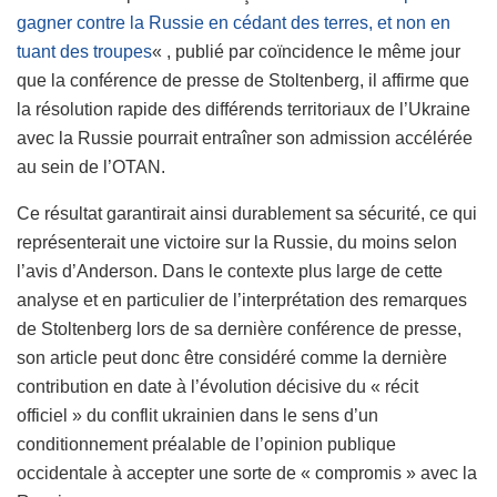
gagner contre la Russie en cédant des terres, et non en
tuant des troupes
« , publié par coïncidence le même jour
que la conférence de presse de Stoltenberg, il affirme que
la résolution rapide des différends territoriaux de l’Ukraine
avec la Russie pourrait entraîner son admission accélérée
au sein de l’OTAN.
Ce résultat garantirait ainsi durablement sa sécurité, ce qui
représenterait une victoire sur la Russie, du moins selon
l’avis d’Anderson. Dans le contexte plus large de cette
analyse et en particulier de l’interprétation des remarques
de Stoltenberg lors de sa dernière conférence de presse,
son article peut donc être considéré comme la dernière
contribution en date à l’évolution décisive du « récit
officiel » du conflit ukrainien dans le sens d’un
conditionnement préalable de l’opinion publique
occidentale à accepter une sorte de « compromis » avec la