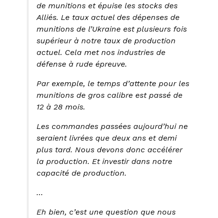
de munitions et épuise les stocks des
Alliés. Le taux actuel des dépenses de
munitions de l’Ukraine est plusieurs fois
supérieur à notre taux de production
actuel. Cela met nos industries de
défense à rude épreuve.
Par exemple, le temps d’attente pour les
munitions de gros calibre est passé de
12 à 28 mois.
Les commandes passées aujourd’hui ne
seraient livrées que deux ans et demi
plus tard. Nous devons donc accélérer
la production. Et investir dans notre
capacité de production.
…
Eh bien, c’est une question que nous