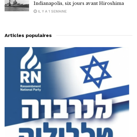
Indianapolis, six jours avant Hiroshima
IL Y A 1 SEMAINE
Articles populaires