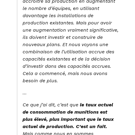
accroître sa production en augmentant
le nombre d’équipes, en utilisant
davantage les installations de
production existantes. Mais pour avoir
une augmentation vraiment significative,
ils doivent investir et construire de
nouveaux plans. Et nous voyons une
combinaison de l’utilisation accrue des
capacités existantes et de la décision
d’investir dans des capacités accrues.
Cela a commencé, mais nous avons
besoin de plus.
…
Ce que j’ai dit, c’est que
le taux actuel
de consommation de munitions est
plus élevé, plus important que le taux
actuel de production. C’est un fait.
Mais comme nous en sommes