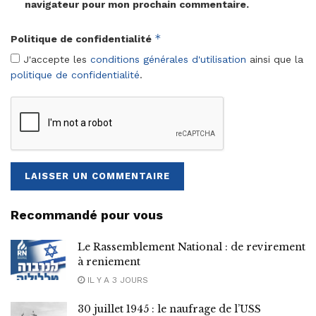
navigateur pour mon prochain commentaire.
*
Politique de confidentialité
J'accepte les
conditions générales d'utilisation
ainsi que la
politique de confidentialité
.
Recommandé pour vous
Le Rassemblement National : de revirement
à reniement
IL Y A 3 JOURS
30 juillet 1945 : le naufrage de l’USS