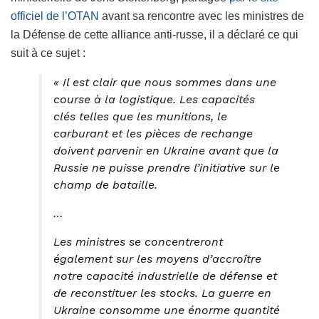
officiel de l’OTAN
avant sa rencontre avec les ministres de
la Défense de cette alliance anti-russe, il a déclaré ce qui
suit à ce sujet :
« Il est clair que nous sommes dans une
course à la logistique. Les capacités
clés telles que les munitions, le
carburant et les pièces de rechange
doivent parvenir en Ukraine avant que la
Russie ne puisse prendre l’initiative sur le
champ de bataille.
…
Les ministres se concentreront
également sur les moyens d’accroître
notre capacité industrielle de défense et
de reconstituer les stocks. La guerre en
Ukraine consomme une énorme quantité