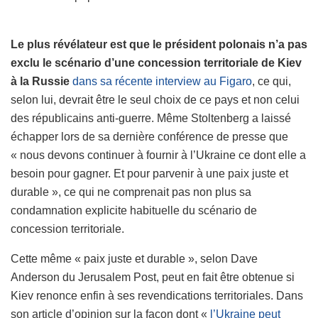
Le plus révélateur est que le président polonais n’a pas
exclu le scénario d’une concession territoriale de Kiev
à la Russie
dans sa récente interview au Figaro
, ce qui,
selon lui, devrait être le seul choix de ce pays et non celui
des républicains anti-guerre. Même Stoltenberg a laissé
échapper lors de sa dernière conférence de presse que
« nous devons continuer à fournir à l’Ukraine ce dont elle a
besoin pour gagner. Et pour parvenir à une paix juste et
durable », ce qui ne comprenait pas non plus sa
condamnation explicite habituelle du scénario de
concession territoriale.
Cette même « paix juste et durable », selon Dave
Anderson du Jerusalem Post, peut en fait être obtenue si
Kiev renonce enfin à ses revendications territoriales. Dans
son article d’opinion sur la façon dont «
l’Ukraine peut