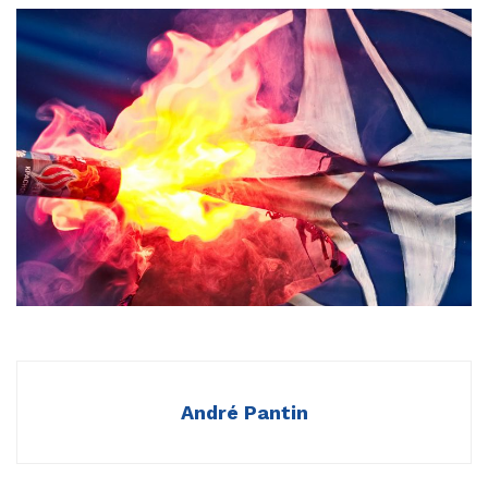
André Pantin