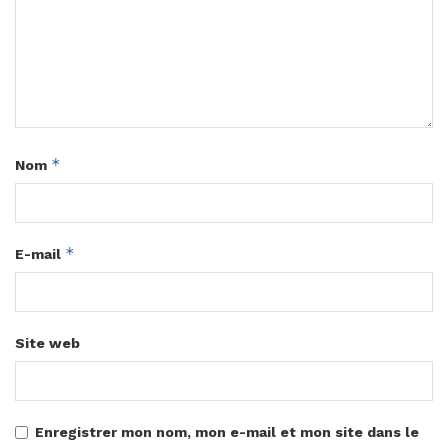
*
Nom
*
E-mail
Site web
Enregistrer mon nom, mon e-mail et mon site dans le