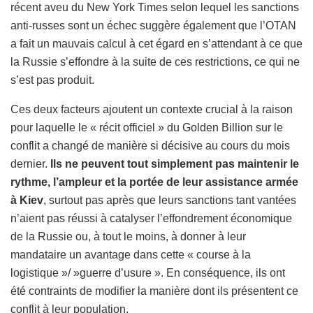
récent aveu du New York Times selon lequel les sanctions
anti-russes sont un échec suggère également que l’OTAN
a fait un mauvais calcul à cet égard en s’attendant à ce que
la Russie s’effondre à la suite de ces restrictions, ce qui ne
s’est pas produit.
Ces deux facteurs ajoutent un contexte crucial à la raison
pour laquelle le « récit officiel » du Golden Billion sur le
conflit a changé de manière si décisive au cours du mois
dernier.
Ils ne peuvent tout simplement pas maintenir le
rythme, l’ampleur et la portée de leur assistance armée
à Kiev
, surtout pas après que leurs sanctions tant vantées
n’aient pas réussi à catalyser l’effondrement économique
de la Russie ou, à tout le moins, à donner à leur
mandataire un avantage dans cette « course à la
logistique »/ »guerre d’usure ». En conséquence, ils ont
été contraints de modifier la manière dont ils présentent ce
conflit à leur population.