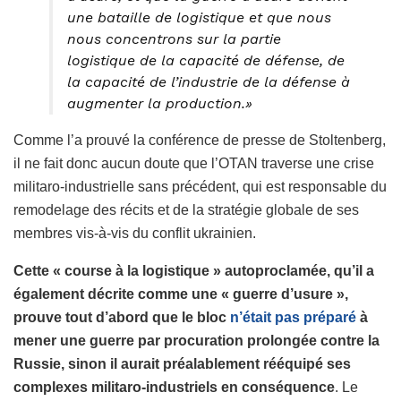
une bataille de logistique et que nous
nous concentrons sur la partie
logistique de la capacité de défense, de
la capacité de l’industrie de la défense à
augmenter la production.»
Comme l’a prouvé la conférence de presse de Stoltenberg,
il ne fait donc aucun doute que l’OTAN traverse une crise
militaro-industrielle sans précédent, qui est responsable du
remodelage des récits et de la stratégie globale de ses
membres vis-à-vis du conflit ukrainien.
Cette « course à la logistique » autoproclamée, qu’il a
également décrite comme une « guerre d’usure »,
prouve tout d’abord que le bloc
n’était pas préparé
à
mener une guerre par procuration prolongée contre la
Russie, sinon il aurait préalablement rééquipé ses
complexes militaro-industriels en conséquence
. Le