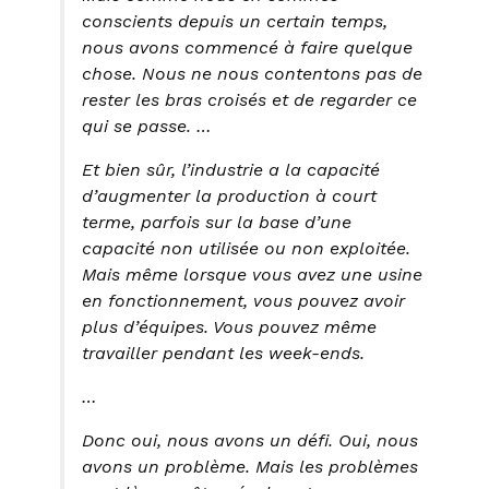
conscients depuis un certain temps,
nous avons commencé à faire quelque
chose. Nous ne nous contentons pas de
rester les bras croisés et de regarder ce
qui se passe. …
Et bien sûr, l’industrie a la capacité
d’augmenter la production à court
terme, parfois sur la base d’une
capacité non utilisée ou non exploitée.
Mais même lorsque vous avez une usine
en fonctionnement, vous pouvez avoir
plus d’équipes. Vous pouvez même
travailler pendant les week-ends.
…
Donc oui, nous avons un défi. Oui, nous
avons un problème. Mais les problèmes