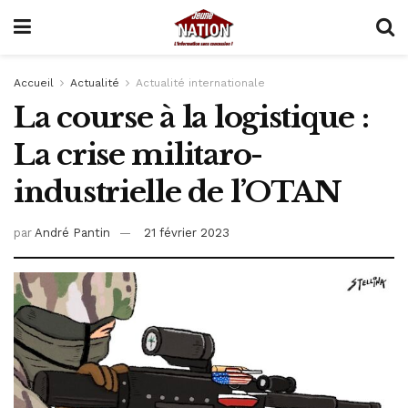
Accueil
Actualité
Actualité internationale
La course à la logistique :
La crise militaro-
industrielle de l’OTAN
par
André Pantin
21 février 2023