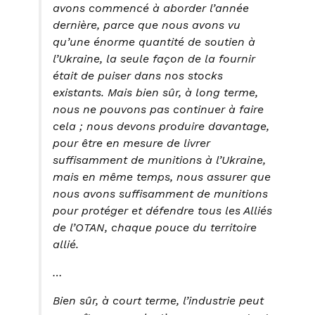
avons commencé à aborder l’année
dernière, parce que nous avons vu
qu’une énorme quantité de soutien à
l’Ukraine, la seule façon de la fournir
était de puiser dans nos stocks
existants. Mais bien sûr, à long terme,
nous ne pouvons pas continuer à faire
cela ; nous devons produire davantage,
pour être en mesure de livrer
suffisamment de munitions à l’Ukraine,
mais en même temps, nous assurer que
nous avons suffisamment de munitions
pour protéger et défendre tous les Alliés
de l’OTAN, chaque pouce du territoire
allié.
…
Bien sûr, à court terme, l’industrie peut