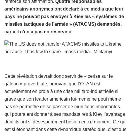
renforce son affirmation.
Quatre responsables
américains anonymes ont déclaré à ce média que leur
pays ne pouvait pas envoyer à Kiev les « systèmes de
missiles tactiques de l’armée » (ATACMS) demandés,
car « il n’en a pas en réserve ».
Cette révélation devrait donc servir de « cerise sur le
gâteau » proverbiale, prouvant que l’OTAN est
actuellement en proie à une crise militaro-industrielle si
grave que son leader américain lui-même ne peut même
pas se permettre de se passer de munitions importantes
qui pourraient donner à ses mandataires à Kiev l’avantage
dont ils ont si désespérément besoin en ce moment. Ce qui
est si étonnant dans cette dynamique stratégique, c’est que