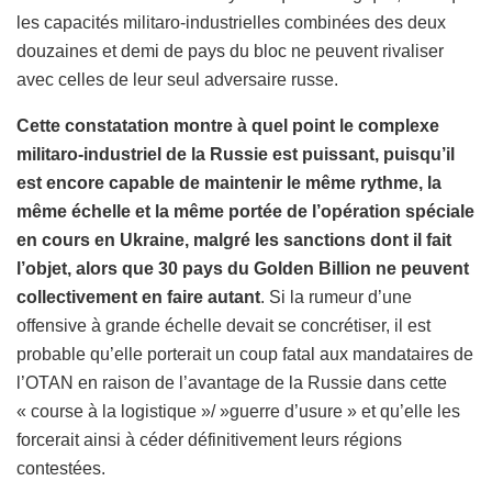
les capacités militaro-industrielles combinées des deux
douzaines et demi de pays du bloc ne peuvent rivaliser
avec celles de leur seul adversaire russe.
Cette constatation montre à quel point le complexe
militaro-industriel de la Russie est puissant, puisqu’il
est encore capable de maintenir le même rythme, la
même échelle et la même portée de l’opération spéciale
en cours en Ukraine, malgré les sanctions dont il fait
l’objet, alors que 30 pays du Golden Billion ne peuvent
collectivement en faire autant
. Si la rumeur d’une
offensive à grande échelle devait se concrétiser, il est
probable qu’elle porterait un coup fatal aux mandataires de
l’OTAN en raison de l’avantage de la Russie dans cette
« course à la logistique »/ »guerre d’usure » et qu’elle les
forcerait ainsi à céder définitivement leurs régions
contestées.