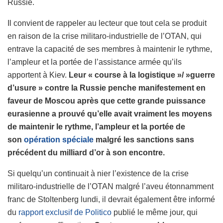
Russie.
Il convient de rappeler au lecteur que tout cela se produit
en raison de la crise militaro-industrielle de l’OTAN, qui
entrave la capacité de ses membres à maintenir le rythme,
l’ampleur et la portée de l’assistance armée qu’ils
apportent à Kiev.
Leur « course à la logistique »/ »guerre
d’usure » contre la Russie penche manifestement en
faveur de Moscou après que cette grande puissance
eurasienne a prouvé qu’elle avait vraiment les moyens
de maintenir le rythme, l’ampleur et la portée de
son
opération spéciale
malgré les sanctions sans
précédent du milliard d’or à son encontre.
Si quelqu’un continuait à nier l’existence de la crise
militaro-industrielle de l’OTAN malgré l’aveu étonnamment
franc de Stoltenberg lundi, il devrait également être informé
du
rapport exclusif de Politico
publié le même jour, qui