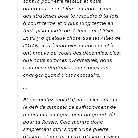
sont là pour être résolus et nous
abordons ce problème et nous avons
des stratégies pour le résoudre à la fois
à court terme et à plus long terme en
tant qu’industrie de défense mobilisée.
Et s’il y a quelque chose que les Alliés de
l’OTAN, nos économies et nos sociétés
ont prouvé au cours des décennies, c’est
que nous sommes dynamiques, nous
sommes adaptables, nous pouvons
changer quand c’est nécessaire.
…
Et permettez-moi d’ajouter, bien sûr, que
le défi de disposer de suffisamment de
munitions est également un grand défi
pour la Russie. Cela montre donc
simplement qu’il s’agit d’une guerre
d’usure, et que la guerre d’usure devient