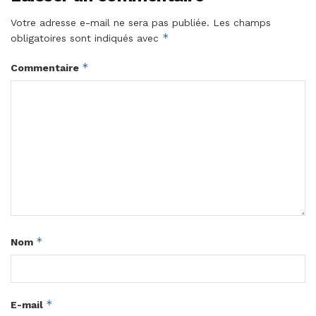
Votre adresse e-mail ne sera pas publiée.
Les champs
*
obligatoires sont indiqués avec
*
Commentaire
*
Nom
*
E-mail