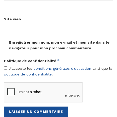
Site web
Enregistrer mon nom, mon e-mail et mon site dans le
navigateur pour mon prochain commentaire.
*
Politique de confidentialité
J'accepte les
conditions générales d'utilisation
ainsi que la
politique de confidentialité
.