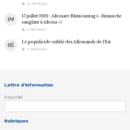
12 PARTAGES
17 juillet 1932 : Altonaer Blutsonntag (« dimanche
sanglant à Altona »)
2 PARTAGES
Le populicide oublié des Allemands de l’Est
0 PARTAGES
Lettre d’information
Courriel
Rubriques