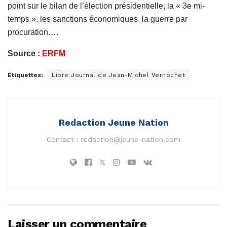
point sur le bilan de l’élection présidentielle, la « 3e mi-
temps », les sanctions économiques, la guerre par
procuration….
Source :
ERFM
Étiquettes:
Libre Journal de Jean-Michel Vernochet
Redaction Jeune Nation
Contact :
redaction@jeune-nation.com
Laisser un commentaire