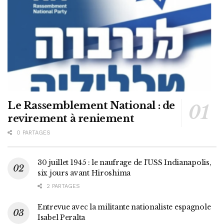
Le Rassemblement National : de
revirement à reniement
0 PARTAGES
30 juillet 1945 : le naufrage de l’USS Indianapolis,
six jours avant Hiroshima
2 PARTAGES
Entrevue avec la militante nationaliste espagnole
Isabel Peralta