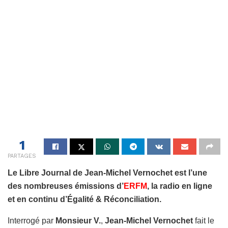
1
PARTAGES
Le Libre Journal de Jean-Michel Vernochet est l’une
des nombreuses émissions d’
ERFM
, la radio en ligne
et en continu d’Égalité & Réconciliation.
Interrogé par
Monsieur V.
,
Jean-Michel Vernochet
fait le