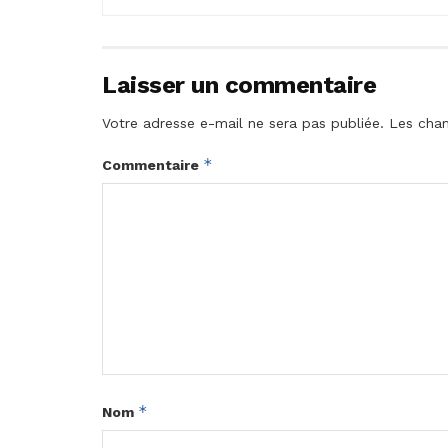
Laisser un commentaire
Votre adresse e-mail ne sera pas publiée.
Les cham
*
Commentaire
*
Nom