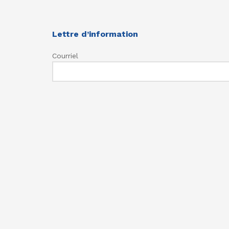
Lettre d’information
Courriel