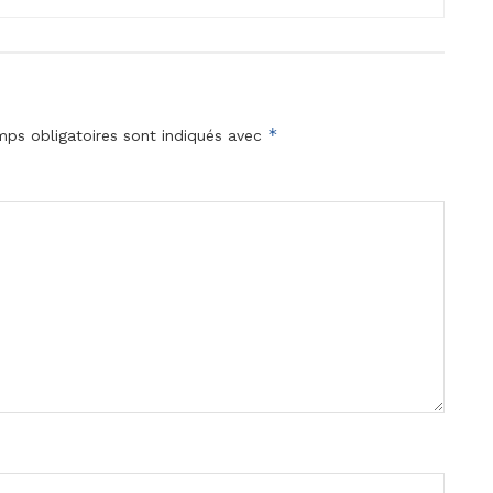
*
ps obligatoires sont indiqués avec