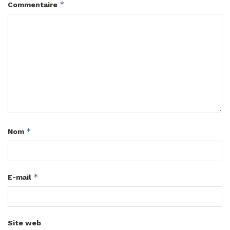
*
Commentaire
*
Nom
*
E-mail
Site web