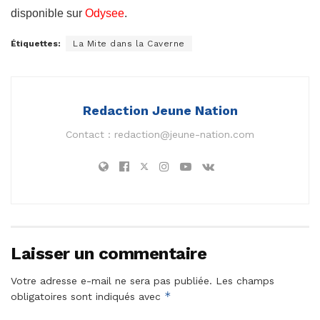
disponible sur
Odysee
.
Étiquettes:
La Mite dans la Caverne
Redaction Jeune Nation
Contact :
redaction@jeune-nation.com
Laisser un commentaire
Votre adresse e-mail ne sera pas publiée.
Les champs
*
obligatoires sont indiqués avec