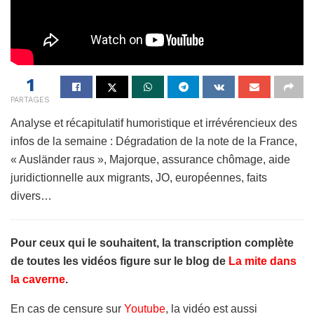
1
PARTAGES
Analyse et récapitulatif humoristique et irrévérencieux des
infos de la semaine : Dégradation de la note de la France,
« Ausländer raus », Majorque, assurance chômage, aide
juridictionnelle aux migrants, JO, européennes, faits
divers…
Pour ceux qui le souhaitent, la transcription complète
de toutes les vidéos figure sur le blog de
La mite dans
la caverne
.
En cas de censure sur
Youtube
, la vidéo est aussi