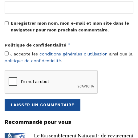
Enregistrer mon nom, mon e-mail et mon site dans le
navigateur pour mon prochain commentaire.
*
Politique de confidentialité
J'accepte les
conditions générales d'utilisation
ainsi que la
politique de confidentialité
.
Recommandé pour vous
Le Rassemblement National : de revirement